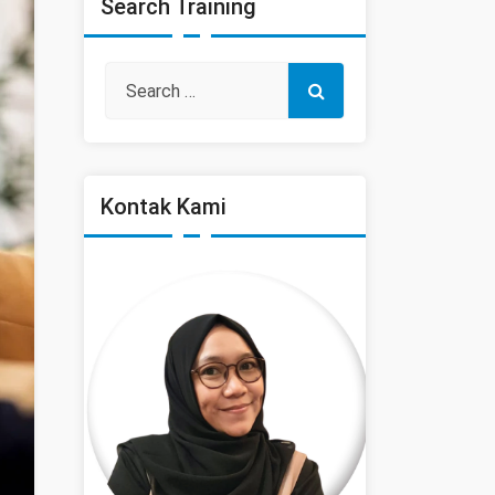
Search Training
Kontak Kami