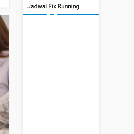
Jadwal Fix Running