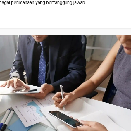
ebagai perusahaan yang bertanggung jawab.