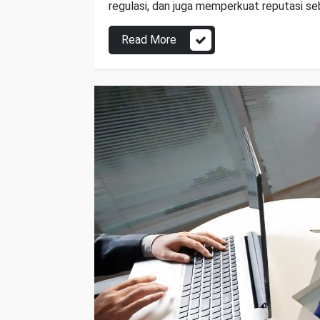
regulasi, dan juga memperkuat reputasi s
Read More