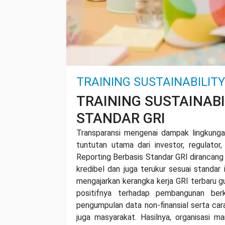
TRAINING SUSTAINABILIT
TRAINING SUSTAINABI
STANDAR GRI
Transparansi mengenai dampak lingkungan,
tuntutan utama dari investor, regulator
Reporting Berbasis Standar GRI dirancan
kredibel dan juga terukur sesuai standar 
mengajarkan kerangka kerja GRI terbaru
positifnya terhadap pembangunan berk
pengumpulan data non-finansial serta car
juga masyarakat. Hasilnya, organisasi 