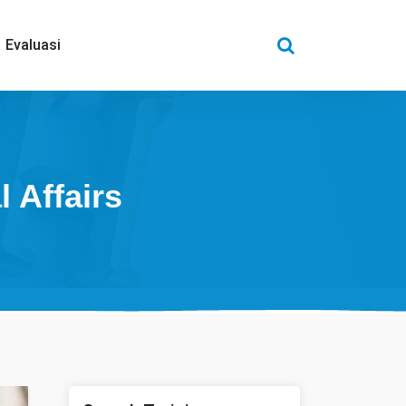
Evaluasi
 Affairs