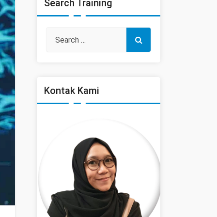
Search Training
Kontak Kami