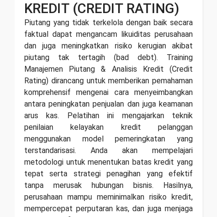
KREDIT (CREDIT RATING)
Piutang yang tidak terkelola dengan baik secara
faktual dapat mengancam likuiditas perusahaan
dan juga meningkatkan risiko kerugian akibat
piutang tak tertagih (bad debt). Training
Manajemen Piutang & Analisis Kredit (Credit
Rating) dirancang untuk memberikan pemahaman
komprehensif mengenai cara menyeimbangkan
antara peningkatan penjualan dan juga keamanan
arus kas. Pelatihan ini mengajarkan teknik
penilaian kelayakan kredit pelanggan
menggunakan model pemeringkatan yang
terstandarisasi. Anda akan mempelajari
metodologi untuk menentukan batas kredit yang
tepat serta strategi penagihan yang efektif
tanpa merusak hubungan bisnis. Hasilnya,
perusahaan mampu meminimalkan risiko kredit,
mempercepat perputaran kas, dan juga menjaga