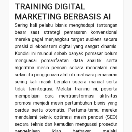
TRAINING DIGITAL
MARKETING BERBASIS AI
Sering kali pelaku bisnis menghadapi tantangan
besar saat strategi pemasaran konvensional
mereka gagal menjangkau target audiens secara
presisi di ekosistem digital yang sangat dinamis.
Kondisi ini muncul sebab banyak pemasar belum
menguasai pemanfaatan data analitik serta
algoritma mesin pencari secara mendalam dan
selain itu penggunaan alat otomatisasi pemasaran
sering kali masih berjalan secara manual serta
tidak terintegrasi. Melalui training ini, peserta
mempelajari cara mentransformasi aktivitas
promosi menjadi mesin pertumbuhan bisnis yang
cerdas serta otomatis. Pertama-tama, mereka
mendalami teknik optimasi mesin pencari (SEO)
secara teknis dan kemudian menguasai prosedur
pengelolaan iklan berbayar melalui