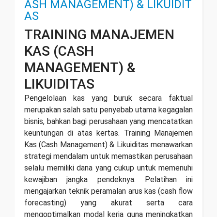
ASH MANAGEMENT) & LIKUIDIT
AS
TRAINING MANAJEMEN
KAS (CASH
MANAGEMENT) &
LIKUIDITAS
Pengelolaan kas yang buruk secara faktual
merupakan salah satu penyebab utama kegagalan
bisnis, bahkan bagi perusahaan yang mencatatkan
keuntungan di atas kertas. Training Manajemen
Kas (Cash Management) & Likuiditas menawarkan
strategi mendalam untuk memastikan perusahaan
selalu memiliki dana yang cukup untuk memenuhi
kewajiban jangka pendeknya. Pelatihan ini
mengajarkan teknik peramalan arus kas (cash flow
forecasting) yang akurat serta cara
mengoptimalkan modal kerja guna meningkatkan