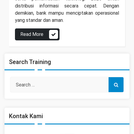
distribusi informasi secara cepat. Dengan
demikian, bank mampu menciptakan operasional
yang standar dan aman.
Read More
Search Training
Kontak Kami