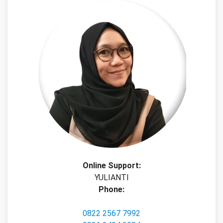
Online Support:
YULIANTI
Phone:
0822 2567 7992