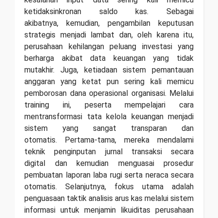
ketidaksinkronan saldo kas. Sebagai
akibatnya, kemudian, pengambilan keputusan
strategis menjadi lambat dan, oleh karena itu,
perusahaan kehilangan peluang investasi yang
berharga akibat data keuangan yang tidak
mutakhir. Juga, ketiadaan sistem pemantauan
anggaran yang ketat pun sering kali memicu
pemborosan dana operasional organisasi.
Melalui
training ini, peserta mempelajari cara
mentransformasi tata kelola keuangan menjadi
sistem yang sangat transparan dan
otomatis. Pertama-tama, mereka mendalami
teknik penginputan jurnal transaksi secara
digital dan kemudian menguasai prosedur
pembuatan laporan laba rugi serta neraca secara
otomatis. Selanjutnya, fokus utama adalah
penguasaan taktik analisis arus kas melalui sistem
informasi untuk menjamin likuiditas perusahaan