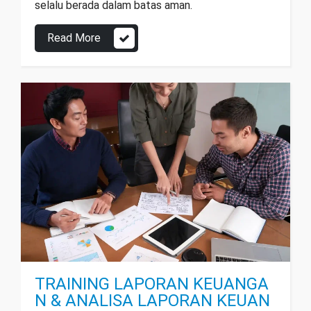
selalu berada dalam batas aman.
Read More
TRAINING LAPORAN KEUANGA
N & ANALISA LAPORAN KEUAN