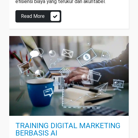
efisiensi biaya yang terukur dan akuntabel.
Read More
TRAINING DIGITAL MARKETING
BERBASIS AI