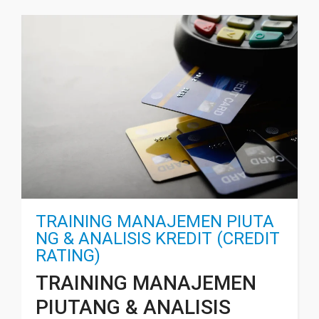
TRAINING MANAJEMEN PIUTA
NG & ANALISIS KREDIT (CREDIT
RATING)
TRAINING MANAJEMEN
PIUTANG & ANALISIS