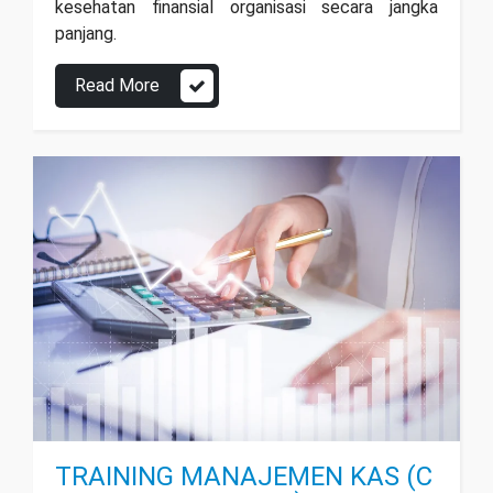
kesehatan finansial organisasi secara jangka
panjang.
Read More
TRAINING MANAJEMEN KAS (C