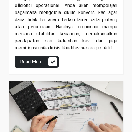
efisiensi operasional. Anda akan mempelajari
bagaimana mengelola siklus konversi kas agar
dana tidak tertanam terlalu lama pada piutang
atau persediaan. Hasilnya, organisasi mampu
menjaga stabilitas keuangan, memaksimalkan
pendapatan dari kelebihan kas, dan juga
memitigasi risiko krisis likuiditas secara proaktif.
Read More