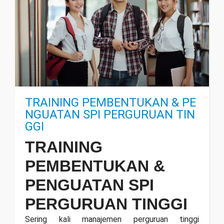
TRAINING PEMBENTUKAN & PE
NGUATAN SPI PERGURUAN TIN
GGI
TRAINING
PEMBENTUKAN &
PENGUATAN SPI
PERGURUAN TINGGI
Sering kali manajemen perguruan tinggi