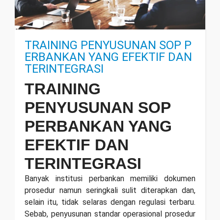
TRAINING PENYUSUNAN SOP P
ERBANKAN YANG EFEKTIF DAN
TERINTEGRASI
TRAINING
PENYUSUNAN SOP
PERBANKAN YANG
EFEKTIF DAN
TERINTEGRASI
Banyak institusi perbankan memiliki dokumen
prosedur namun seringkali sulit diterapkan dan,
selain itu, tidak selaras dengan regulasi terbaru.
Sebab, penyusunan standar operasional prosedur