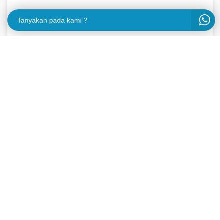
Tanyakan pada kami ?