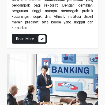
berdampak bagi rektorat. Dengan demikian,
perguruan tinggi mampu mencegah praktik
kecurangan sejak dini. Alhasil, institusi dapat
meraih predikat tata kelola yang unggul dan
kemudian.
Read More