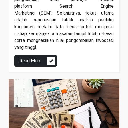
platform Search Engine
Marketing (SEM). Selanjutnya, fokus utama
adalah penguasaan taktik analisis perilaku
konsumen melalui data besar untuk menjamin
setiap kampanye pemasaran tampil lebih relevan
serta menghasilkan nilai pengembalian investasi
yang tinggi.
Read More