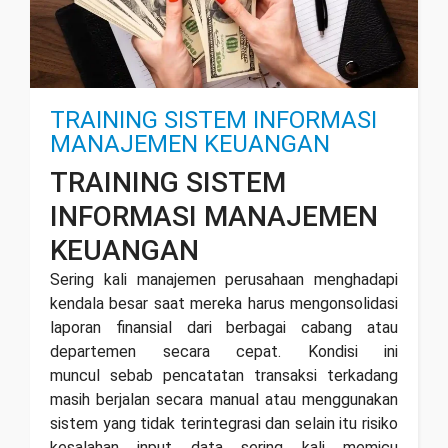
TRAINING SISTEM INFORMASI
MANAJEMEN KEUANGAN
TRAINING SISTEM
INFORMASI MANAJEMEN
KEUANGAN
Sering kali manajemen perusahaan menghadapi
kendala besar saat mereka harus mengonsolidasi
laporan finansial dari berbagai cabang atau
departemen secara cepat. Kondisi ini
muncul sebab pencatatan transaksi terkadang
masih berjalan secara manual atau menggunakan
sistem yang tidak terintegrasi dan selain itu risiko
kesalahan input data sering kali memicu