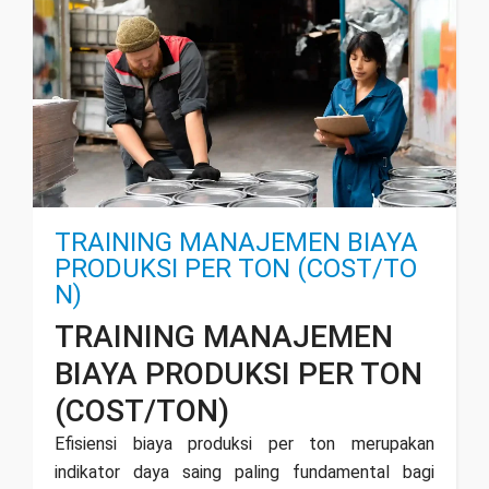
TRAINING MANAJEMEN BIAYA
PRODUKSI PER TON (COST/TO
N)
TRAINING MANAJEMEN
BIAYA PRODUKSI PER TON
(COST/TON)
Efisiensi biaya produksi per ton merupakan
indikator daya saing paling fundamental bagi