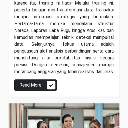
karena itu, training ini hadir. Melalui training ini,
peserta belajar mentransformasi data transaksi
menjadi informasi strategis yang bermakna.
Pertama-tama, mereka mendalami struktur
Neraca, Laporan Laba Rugi, hingga Arus Kas dan
kemudian mempelajari teknik deteksi manipulasi
data. Selanjutnya, fokus utama adalah
penguasaan alat analisis perbandingan serta cara
menghitung nilai profitabilitas bisnis secara
presisi. Dengan demikian, manajemen mampu
merancang anggaran yang lebih realistis dan jelas.
Read More