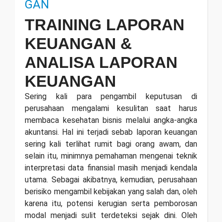
GAN
TRAINING LAPORAN
KEUANGAN &
ANALISA LAPORAN
KEUANGAN
Sering kali para pengambil keputusan di
perusahaan mengalami kesulitan saat harus
membaca kesehatan bisnis melalui angka-angka
akuntansi. Hal ini terjadi sebab laporan keuangan
sering kali terlihat rumit bagi orang awam, dan
selain itu, minimnya pemahaman mengenai teknik
interpretasi data finansial masih menjadi kendala
utama. Sebagai akibatnya, kemudian, perusahaan
berisiko mengambil kebijakan yang salah dan, oleh
karena itu, potensi kerugian serta pemborosan
modal menjadi sulit terdeteksi sejak dini. Oleh