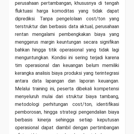
perusahaan pertambangan, khususnya di tengah
fluktuasi harga komoditas yang tidak dapat
diprediksi. Tanpa pengelolaan cost/ton yang
terstruktur dan berbasis data aktual, perusahaan
rentan mengalami pembengkakan biaya yang
menggerus margin keuntungan secara signifikan
bahkan hingga titik operasional yang tidak lagi
menguntungkan. Kondisi ini sering terjadi karena
tim operasional dan keuangan belum memiliki
kerangka analisis biaya produksi yang terintegrasi
antara data lapangan dan laporan keuangan.
Melalui training ini, peserta dibekali kompetensi
menyeluruh mulai dari struktur biaya tambang,
metodologi perhitungan cost/ton, identifikasi
pemborosan, hingga strategi pengendalian biaya
berbasis kinerja sehingga setiap keputusan
operasional dapat diambil dengan pertimbangan