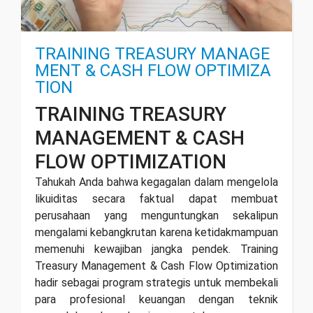
TRAINING TREASURY MANAGE
MENT & CASH FLOW OPTIMIZA
TION
TRAINING TREASURY
MANAGEMENT & CASH
FLOW OPTIMIZATION
Tahukah Anda bahwa kegagalan dalam mengelola
likuiditas secara faktual dapat membuat
perusahaan yang menguntungkan sekalipun
mengalami kebangkrutan karena ketidakmampuan
memenuhi kewajiban jangka pendek.
Training
Treasury Management & Cash Flow Optimization
hadir sebagai
program strategis untuk membekali
para profesional keuangan dengan teknik