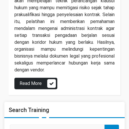
akan mempelajari teknik perancangan klausul
hukum yang mampu memitigasi risiko sejak tahap
prakualifikasi hingga penyelesaian kontrak. Selain
itu, pelatihan ini memberikan pemahaman
mendalam mengenai administrasi kontrak agar
setiap transaksi pengadaan berjalan sesuai
dengan koridor hukum yang berlaku. Hasilnya,
organisasi mampu melindungi kepentingan
bisnisnya melalui dokumen legal yang profesional
sekaligus memperlancar hubungan kerja sama
dengan vendor.
Read More
Search Training