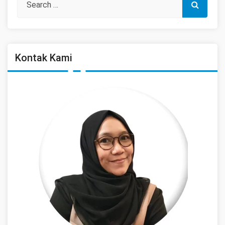
Kontak Kami