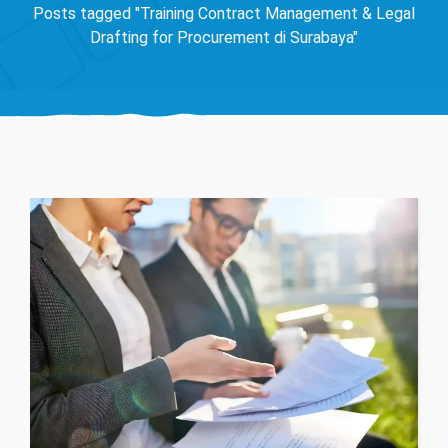
Posts tagged "Training Contract Management & Legal
Drafting for Procurement di Surabaya"