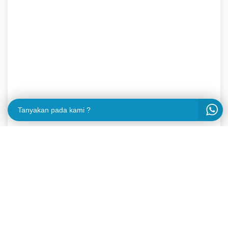
Tanyakan pada kami ?