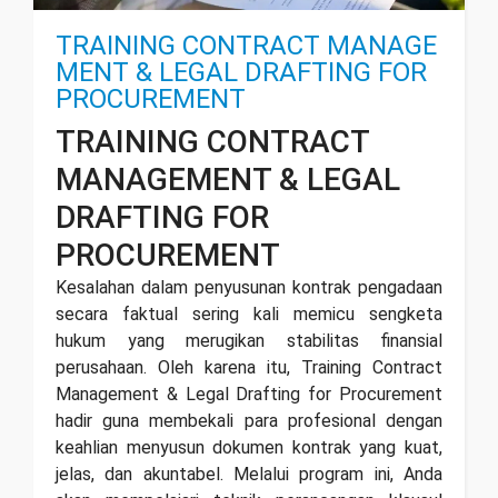
TRAINING CONTRACT MANAGE
MENT & LEGAL DRAFTING FOR
PROCUREMENT
TRAINING CONTRACT
MANAGEMENT & LEGAL
DRAFTING FOR
PROCUREMENT
Kesalahan dalam penyusunan kontrak pengadaan
secara faktual sering kali memicu sengketa
hukum yang merugikan stabilitas finansial
perusahaan. Oleh karena itu, Training Contract
Management & Legal Drafting for Procurement
hadir guna membekali para profesional dengan
keahlian menyusun dokumen kontrak yang kuat,
jelas, dan akuntabel. Melalui program ini, Anda