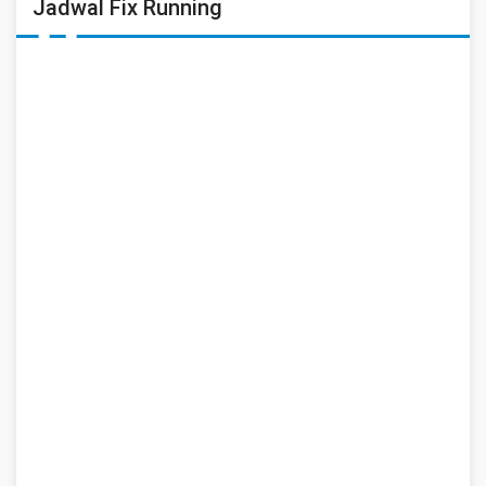
Jadwal Fix Running