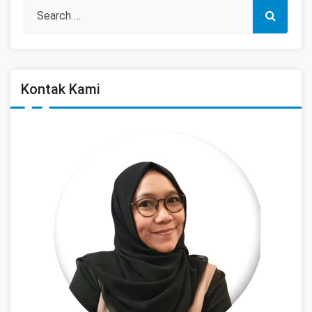
Kontak Kami