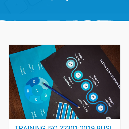
TRAINING ISO 22301:2019 BUSI