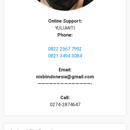
Online Support:
YULIANTI
Phone:
0822 2567 7992
0821 3494 3084
Email:
nisbiindonesia@gmail.com
——————————————-
Call:
0274-2874647