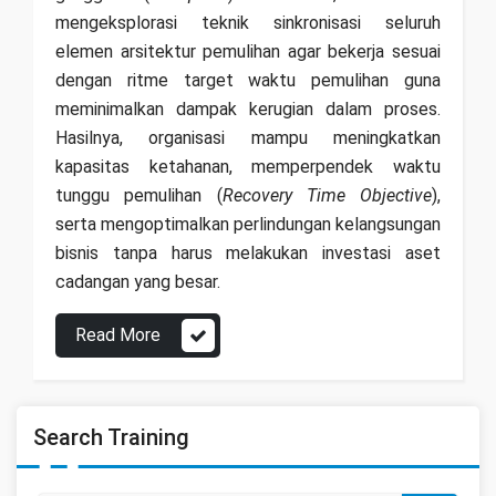
mengeksplorasi teknik sinkronisasi seluruh
elemen arsitektur pemulihan agar bekerja sesuai
dengan ritme target waktu pemulihan guna
meminimalkan dampak kerugian dalam proses.
Hasilnya, organisasi mampu meningkatkan
kapasitas ketahanan, memperpendek waktu
tunggu pemulihan (
Recovery Time Objective
),
serta mengoptimalkan perlindungan kelangsungan
bisnis tanpa harus melakukan investasi aset
cadangan yang besar.
Read More
Search Training