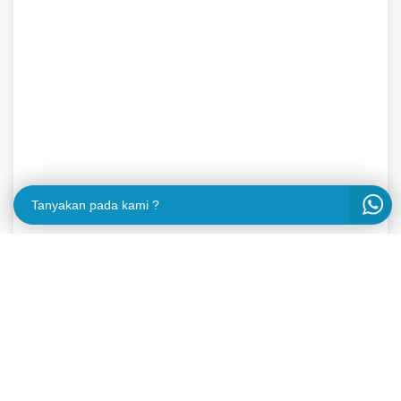
Tanyakan pada kami ?