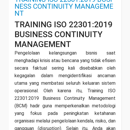
NESS CONTINUITY MANAGEME
NT
TRAINING ISO 22301:2019
BUSINESS CONTINUITY
MANAGEMENT
Pengelolaan kelangsungan bisnis saat
menghadapi krisis atau bencana yang tidak efisien
secara faktual sering kali disebabkan oleh
kegagalan dalam mengidentifikasi ancaman
utama yang membatasi seluruh keluaran sistem
operasional. Oleh karena itu, Training ISO
22301:2019 Business Continuity Management
(BCM) hadir guna memperkenalkan metodologi
yang fokus pada peningkatan ketahanan
organisasi melalui pengelolaan kendala, risiko, dan
gangguan (
disruption
). Selain itu, Anda akan