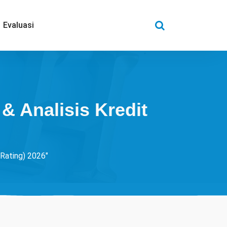
Evaluasi
& Analisis Kredit
 Rating) 2026"