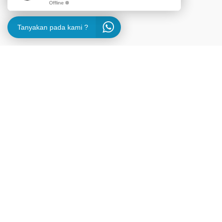
Offline
Tanyakan pada kami ?