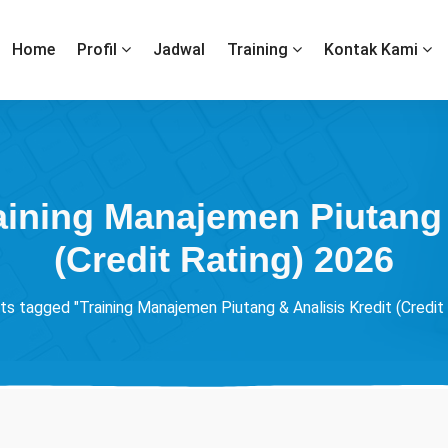
Home
Profil
Jadwal
Training
Kontak Kami
aining Manajemen Piutang 
(Credit Rating) 2026
ts tagged "Training Manajemen Piutang & Analisis Kredit (Credit