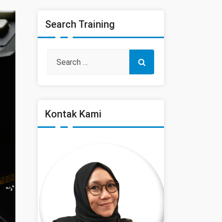
Search Training
Kontak Kami