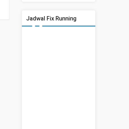
Jadwal Fix Running