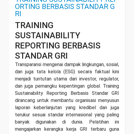
ORTING BERBASIS STANDAR G
RI
TRAINING
SUSTAINABILITY
REPORTING BERBASIS
STANDAR GRI
Transparansi mengenai dampak lingkungan, sosial,
dan juga tata kelola (ESG) secara faktual kini
menjadi tuntutan utama dari investor, regulator,
dan juga pemangku kepentingan global. Training
Sustainability Reporting Berbasis Standar GRI
dirancang untuk membantu organisasi menyusun
laporan keberlanjutan yang kredibel dan juga
terukur sesuai standar internasional yang paling
banyak digunakan di dunia. Pelatihan ini
mengajarkan kerangka kerja GRI terbaru guna