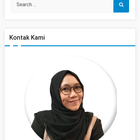
Kontak Kami