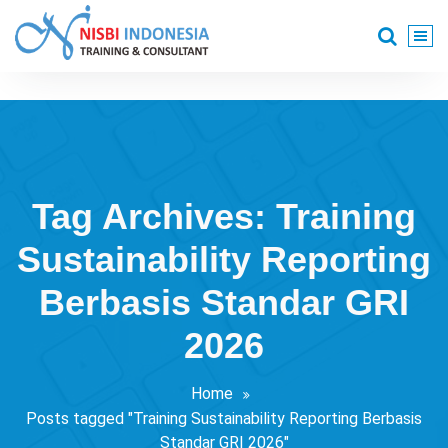
Skip
to
content
Training Consultant
Tag Archives: Training
Sustainability Reporting
Berbasis Standar GRI
2026
Home
Posts tagged "Training Sustainability Reporting Berbasis
Standar GRI 2026"