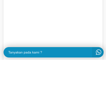
Tanyakan pada kami ?