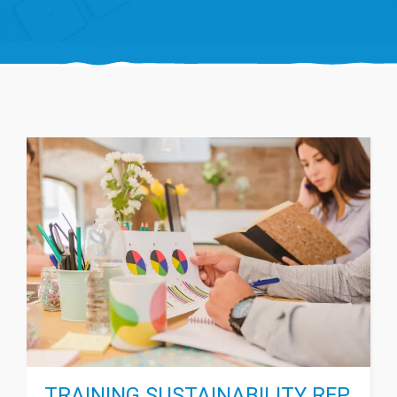
TRAINING SUSTAINABILITY REP