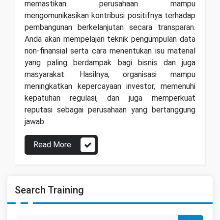
memastikan perusahaan mampu
mengomunikasikan kontribusi positifnya terhadap
pembangunan berkelanjutan secara transparan.
Anda akan mempelajari teknik pengumpulan data
non-finansial serta cara menentukan isu material
yang paling berdampak bagi bisnis dan juga
masyarakat. Hasilnya, organisasi mampu
meningkatkan kepercayaan investor, memenuhi
kepatuhan regulasi, dan juga memperkuat
reputasi sebagai perusahaan yang bertanggung
jawab.
Read More
Search Training