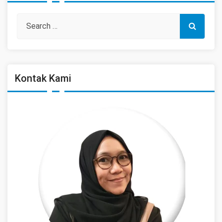
Kontak Kami