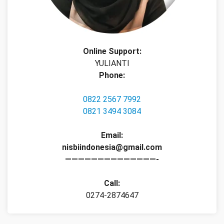
Online Support:
YULIANTI
Phone:
0822 2567 7992
0821 3494 3084
Email:
nisbiindonesia@gmail.com
——————————————-
Call:
0274-2874647