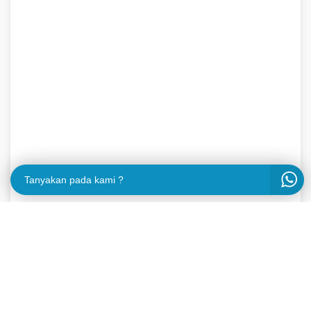
Tanyakan pada kami ?