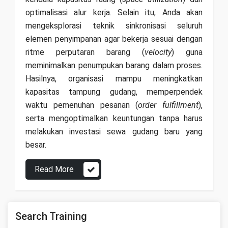
optimalisasi alur kerja. Selain itu, Anda akan
mengeksplorasi teknik sinkronisasi seluruh
elemen penyimpanan agar bekerja sesuai dengan
ritme perputaran barang (
velocity
) guna
meminimalkan penumpukan barang dalam proses.
Hasilnya, organisasi mampu meningkatkan
kapasitas tampung gudang, memperpendek
waktu pemenuhan pesanan (
order fulfillment
),
serta mengoptimalkan keuntungan tanpa harus
melakukan investasi sewa gudang baru yang
besar.
Read More
Search Training