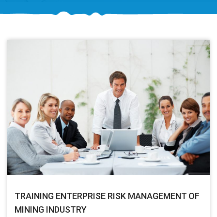
TRAINING ENTERPRISE RISK MANAGEMENT OF
MINING INDUSTRY