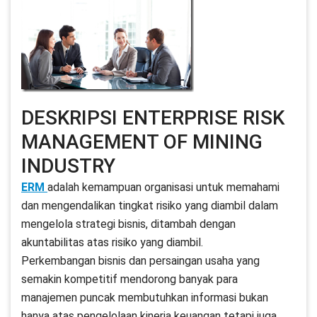
DESKRIPSI ENTERPRISE RISK
MANAGEMENT OF MINING
INDUSTRY
ERM
adalah kemampuan organisasi untuk memahami
dan mengendalikan tingkat risiko yang diambil dalam
mengelola strategi bisnis, ditambah dengan
akuntabilitas atas risiko yang diambil.
Perkembangan bisnis dan persaingan usaha yang
semakin kompetitif mendorong banyak para
manajemen puncak membutuhkan informasi bukan
hanya atas pengelolaan kinerja keuangan tetapi juga