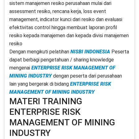
sistem manajemen resiko perusahaan mulai dari
assessment resiko, rencana kerja, loss event
management, indicator kunci dari resiko dan evaluasi
efektivitas control hingga membuat laporan profil
resiko kepada manajemen dan kepada divisi manajemen
resiko
Dengan mengikuti pelatihan
NISBI INDONESIA
Peserta
dapat berbagi pengetahuan / sharing knowledge
mengenai
ENTERPRISE RISK MANAGEMENT OF
MINING INDUSTRY
dengan peserta dari perusahaan
lain yang bergerak di bidang
ENTERPRISE RISK
MANAGEMENT OF MINING INDUSTRY
MATERI TRAINING
ENTERPRISE RISK
MANAGEMENT OF MINING
INDUSTRY