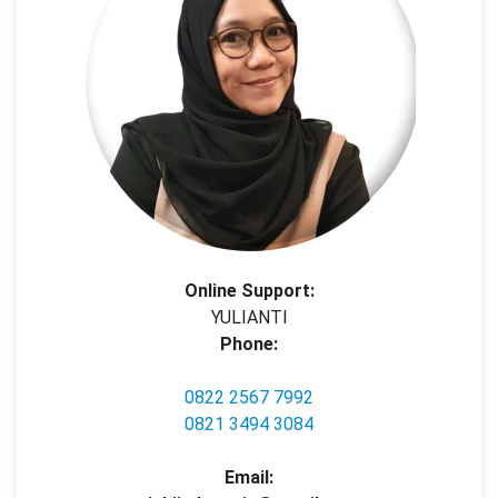
Online Support:
YULIANTI
Phone:
0822 2567 7992
0821 3494 3084
Email: