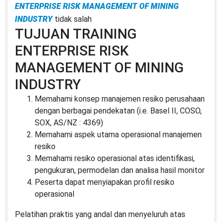
ENTERPRISE RISK MANAGEMENT OF MINING
INDUSTRY
tidak salah
TUJUAN TRAINING
ENTERPRISE RISK
MANAGEMENT OF MINING
INDUSTRY
Memahami konsep manajemen resiko perusahaan
dengan berbagai pendekatan (i.e. Basel II, COSO,
SOX, AS/NZ : 4369)
Memahami aspek utama operasional manajemen
resiko
Memahami resiko operasional atas identifikasi,
pengukuran, permodelan dan analisa hasil monitor
Peserta dapat menyiapakan profil resiko
operasional
Pelatihan praktis yang andal dan menyeluruh atas