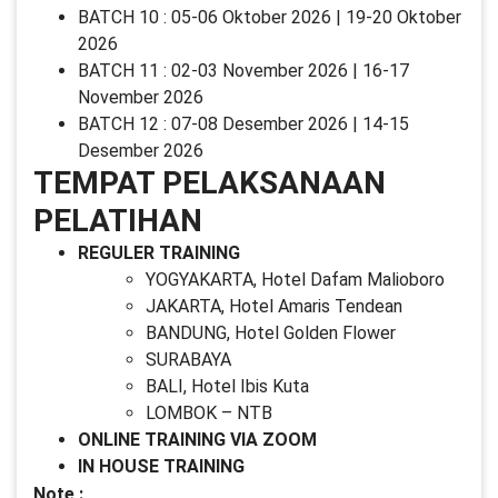
BATCH 10 : 05-06 Oktober 2026 | 19-20 Oktober
2026
BATCH 11 : 02-03 November 2026 | 16-17
November 2026
BATCH 12 : 07-08 Desember 2026 | 14-15
Desember 2026
TEMPAT PELAKSANAAN
PELATIHAN
REGULER TRAINING
YOGYAKARTA, Hotel Dafam Malioboro
JAKARTA, Hotel Amaris Tendean
BANDUNG, Hotel Golden Flower
SURABAYA
BALI, Hotel Ibis Kuta
LOMBOK – NTB
ONLINE TRAINING VIA ZOOM
IN HOUSE TRAINING
Note :