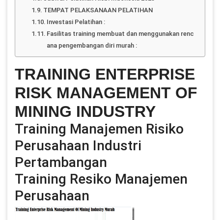
TEMPAT PELAKSANAAN PELATIHAN
Investasi Pelatihan :
Fasilitas training membuat dan menggunakan renc
ana pengembangan diri murah :
TRAINING ENTERPRISE
RISK MANAGEMENT OF
MINING INDUSTRY
Training Manajemen Risiko
Perusahaan Industri
Pertambangan
Training Resiko Manajemen
Perusahaan