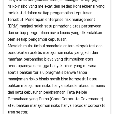
risiko-risiko yang melekat dan setiap konsekuensi yang
melekat didalam setiap pengambilan keputusan
tersebut. Penerapan enterprise risk management
(ERM) menjadi salah satu primadona atas pertanyaan
dari setiap pengelolaan risiko bisnis yang dikendalikan
oleh setiap pengambil keputusan.
Masalah mulai timbul manakala antara ekspektasi dan
pendekatan praktis manajemen risiko yang jauh dari
manfaat berbanding biaya yang ditimbulkan atas
penerapannya sehingga banyak pihak yang merasa
apatis bahkan terlalu pragmatis bahwa tanpa
manajemen risiko bisnis masih bisa kompetitif atau
bahkan manajemen risiko hanya sekedar akesoris manis
dari satu kebutuhan pelaksanaan Tata Kelola
Perusahaan yang Prima (Good Corporate Governance)
atau bahkan manajemen risiko hanya sekedar corporate
tren setter.