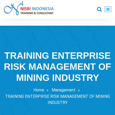
Skip
to
content
Training Consultant
TRAINING ENTERPRISE
RISK MANAGEMENT OF
MINING INDUSTRY
Home
Management
TRAINING ENTERPRISE RISK MANAGEMENT OF MINING
INDUSTRY