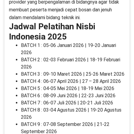
provider yang berpengalaman di bidangnya agar tidak
membuat peserta menjadi cepat bosan dan jenuh
dalam mendalami bidang teknik ini.
Jadwal Pelatihan Nisbi
Indonesia 2025
BATCH 1 : 05-06 Januari 2026 | 19-20 Januari
2026
BATCH 2 : 02-03 Februari 2026 | 18-19 Februari
2026
BATCH 3 : 09-10 Maret 2026 | 25-26 Maret 2026
BATCH 4 : 06-07 April 2026 | 27 – 28 April 2026
BATCH 5 : 04-05 Mei 2026 | 18-19 Mei 2026
BATCH 6 : 08-09 Juni 2026 | 22-23 Juni 2026
BATCH 7 : 06-07 Juli 2026 | 20-21 Juli 2026
BATCH 8 : 03-04 Agustus 2026 | 19-20 Agustus
2026
BATCH 9 : 07-08 September 2026 | 21-22
September 2026