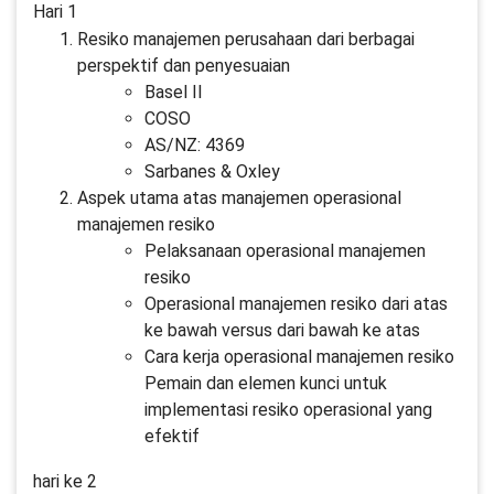
Hari 1
Resiko manajemen perusahaan dari berbagai
perspektif dan penyesuaian
Basel II
COSO
AS/NZ: 4369
Sarbanes & Oxley
Aspek utama atas manajemen operasional
manajemen resiko
Pelaksanaan operasional manajemen
resiko
Operasional manajemen resiko dari atas
ke bawah versus dari bawah ke atas
Cara kerja operasional manajemen resiko
Pemain dan elemen kunci untuk
implementasi resiko operasional yang
efektif
hari ke 2