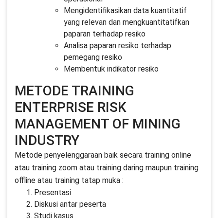
Mengidentifikasikan data kuantitatif
yang relevan dan mengkuantitatifkan
paparan terhadap resiko
Analisa paparan resiko terhadap
pemegang resiko
Membentuk indikator resiko
METODE TRAINING
ENTERPRISE RISK
MANAGEMENT OF MINING
INDUSTRY
Metode penyelenggaraan baik secara training online
atau training zoom atau training daring maupun training
offline atau training tatap muka :
Presentasi
Diskusi antar peserta
Studi kasus