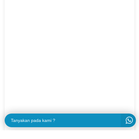
Tanyakan pada kami ?