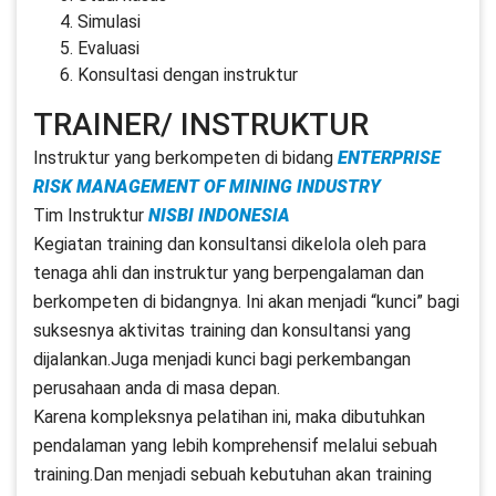
Simulasi
Evaluasi
Konsultasi dengan instruktur
TRAINER/ INSTRUKTUR
Instruktur yang berkompeten di bidang
ENTERPRISE
RISK MANAGEMENT OF MINING INDUSTRY
Tim Instruktur
NISBI INDONESIA
Kegiatan training dan konsultansi dikelola oleh para
tenaga ahli dan instruktur yang berpengalaman dan
berkompeten di bidangnya. Ini akan menjadi “kunci” bagi
suksesnya aktivitas training dan konsultansi yang
dijalankan.Juga menjadi kunci bagi perkembangan
perusahaan anda di masa depan.
Karena kompleksnya pelatihan ini, maka dibutuhkan
pendalaman yang lebih komprehensif melalui sebuah
training.Dan menjadi sebuah kebutuhan akan training