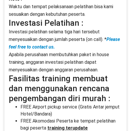
Waktu dan tempat pelaksanaan pelatihan bisa kami
sesuaikan dengan kebutuhan peserta.
Investasi Pelatihan :
Investasi pelatihan selama tiga hari tersebut
menyesuaikan dengan jumlah peserta (on call). *
Please
feel free to contact us.
Apabila perusahaan membutuhkan paket in house
training, anggaran investasi pelatihan dapat
menyesuaikan dengan anggaran perusahaan.
Fasilitas training membuat
dan menggunakan rencana
pengembangan diri murah :
FREE Airport pickup service (Gratis Antar jemput
Hotel/Bandara)
FREE Akomodasi Peserta ke tempat pelatihan
bagi peserta
training terupdate