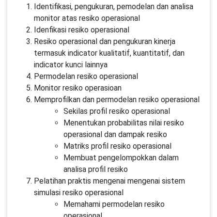
Identifikasi, pengukuran, pemodelan dan analisa
monitor atas resiko operasional
Idenfikasi resiko operasional
Resiko operasional dan pengukuran kinerja
termasuk indicator kualitatif, kuantitatif, dan
indicator kunci lainnya
Permodelan resiko operasional
Monitor resiko operasioan
Memprofilkan dan permodelan resiko operasional
Sekilas profil resiko operasional
Menentukan probabilitas nilai resiko
operasional dan dampak resiko
Matriks profil resiko operasional
Membuat pengelompokkan dalam
analisa profil resiko
Pelatihan praktis mengenai mengenai sistem
simulasi resiko operasional
Memahami permodelan resiko
operasional