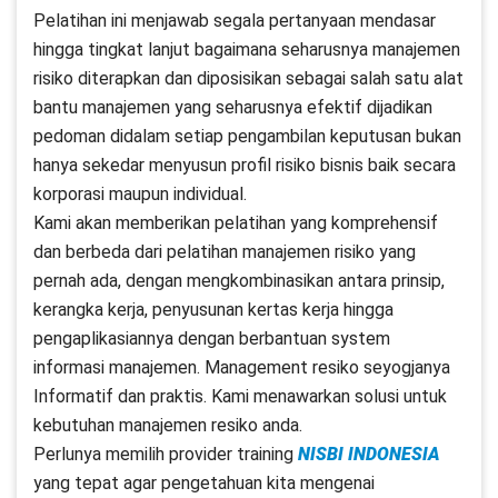
Pelatihan ini menjawab segala pertanyaan mendasar
hingga tingkat lanjut bagaimana seharusnya manajemen
risiko diterapkan dan diposisikan sebagai salah satu alat
bantu manajemen yang seharusnya efektif dijadikan
pedoman didalam setiap pengambilan keputusan bukan
hanya sekedar menyusun profil risiko bisnis baik secara
korporasi maupun individual.
Kami akan memberikan pelatihan yang komprehensif
dan berbeda dari pelatihan manajemen risiko yang
pernah ada, dengan mengkombinasikan antara prinsip,
kerangka kerja, penyusunan kertas kerja hingga
pengaplikasiannya dengan berbantuan system
informasi manajemen. Management resiko seyogjanya
Informatif dan praktis. Kami menawarkan solusi untuk
kebutuhan manajemen resiko anda.
Perlunya memilih provider training
NISBI INDONESIA
yang tepat agar pengetahuan kita mengenai