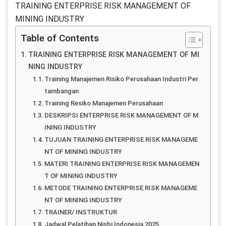
TRAINING ENTERPRISE RISK MANAGEMENT OF
MINING INDUSTRY
Table of Contents
TRAINING ENTERPRISE RISK MANAGEMENT OF MI
NING INDUSTRY
Training Manajemen Risiko Perusahaan Industri Per
tambangan
Training Resiko Manajemen Perusahaan
DESKRIPSI ENTERPRISE RISK MANAGEMENT OF M
INING INDUSTRY
TUJUAN TRAINING ENTERPRISE RISK MANAGEME
NT OF MINING INDUSTRY
MATERI TRAINING ENTERPRISE RISK MANAGEMEN
T OF MINING INDUSTRY
METODE TRAINING ENTERPRISE RISK MANAGEME
NT OF MINING INDUSTRY
TRAINER/ INSTRUKTUR
Jadwal Pelatihan Nisbi Indonesia 2025