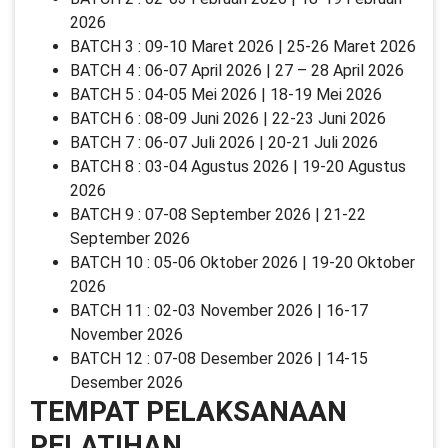
2026
BATCH 3 : 09-10 Maret 2026 | 25-26 Maret 2026
BATCH 4 : 06-07 April 2026 | 27 – 28 April 2026
BATCH 5 : 04-05 Mei 2026 | 18-19 Mei 2026
BATCH 6 : 08-09 Juni 2026 | 22-23 Juni 2026
BATCH 7 : 06-07 Juli 2026 | 20-21 Juli 2026
BATCH 8 : 03-04 Agustus 2026 | 19-20 Agustus
2026
BATCH 9 : 07-08 September 2026 | 21-22
September 2026
BATCH 10 : 05-06 Oktober 2026 | 19-20 Oktober
2026
BATCH 11 : 02-03 November 2026 | 16-17
November 2026
BATCH 12 : 07-08 Desember 2026 | 14-15
Desember 2026
TEMPAT PELAKSANAAN
PELATIHAN