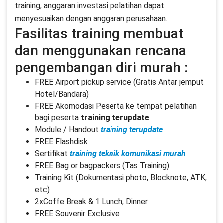
training, anggaran investasi pelatihan dapat
menyesuaikan dengan anggaran perusahaan.
Fasilitas training membuat
dan menggunakan rencana
pengembangan diri murah :
FREE Airport pickup service (Gratis Antar jemput
Hotel/Bandara)
FREE Akomodasi Peserta ke tempat pelatihan
bagi peserta
training terupdate
Module / Handout
training terupdate
FREE Flashdisk
Sertifikat
training teknik komunikasi murah
FREE Bag or bagpackers (Tas Training)
Training Kit (Dokumentasi photo, Blocknote, ATK,
etc)
2xCoffe Break & 1 Lunch, Dinner
FREE Souvenir Exclusive