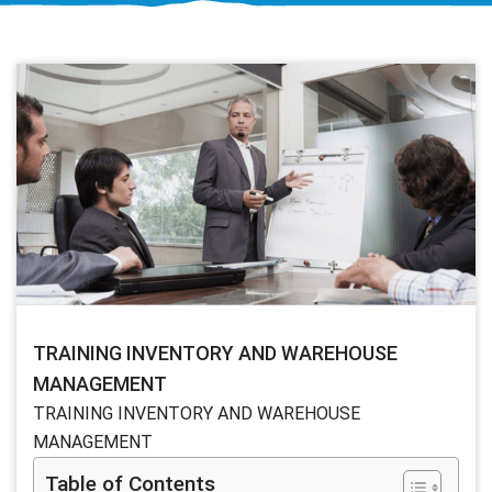
TRAINING INVENTORY AND WAREHOUSE
MANAGEMENT
TRAINING INVENTORY AND WAREHOUSE
MANAGEMENT
Table of Contents