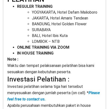
REGULER TRAINING
YOGYAKARTA, Hotel Dafam Malioboro
JAKARTA, Hotel Amaris Tendean
BANDUNG, Hotel Golden Flower
SURABAYA
BALI, Hotel Ibis Kuta
LOMBOK – NTB
ONLINE TRAINING VIA ZOOM
IN HOUSE TRAINING
Note :
Waktu dan tempat pelaksanaan pelatihan bisa kami
sesuaikan dengan kebutuhan peserta.
Investasi Pelatihan :
Investasi pelatihan selama tiga hari tersebut
menyesuaikan dengan jumlah peserta (on call). *
Please
feel free to contact us.
Apabila perusahaan membutuhkan paket in house