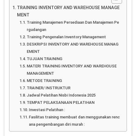
TRAINING INVENTORY AND WAREHOUSE MANAGE
MENT
Training Manajemen Persediaan Dan Manajemen Pe
rgudangan
Training Pengenalan Inventory Management
DESKRIPSI INVENTORY AND WAREHOUSE MANAG
EMENT
TUJUAN TRAINING
MATERI TRAINING INVENTORY AND WAREHOUSE
MANAGEMENT
METODE TRAINING
TRAINER/ INSTRUKTUR
Jadwal Pelatihan Nisbi Indonesia 2025
TEMPAT PELAKSANAAN PELATIHAN
Investasi Pelatihan :
Fasilitas training membuat dan menggunakan renc
ana pengembangan diri murah :