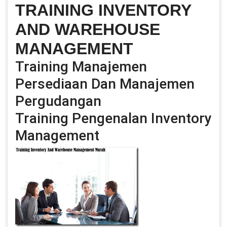
TRAINING INVENTORY
AND WAREHOUSE
MANAGEMENT
Training Manajemen
Persediaan Dan Manajemen
Pergudangan
Training Pengenalan Inventory
Management