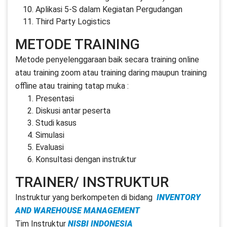
Aplikasi 5-S dalam Kegiatan Pergudangan
Third Party Logistics
METODE TRAINING
Metode penyelenggaraan baik secara training online
atau training zoom atau training daring maupun training
offline atau training tatap muka :
Presentasi
Diskusi antar peserta
Studi kasus
Simulasi
Evaluasi
Konsultasi dengan instruktur
TRAINER/ INSTRUKTUR
Instruktur yang berkompeten di bidang
INVENTORY
AND WAREHOUSE MANAGEMENT
Tim Instruktur
NISBI INDONESIA