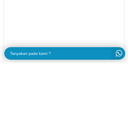
Tanyakan pada kami ?