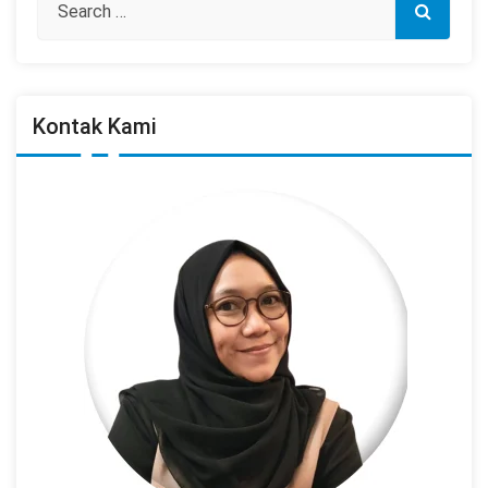
Kontak Kami