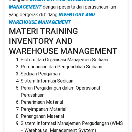
MANAGEMENT
dengan peserta dari perusahaan lain
yang bergerak di bidang
INVENTORY AND
WAREHOUSE MANAGEMENT
MATERI TRAINING
INVENTORY AND
WAREHOUSE MANAGEMENT
Sistem dan Organisasi Manajemen Sediaan
Perencanaan dan Pengendalian Sediaan
Sediaan Pengaman
Sistem Informasi Sediaan
Peran Pergudangan dalam Operasional
Perusahaan
Penerimaan Material
Penyimpanan Material
Penanganan Material
Sistem Informasi Manajemen Pergudangan (WMS
= Warehouse Management System)