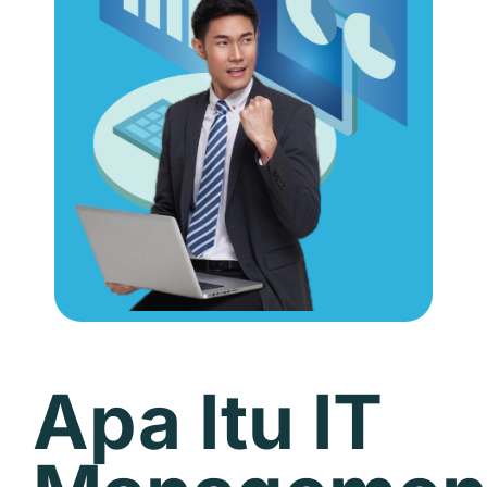
Apa Itu IT