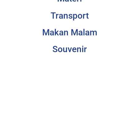
Transport
Makan Malam
Souvenir