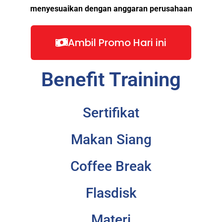
menyesuaikan dengan anggaran perusahaan
Ambil Promo Hari ini
Benefit Training
Sertifikat
Makan Siang
Coffee Break
Flasdisk
Materi