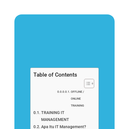
Table of Contents
OFFLINE /
ONLINE
TRAINING
TRAINING IT
MANAGEMENT
Apa Itu IT Management?