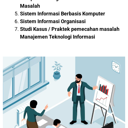
Masalah
Sistem Informasi Berbasis Komputer
Sistem Informasi Organisasi
Studi Kasus / Praktek pemecahan masalah
Manajemen Teknologi Informasi