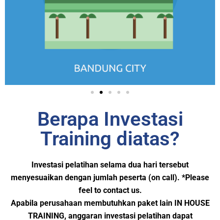
Berapa Investasi
Training diatas?
Investasi pelatihan selama dua hari tersebut
menyesuaikan dengan jumlah peserta (on call). *Please
feel to contact us.
Apabila perusahaan membutuhkan paket lain IN HOUSE
TRAINING, anggaran investasi pelatihan dapat