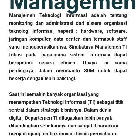
Managemen
Manajemen Teknologi Informasi adalah tentang
monitoring dan administrasi dari sistem organisasi
teknologi informasi, seperti : hardware, software,
jaringan komputer, data center, dan termasuk staff
yang mengoperasikannya. Singkatnya Manajemen TI
fokus pada bagaimana sistem informasi dapat
beroperasi secara efisien. Upaya ini sama
pentingnya, dalam membantu SDM untuk dapat
bekerja dengan lebih baik lagi.
Saat ini semakin banyak organisasi yang
menempatkan Teknologi Informasi (TI) sebagai titik
sentral dalam strategis bisnisnya. Dalam dunia
digital, Departemen TI ditugaskan lebih banyak
dibandingkan sebelumnya dan sangat diharapkan
menjadi ujung tombak inovasi bisnis perusahaan.