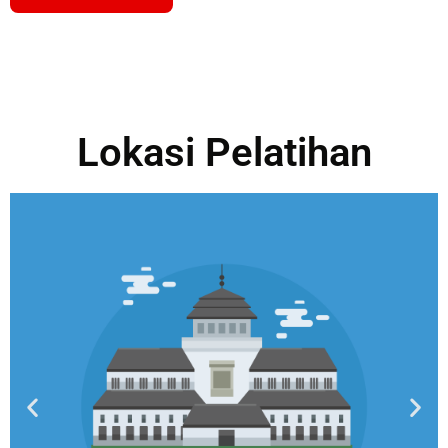
Lokasi Pelatihan