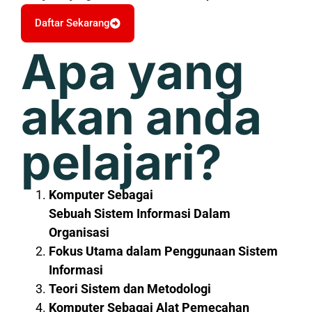
Daftar Sekarang
Apa yang
akan anda
pelajari?
Komputer Sebagai
Sebuah Sistem Informasi Dalam
Organisasi
Fokus Utama dalam Penggunaan Sistem
Informasi
Teori Sistem dan Metodologi
Komputer Sebagai Alat Pemecahan