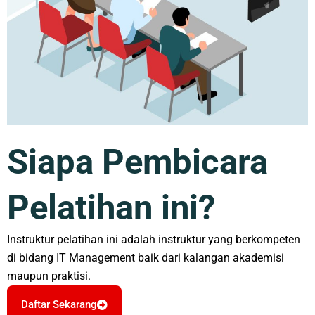
Siapa Pembicara
Pelatihan ini?
Instruktur pelatihan ini adalah instruktur yang berkompeten
di bidang IT Management baik dari kalangan akademisi
maupun praktisi.
Daftar Sekarang