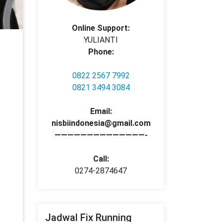
Online Support:
YULIANTI
Phone:
0822 2567 7992
0821 3494 3084
Email:
nisbiindonesia@gmail.com
——————————————-
Call:
0274-2874647
Jadwal Fix Running