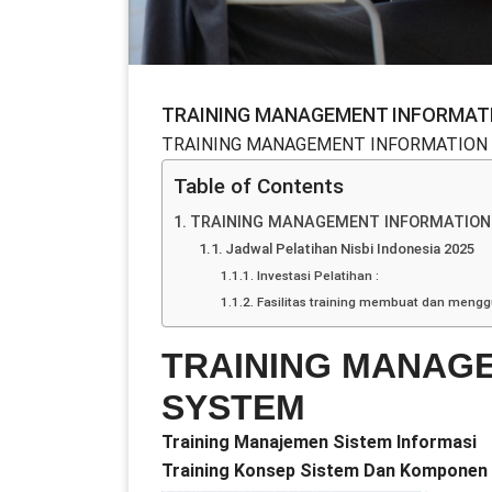
TRAINING MANAGEMENT INFORMAT
TRAINING MANAGEMENT INFORMATION
Table of Contents
TRAINING MANAGEMENT INFORMATION
Jadwal Pelatihan Nisbi Indonesia 2025
Investasi Pelatihan :
Fasilitas training membuat dan meng
TRAINING MANAG
SYSTEM
Training Manajemen Sistem Informasi
Training Konsep Sistem Dan Kompone