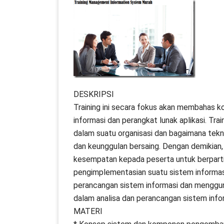
DESKRIPSI
Training ini secara fokus akan membahas 
informasi dan perangkat lunak aplikasi. Tra
dalam suatu organisasi dan bagaimana tekn
dan keunggulan bersaing. Dengan demikian,
kesempatan kepada peserta untuk berparti
pengimplementasian suatu sistem informas
perancangan sistem informasi dan menggu
dalam analisa dan perancangan sistem info
MATERI