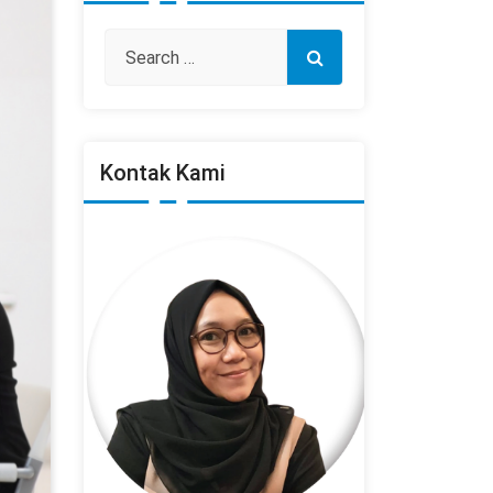
Kontak Kami