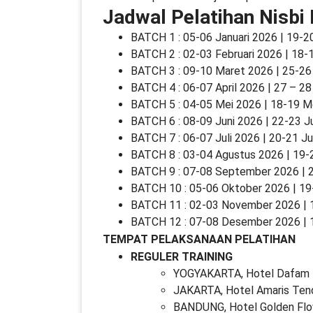
Jadwal Pelatihan Nisbi
BATCH 1 : 05-06 Januari 2026 | 19-2
BATCH 2 : 02-03 Februari 2026 | 18-
BATCH 3 : 09-10 Maret 2026 | 25-2
BATCH 4 : 06-07 April 2026 | 27 – 28
BATCH 5 : 04-05 Mei 2026 | 18-19 M
BATCH 6 : 08-09 Juni 2026 | 22-23 J
BATCH 7 : 06-07 Juli 2026 | 20-21 Ju
BATCH 8 : 03-04 Agustus 2026 | 19-
BATCH 9 : 07-08 September 2026 |
BATCH 10 : 05-06 Oktober 2026 | 1
BATCH 11 : 02-03 November 2026 |
BATCH 12 : 07-08 Desember 2026 |
TEMPAT PELAKSANAAN PELATIHAN
REGULER TRAINING
YOGYAKARTA, Hotel Dafam 
JAKARTA, Hotel Amaris Ten
BANDUNG, Hotel Golden Fl