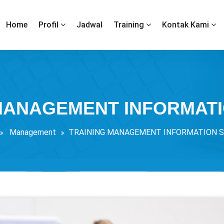
Home
Profil
Jadwal
Training
Kontak Kami
MANAGEMENT INFORMAT
Management
TRAINING MANAGEMENT INFORMATION 