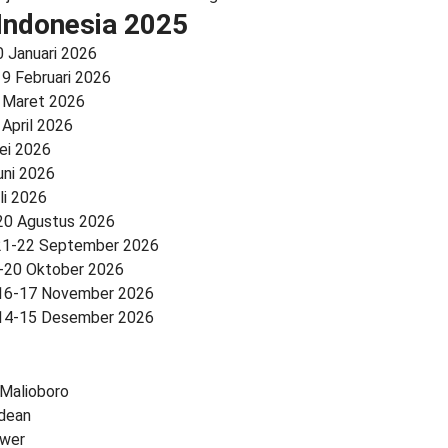
 Indonesia 2025
0 Januari 2026
19 Februari 2026
6 Maret 2026
 April 2026
ei 2026
uni 2026
li 2026
20 Agustus 2026
 21-22 September 2026
9-20 Oktober 2026
 16-17 November 2026
 14-15 Desember 2026
Malioboro
dean
ower