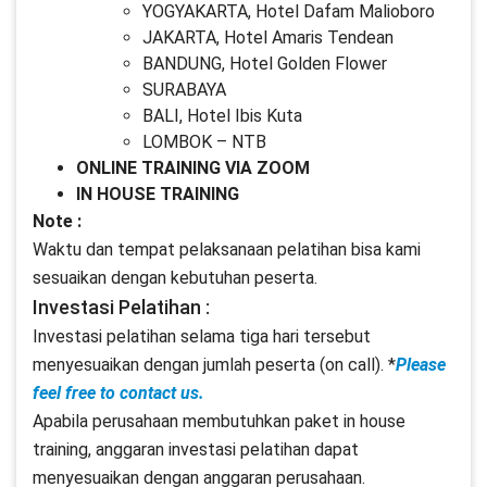
YOGYAKARTA, Hotel Dafam Malioboro
JAKARTA, Hotel Amaris Tendean
BANDUNG, Hotel Golden Flower
SURABAYA
BALI, Hotel Ibis Kuta
LOMBOK – NTB
ONLINE TRAINING VIA ZOOM
IN HOUSE TRAINING
Note :
Waktu dan tempat pelaksanaan pelatihan bisa kami
sesuaikan dengan kebutuhan peserta.
Investasi Pelatihan :
Investasi pelatihan selama tiga hari tersebut
menyesuaikan dengan jumlah peserta (on call). *
Please
feel free to contact us.
Apabila perusahaan membutuhkan paket in house
training, anggaran investasi pelatihan dapat
menyesuaikan dengan anggaran perusahaan.