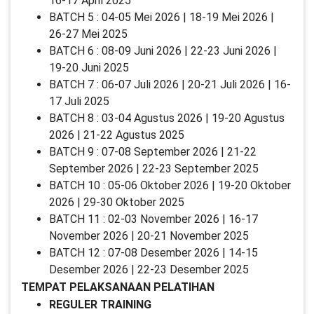
16-17 April 2025
BATCH 5 : 04-05 Mei 2026 | 18-19 Mei 2026 |
26-27 Mei 2025
BATCH 6 : 08-09 Juni 2026 | 22-23 Juni 2026 |
19-20 Juni 2025
BATCH 7 : 06-07 Juli 2026 | 20-21 Juli 2026 | 16-
17 Juli 2025
BATCH 8 : 03-04 Agustus 2026 | 19-20 Agustus
2026 | 21-22 Agustus 2025
BATCH 9 : 07-08 September 2026 | 21-22
September 2026 | 22-23 September 2025
BATCH 10 : 05-06 Oktober 2026 | 19-20 Oktober
2026 | 29-30 Oktober 2025
BATCH 11 : 02-03 November 2026 | 16-17
November 2026 | 20-21 November 2025
BATCH 12 : 07-08 Desember 2026 | 14-15
Desember 2026 | 22-23 Desember 2025
TEMPAT PELAKSANAAN PELATIHAN
REGULER TRAINING