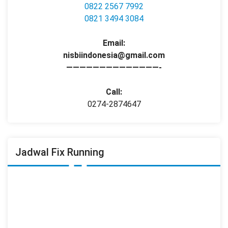
0822 2567 7992
0821 3494 3084
Email:
nisbiindonesia@gmail.com
——————————————-
Call:
0274-2874647
Jadwal Fix Running