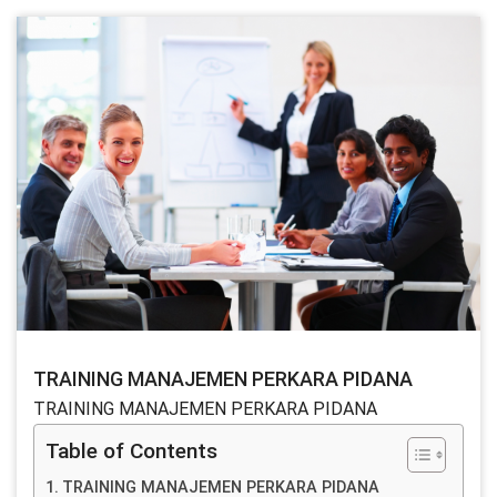
TRAINING MANAJEMEN PERKARA PIDANA
TRAINING MANAJEMEN PERKARA PIDANA
Table of Contents
TRAINING MANAJEMEN PERKARA PIDANA