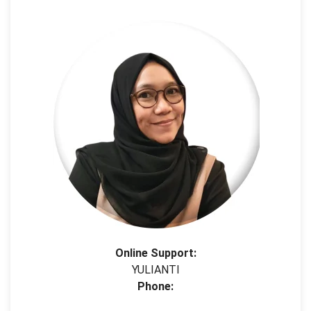
Online Support:
YULIANTI
Phone: