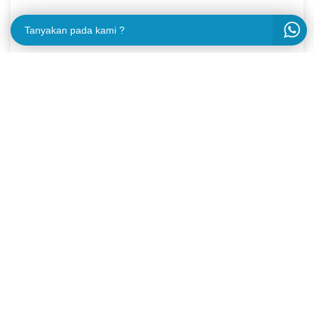
Tanyakan pada kami ?