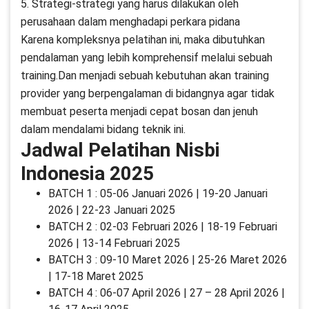
5. Strategi-strategi yang harus dilakukan oleh
perusahaan dalam menghadapi perkara pidana
Karena kompleksnya pelatihan ini, maka dibutuhkan
pendalaman yang lebih komprehensif melalui sebuah
training.Dan menjadi sebuah kebutuhan akan training
provider yang berpengalaman di bidangnya agar tidak
membuat peserta menjadi cepat bosan dan jenuh
dalam mendalami bidang teknik ini.
Jadwal Pelatihan Nisbi
Indonesia 2025
BATCH 1 : 05-06 Januari 2026 | 19-20 Januari
2026 | 22-23 Januari 2025
BATCH 2 : 02-03 Februari 2026 | 18-19 Februari
2026 | 13-14 Februari 2025
BATCH 3 : 09-10 Maret 2026 | 25-26 Maret 2026
| 17-18 Maret 2025
BATCH 4 : 06-07 April 2026 | 27 – 28 April 2026 |