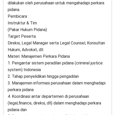
dilakukan oleh perusahaan untuk mengahadapi perkara
pidana.
Pembicara :
Instruktur & Tim
(Pakar Hukum Pidana)
Target Peserta:
Direksi, Legal Manager serta Legal Counsel, Konsultan
Hukum, Advokat, dll.
Materi: Manajemen Perkara Pidana
1. Pengantar sistem peradilan pidana (criminal justice
system) Indonesia
2. Tahap penyelidikan hingga pengadilan
3. Manajemen informasi perusahaan dalam menghadapi
perkara pidana
4. Koordinasi antar departemen di perusahaan
(legal,finance, direksi, dll) dalam menghadapi perkara
pidana dan