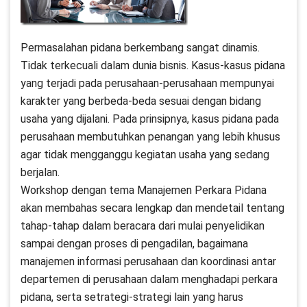
Permasalahan pidana berkembang sangat dinamis.
Tidak terkecuali dalam dunia bisnis. Kasus-kasus pidana
yang terjadi pada perusahaan-perusahaan mempunyai
karakter yang berbeda-beda sesuai dengan bidang
usaha yang dijalani. Pada prinsipnya, kasus pidana pada
perusahaan membutuhkan penangan yang lebih khusus
agar tidak mengganggu kegiatan usaha yang sedang
berjalan.
Workshop dengan tema Manajemen Perkara Pidana
akan membahas secara lengkap dan mendetail tentang
tahap-tahap dalam beracara dari mulai penyelidikan
sampai dengan proses di pengadilan, bagaimana
manajemen informasi perusahaan dan koordinasi antar
departemen di perusahaan dalam menghadapi perkara
pidana, serta setrategi-strategi lain yang harus