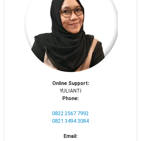
Online Support:
YULIANTI
Phone:
0822 2567 7992
0821 3494 3084
Email: