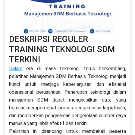
DESKRIPSI REGULER
TRAINING TEKNOLOGI SDM
TERKINI
Dalam
era di mana teknologi terus berkembang,
pelatihan Manajemen SDM Berbasis Teknologi menjadi
kunci untuk menjaga keberlanjutan dan efisiensi
operasional perusahaan. Penerapan teknologi dalam
manajemen SDM dapat menghasilkan data yang
bernilai, mempercepat proses pengambilan keputusan,
dan memberikan pengalaman pengelolaan sumber daya
manusia yang lebih efektif dan terkini.
Pelatihan ini dirancang untuk membekali peserta