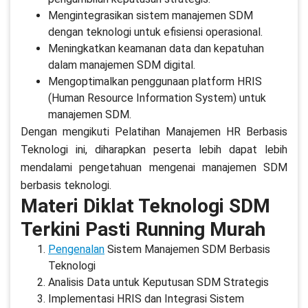
Mengintegrasikan sistem manajemen SDM
dengan teknologi untuk efisiensi operasional.
Meningkatkan keamanan data dan kepatuhan
dalam manajemen SDM digital.
Mengoptimalkan penggunaan platform HRIS
(Human Resource Information System) untuk
manajemen SDM.
Dengan mengikuti Pelatihan Manajemen HR Berbasis
Teknologi ini, diharapkan peserta lebih dapat lebih
mendalami pengetahuan mengenai manajemen SDM
berbasis teknologi.
Materi Diklat Teknologi SDM
Terkini Pasti Running Murah
Pengenalan
Sistem Manajemen SDM Berbasis
Teknologi
Analisis Data untuk Keputusan SDM Strategis
Implementasi HRIS dan Integrasi Sistem