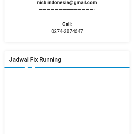
nisbiindonesia@gmail.com
——————————————-
Call:
0274-2874647
Jadwal Fix Running