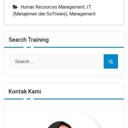
Human Recources Management
,
IT
(Manajemen dan Software)
,
Management
Search Training
Kontak Kami