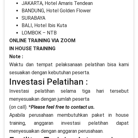
JAKARTA, Hotel Amaris Tendean
BANDUNG, Hotel Golden Flower
SURABAYA
BALI, Hotel Ibis Kuta
LOMBOK – NTB
ONLINE TRAINING VIA ZOOM
IN HOUSE TRAINING
Note :
Waktu dan tempat pelaksanaan pelatihan bisa kami
sesuaikan dengan kebutuhan peserta.
Investasi Pelatihan :
Investasi pelatihan selama tiga hari tersebut
menyesuaikan dengan jumlah peserta
(on call). *
Please feel free to contact us.
Apabila perusahaan membutuhkan paket in house
training, anggaran investasi pelatihan dapat
menyesuaikan dengan anggaran perusahaan.