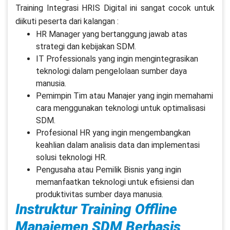
Training Integrasi HRIS Digital ini sangat cocok untuk
diikuti peserta dari kalangan :
HR Manager yang bertanggung jawab atas
strategi dan kebijakan SDM.
IT Professionals yang ingin mengintegrasikan
teknologi dalam pengelolaan sumber daya
manusia.
Pemimpin Tim atau Manajer yang ingin memahami
cara menggunakan teknologi untuk optimalisasi
SDM.
Profesional HR yang ingin mengembangkan
keahlian dalam analisis data dan implementasi
solusi teknologi HR.
Pengusaha atau Pemilik Bisnis yang ingin
memanfaatkan teknologi untuk efisiensi dan
produktivitas sumber daya manusia.
Instruktur Training Offline
Manajemen SDM Berbasis