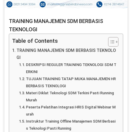
TRAINING MANAJEMEN SDM BERBASIS
TEKNOLOGI
Table of Contents
TRAINING MANAJEMEN SDM BERBASIS TEKNOLO
GI
DESKRIPSI REGULER TRAINING TEKNOLOGI SDM T
ERKINI
TUJUAN TRAINING TATAP MUKA MANAJEMEN HR
BERBASIS TEKNOLOGI
Materi Diklat Teknologi SDM Terkini Pasti Running
Murah
Peserta Pelatihan Integrasi HRIS Digital Webinar M
urah
Instruktur Training Offline Manajemen SDM Berbasi
s Teknologi Pasti Running