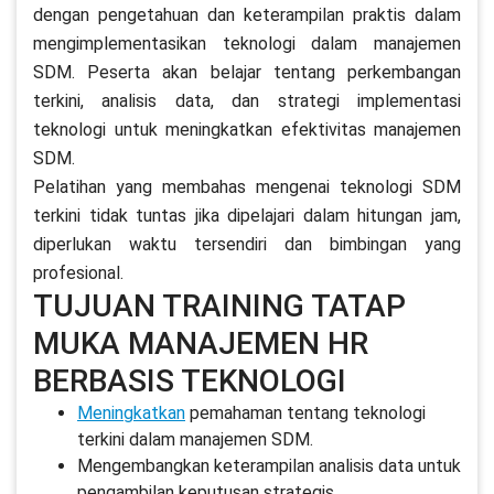
dengan pengetahuan dan keterampilan praktis dalam
mengimplementasikan teknologi dalam manajemen
SDM. Peserta akan belajar tentang perkembangan
terkini, analisis data, dan strategi implementasi
teknologi untuk meningkatkan efektivitas manajemen
SDM.
Pelatihan yang membahas mengenai teknologi SDM
terkini tidak tuntas jika dipelajari dalam hitungan jam,
diperlukan waktu tersendiri dan bimbingan yang
profesional.
TUJUAN TRAINING TATAP
MUKA MANAJEMEN HR
BERBASIS TEKNOLOGI
Meningkatkan
pemahaman tentang teknologi
terkini dalam manajemen SDM.
Mengembangkan keterampilan analisis data untuk
pengambilan keputusan strategis.