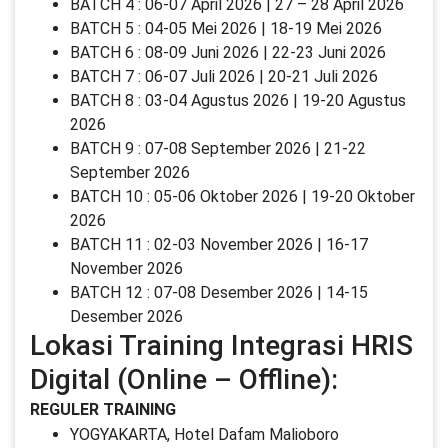
BATCH 4 : 06-07 April 2026 | 27 – 28 April 2026
BATCH 5 : 04-05 Mei 2026 | 18-19 Mei 2026
BATCH 6 : 08-09 Juni 2026 | 22-23 Juni 2026
BATCH 7 : 06-07 Juli 2026 | 20-21 Juli 2026
BATCH 8 : 03-04 Agustus 2026 | 19-20 Agustus
2026
BATCH 9 : 07-08 September 2026 | 21-22
September 2026
BATCH 10 : 05-06 Oktober 2026 | 19-20 Oktober
2026
BATCH 11 : 02-03 November 2026 | 16-17
November 2026
BATCH 12 : 07-08 Desember 2026 | 14-15
Desember 2026
Lokasi Training Integrasi HRIS
Digital (Online – Offline):
REGULER TRAINING
YOGYAKARTA, Hotel Dafam Malioboro