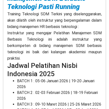
Teknologi Pasti Running
Training Teknologi SDM Terkini yang diselenggarakan,
akan dilatih oleh instruktur yang berpengalaman dalam
bidang manajemen HR berbasis teknologi :
Instruktur yang mengajar Pelatihan Manajemen SDM
Berbasis Teknologi ini adalah instruktur yang
berkompeten di bidang manajemen SDM berbasis
teknologi ini baik dari kalangan akademisi maupun
praktisi.
Jadwal Pelatihan Nisbi
Indonesia 2025
BATCH 1 : 05-06 Januari 2026 | 19-20 Januari
2026
BATCH 2 : 02-03 Februari 2026 | 18-19 Februari
2026
BATCH 3 : 09-10 Maret 2026 | 25-26 Maret 2026