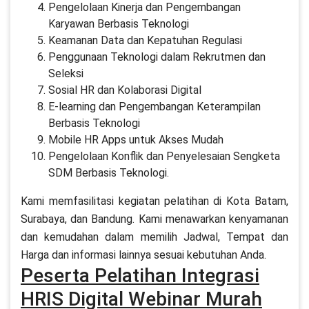
Pengelolaan Kinerja dan Pengembangan
Karyawan Berbasis Teknologi
Keamanan Data dan Kepatuhan Regulasi
Penggunaan Teknologi dalam Rekrutmen dan
Seleksi
Sosial HR dan Kolaborasi Digital
E-learning dan Pengembangan Keterampilan
Berbasis Teknologi
Mobile HR Apps untuk Akses Mudah
Pengelolaan Konflik dan Penyelesaian Sengketa
SDM Berbasis Teknologi.
Kami memfasilitasi kegiatan pelatihan di Kota Batam,
Surabaya, dan Bandung. Kami menawarkan kenyamanan
dan kemudahan dalam memilih Jadwal, Tempat dan
Harga dan informasi lainnya sesuai kebutuhan Anda.
Peserta Pelatihan Integrasi
HRIS Digital Webinar Murah