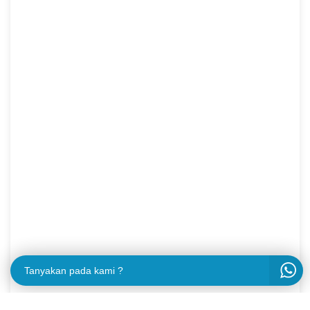
Tanyakan pada kami ?