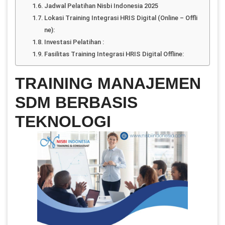
Jadwal Pelatihan Nisbi Indonesia 2025
Lokasi Training Integrasi HRIS Digital (Online – Offli
ne):
Investasi Pelatihan :
Fasilitas Training Integrasi HRIS Digital Offline:
TRAINING MANAJEMEN
SDM BERBASIS
TEKNOLOGI