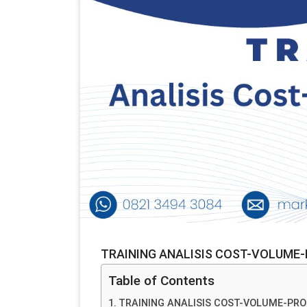
TRAINING ANALISIS COST-VOLUME-
Table of Contents
TRAINING ANALISIS COST-VOLUME-PROF