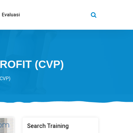
Evaluasi
ROFIT (CVP)
CVP)
Search Training