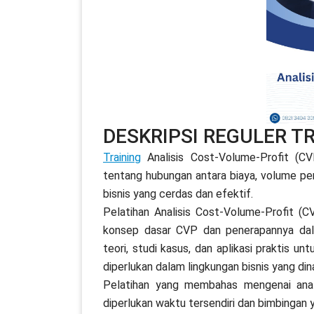
DESKRIPSI REGULER TR
Training
Analisis Cost-Volume-Profit (
tentang hubungan antara biaya, volume pen
bisnis yang cerdas dan efektif.
Pelatihan Analisis Cost-Volume-Profit 
konsep dasar CVP dan penerapannya dal
teori, studi kasus, dan aplikasi praktis 
diperlukan dalam lingkungan bisnis yang din
Pelatihan yang membahas mengenai analis
diperlukan waktu tersendiri dan bimbingan 