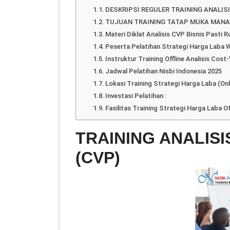
DESKRIPSI REGULER TRAINING ANALISI
TUJUAN TRAINING TATAP MUKA MAN
Materi Diklat Analisis CVP Bisnis Pasti 
Peserta Pelatihan Strategi Harga Laba 
Instruktur Training Offline Analisis Cos
Jadwal Pelatihan Nisbi Indonesia 2025
Lokasi Training Strategi Harga Laba (Onli
Investasi Pelatihan :
Fasilitas Training Strategi Harga Laba Off
TRAINING ANALIS
(CVP)