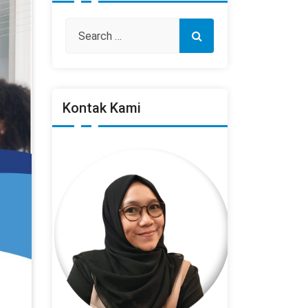
Kontak Kami