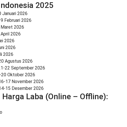
 Indonesia 2025
0 Januari 2026
19 Februari 2026
6 Maret 2026
 April 2026
ei 2026
uni 2026
li 2026
20 Agustus 2026
 21-22 September 2026
9-20 Oktober 2026
 16-17 November 2026
 14-15 Desember 2026
 Harga Laba (Online – Offline):
o