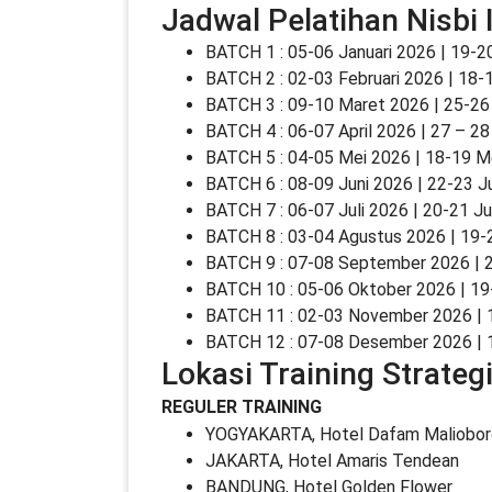
Jadwal Pelatihan Nisbi
BATCH 1 : 05-06 Januari 2026 | 19-2
BATCH 2 : 02-03 Februari 2026 | 18-
BATCH 3 : 09-10 Maret 2026 | 25-2
BATCH 4 : 06-07 April 2026 | 27 – 28
BATCH 5 : 04-05 Mei 2026 | 18-19 M
BATCH 6 : 08-09 Juni 2026 | 22-23 J
BATCH 7 : 06-07 Juli 2026 | 20-21 Ju
BATCH 8 : 03-04 Agustus 2026 | 19-
BATCH 9 : 07-08 September 2026 |
BATCH 10 : 05-06 Oktober 2026 | 1
BATCH 11 : 02-03 November 2026 |
BATCH 12 : 07-08 Desember 2026 |
Lokasi Training Strategi
REGULER TRAINING
YOGYAKARTA, Hotel Dafam Maliobor
JAKARTA, Hotel Amaris Tendean
BANDUNG, Hotel Golden Flower