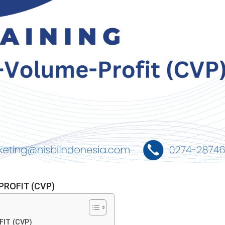
PROFIT (CVP)
IT (CVP)