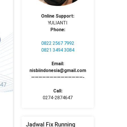
Online Support:
YULIANTI
Phone:
0822 2567 7992
0821 3494 3084
Email:
nisbiindonesia@gmail.com
——————————————-
Call:
0274-2874647
Jadwal Fix Running