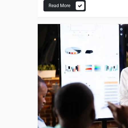
Read More