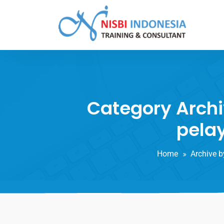
Training Consultant
Category Archiv
pelay
Home
Archive b