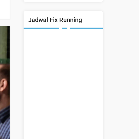
Jadwal Fix Running