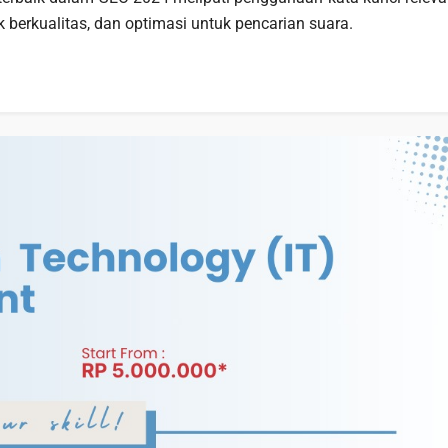
 berkualitas, dan optimasi untuk pencarian suara.