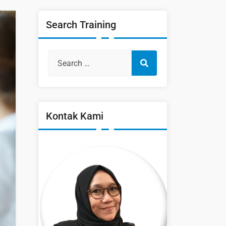
Search Training
Kontak Kami