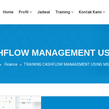
Home
Profil
Jadwal
Training
Kontak Kami
HFLOW MANAGEMENT US
Finance
TRAINING CASHFLOW MANAGEMENT USING MS.