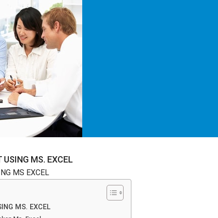
USING MS. EXCEL
NG MS EXCEL
ING MS. EXCEL