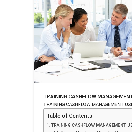
TRAINING CASHFLOW MANAGEMENT 
TRAINING CASHFLOW MANAGEMENT USI
Table of Contents
TRAINING CASHFLOW MANAGEMENT US