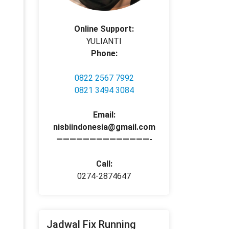
Online Support:
YULIANTI
Phone:
0822 2567 7992
0821 3494 3084
Email:
nisbiindonesia@gmail.com
——————————————-
Call:
0274-2874647
Jadwal Fix Running