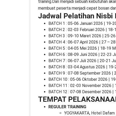
training.Dan menjadi sebuah kebutuhan akan
membuat peserta menjadi cepat bosan dan j
Jadwal Pelatihan Nisbi
BATCH 1 : 05-06 Januari 2026 | 19-2
BATCH 2 : 02-03 Februari 2026 | 18-
BATCH 3 : 09-10 Maret 2026 | 25-2
BATCH 4 : 06-07 April 2026 | 27 – 28
BATCH 5 : 04-05 Mei 2026 | 18-19 M
BATCH 6 : 08-09 Juni 2026 | 22-23 J
BATCH 7 : 06-07 Juli 2026 | 20-21 Ju
BATCH 8 : 03-04 Agustus 2026 | 19-
BATCH 9 : 07-08 September 2026 |
BATCH 10 : 05-06 Oktober 2026 | 1
BATCH 11 : 02-03 November 2026 |
BATCH 12 : 07-08 Desember 2026 |
TEMPAT PELAKSANAA
REGULER TRAINING
YOGYAKARTA, Hotel Dafam 