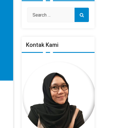
Kontak Kami