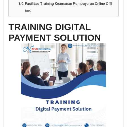
Fasilitas Training Keamanan Pembayaran Online Offl
ine:
TRAINING DIGITAL
PAYMENT SOLUTION