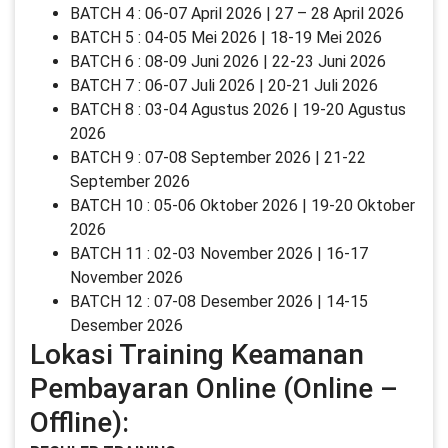
BATCH 4 : 06-07 April 2026 | 27 – 28 April 2026
BATCH 5 : 04-05 Mei 2026 | 18-19 Mei 2026
BATCH 6 : 08-09 Juni 2026 | 22-23 Juni 2026
BATCH 7 : 06-07 Juli 2026 | 20-21 Juli 2026
BATCH 8 : 03-04 Agustus 2026 | 19-20 Agustus
2026
BATCH 9 : 07-08 September 2026 | 21-22
September 2026
BATCH 10 : 05-06 Oktober 2026 | 19-20 Oktober
2026
BATCH 11 : 02-03 November 2026 | 16-17
November 2026
BATCH 12 : 07-08 Desember 2026 | 14-15
Desember 2026
Lokasi Training Keamanan
Pembayaran Online (Online –
Offline):