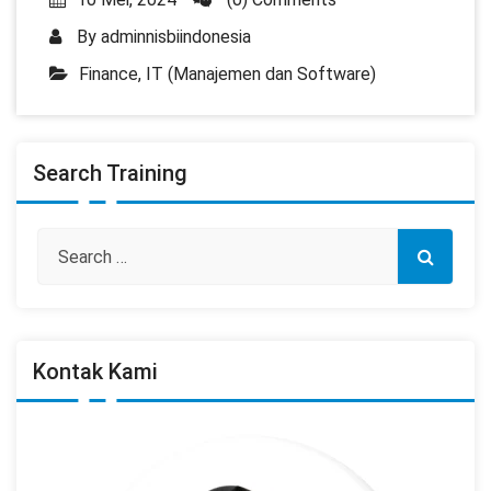
By
adminnisbiindonesia
Finance
,
IT (Manajemen dan Software)
Search Training
Kontak Kami