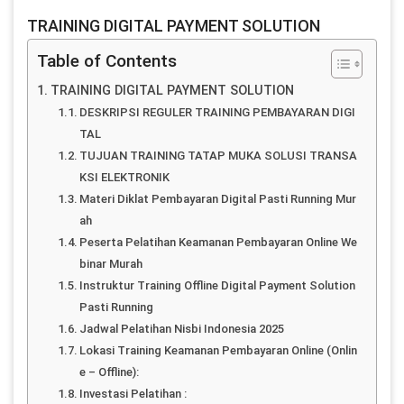
TRAINING DIGITAL PAYMENT SOLUTION
Table of Contents
TRAINING DIGITAL PAYMENT SOLUTION
DESKRIPSI REGULER TRAINING PEMBAYARAN DIGI
TAL
TUJUAN TRAINING TATAP MUKA SOLUSI TRANSA
KSI ELEKTRONIK
Materi Diklat Pembayaran Digital Pasti Running Mur
ah
Peserta Pelatihan Keamanan Pembayaran Online We
binar Murah
Instruktur Training Offline Digital Payment Solution
Pasti Running
Jadwal Pelatihan Nisbi Indonesia 2025
Lokasi Training Keamanan Pembayaran Online (Onlin
e – Offline):
Investasi Pelatihan :