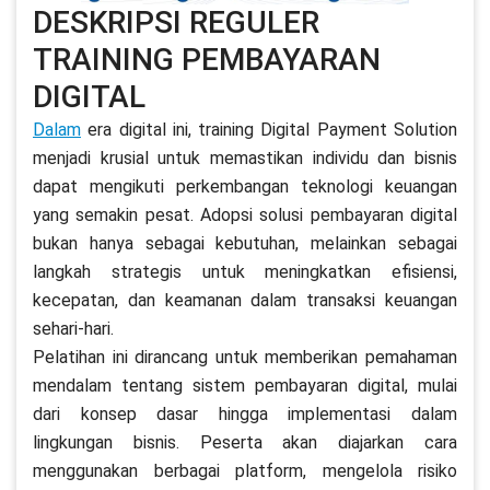
DESKRIPSI REGULER
TRAINING PEMBAYARAN
DIGITAL
Dalam
era digital ini, training Digital Payment Solution
menjadi krusial untuk memastikan individu dan bisnis
dapat mengikuti perkembangan teknologi keuangan
yang semakin pesat. Adopsi solusi pembayaran digital
bukan hanya sebagai kebutuhan, melainkan sebagai
langkah strategis untuk meningkatkan efisiensi,
kecepatan, dan keamanan dalam transaksi keuangan
sehari-hari.
Pelatihan ini dirancang untuk memberikan pemahaman
mendalam tentang sistem pembayaran digital, mulai
dari konsep dasar hingga implementasi dalam
lingkungan bisnis. Peserta akan diajarkan cara
menggunakan berbagai platform, mengelola risiko