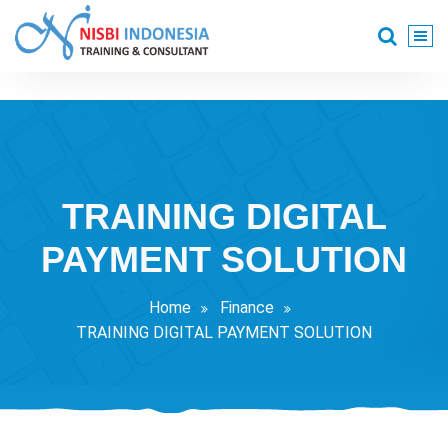
Skip
to
content
Training Consultant
TRAINING DIGITAL
PAYMENT SOLUTION
Home
Finance
TRAINING DIGITAL PAYMENT SOLUTION