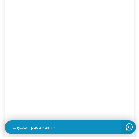
Tanyakan pada kami ?