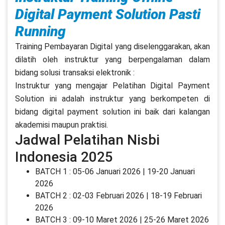
Digital Payment Solution Pasti
Running
Training Pembayaran Digital yang diselenggarakan, akan
dilatih oleh instruktur yang berpengalaman dalam
bidang solusi transaksi elektronik :
Instruktur yang mengajar Pelatihan Digital Payment
Solution ini adalah instruktur yang berkompeten di
bidang digital payment solution ini baik dari kalangan
akademisi maupun praktisi.
Jadwal Pelatihan Nisbi
Indonesia 2025
BATCH 1 : 05-06 Januari 2026 | 19-20 Januari
2026
BATCH 2 : 02-03 Februari 2026 | 18-19 Februari
2026
BATCH 3 : 09-10 Maret 2026 | 25-26 Maret 2026