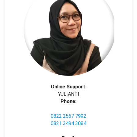
Online Support:
YULIANTI
Phone:
0822 2567 7992
0821 3494 3084