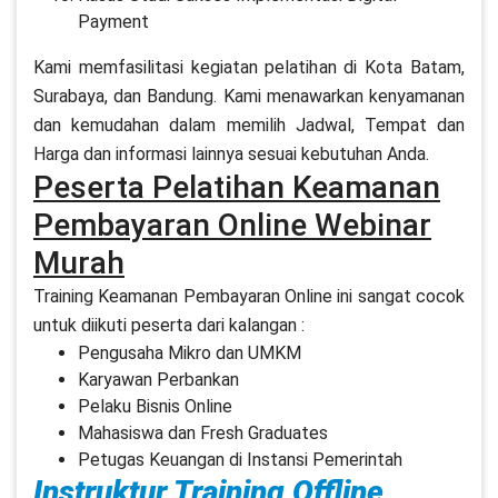
Payment
Kami memfasilitasi kegiatan pelatihan di Kota Batam,
Surabaya, dan Bandung. Kami menawarkan kenyamanan
dan kemudahan dalam memilih Jadwal, Tempat dan
Harga dan informasi lainnya sesuai kebutuhan Anda.
Peserta Pelatihan Keamanan
Pembayaran Online Webinar
Murah
Training Keamanan Pembayaran Online ini sangat cocok
untuk diikuti peserta dari kalangan :
Pengusaha Mikro dan UMKM
Karyawan Perbankan
Pelaku Bisnis Online
Mahasiswa dan Fresh Graduates
Petugas Keuangan di Instansi Pemerintah
Instruktur Training Offline