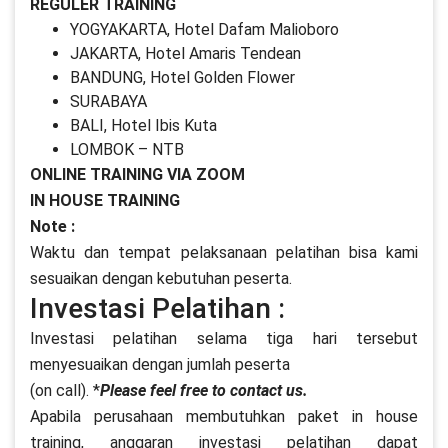
REGULER TRAINING
YOGYAKARTA, Hotel Dafam Malioboro
JAKARTA, Hotel Amaris Tendean
BANDUNG, Hotel Golden Flower
SURABAYA
BALI, Hotel Ibis Kuta
LOMBOK – NTB
ONLINE TRAINING VIA ZOOM
IN HOUSE TRAINING
Note :
Waktu dan tempat pelaksanaan pelatihan bisa kami
sesuaikan dengan kebutuhan peserta.
Investasi Pelatihan :
Investasi pelatihan selama tiga hari tersebut
menyesuaikan dengan jumlah peserta
(on call). *
Please feel free to contact us.
Apabila perusahaan membutuhkan paket in house
training, anggaran investasi pelatihan dapat