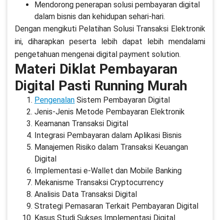
Mendorong penerapan solusi pembayaran digital
dalam bisnis dan kehidupan sehari-hari.
Dengan mengikuti Pelatihan Solusi Transaksi Elektronik
ini, diharapkan peserta lebih dapat lebih mendalami
pengetahuan mengenai digital payment solution.
Materi Diklat Pembayaran
Digital Pasti Running Murah
Pengenalan
Sistem Pembayaran Digital
Jenis-Jenis Metode Pembayaran Elektronik
Keamanan Transaksi Digital
Integrasi Pembayaran dalam Aplikasi Bisnis
Manajemen Risiko dalam Transaksi Keuangan
Digital
Implementasi e-Wallet dan Mobile Banking
Mekanisme Transaksi Cryptocurrency
Analisis Data Transaksi Digital
Strategi Pemasaran Terkait Pembayaran Digital
Kasus Studi Sukses Implementasi Digital