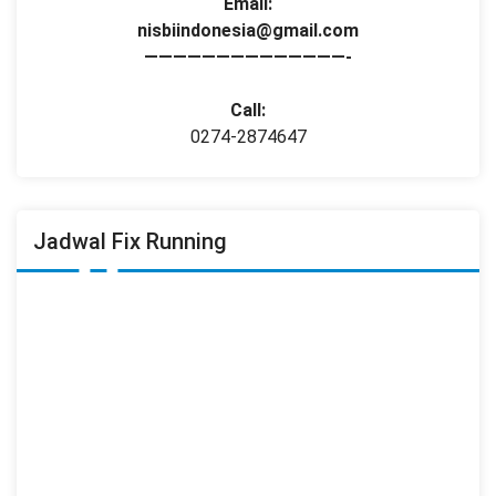
Email:
nisbiindonesia@gmail.com
——————————————-
Call:
0274-2874647
Jadwal Fix Running