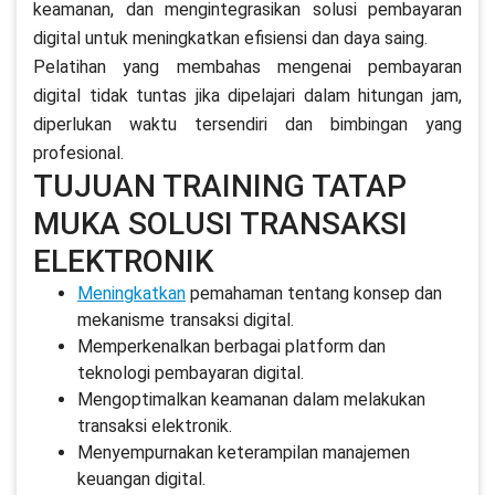
keamanan, dan mengintegrasikan solusi pembayaran
digital untuk meningkatkan efisiensi dan daya saing.
Pelatihan yang membahas mengenai pembayaran
digital tidak tuntas jika dipelajari dalam hitungan jam,
diperlukan waktu tersendiri dan bimbingan yang
profesional.
TUJUAN TRAINING TATAP
MUKA SOLUSI TRANSAKSI
ELEKTRONIK
Meningkatkan
pemahaman tentang konsep dan
mekanisme transaksi digital.
Memperkenalkan berbagai platform dan
teknologi pembayaran digital.
Mengoptimalkan keamanan dalam melakukan
transaksi elektronik.
Menyempurnakan keterampilan manajemen
keuangan digital.