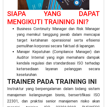
SIAPA YANG DAPAT
MENGIKUTI TRAINING INI?
Business Continuity Manager dan Risk Manager
yang memikul tanggung jawab dalam mencapai
target ketahanan operasional serta efisiensi
pemulihan korporasi secara faktual di lapangan.
Manajer Kepatuhan (Compliance Manager) dan
Auditor Internal yang ingin memahami dampak
kendala regulasi dan standardisasi ISO terhadap
ketersediaan layanan pelanggan secara
keseluruhan.
TRAINER PADA TRAINING INI
Instruktur yang berpengalaman dalam bidang sistem
manajemen kelangsungan bisnis, bersertifikasi ISO
22301, dan praktisi senior manajemen risiko akan