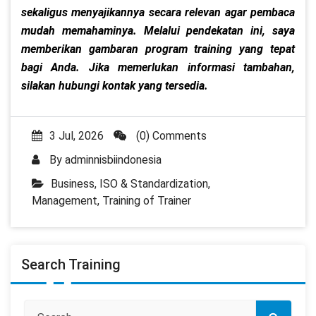
sekaligus menyajikannya secara relevan agar pembaca
mudah memahaminya. Melalui pendekatan ini, saya
memberikan gambaran program training yang tepat
bagi Anda. Jika memerlukan informasi tambahan,
silakan hubungi kontak yang tersedia.
3 Jul, 2026
(0) Comments
By
adminnisbiindonesia
Business
,
ISO & Standardization
,
Management
,
Training of Trainer
Search Training