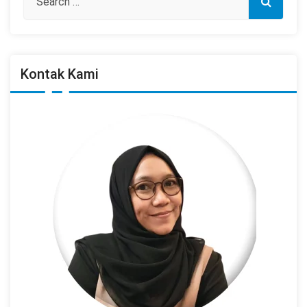
Kontak Kami