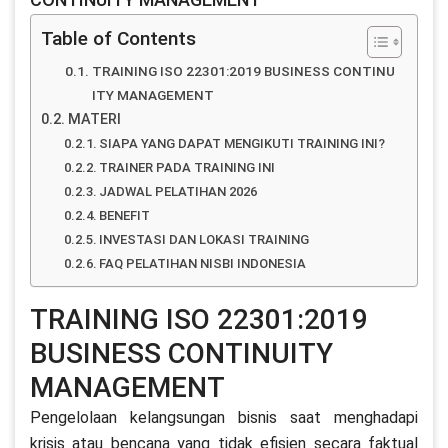
Table of Contents
TRAINING ISO 22301:2019 BUSINESS CONTINU
ITY MANAGEMENT
MATERI
SIAPA YANG DAPAT MENGIKUTI TRAINING INI?
TRAINER PADA TRAINING INI
JADWAL PELATIHAN 2026
BENEFIT
INVESTASI DAN LOKASI TRAINING
FAQ PELATIHAN NISBI INDONESIA
TRAINING ISO 22301:2019
BUSINESS CONTINUITY
MANAGEMENT
Pengelolaan kelangsungan bisnis saat menghadapi
krisis atau bencana yang tidak efisien secara faktual