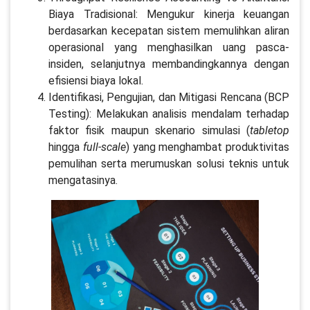
Biaya Tradisional: Mengukur kinerja keuangan
berdasarkan kecepatan sistem memulihkan aliran
operasional yang menghasilkan uang pasca-
insiden, selanjutnya membandingkannya dengan
efisiensi biaya lokal.
Identifikasi, Pengujian, dan Mitigasi Rencana (BCP
Testing): Melakukan analisis mendalam terhadap
faktor fisik maupun skenario simulasi (
tabletop
hingga
full-scale
) yang menghambat produktivitas
pemulihan serta merumuskan solusi teknis untuk
mengatasinya.