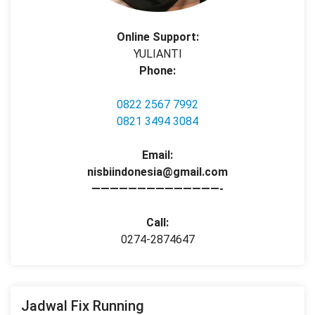
Online Support:
YULIANTI
Phone:
0822 2567 7992
0821 3494 3084
Email:
nisbiindonesia@gmail.com
——————————————-
Call:
0274-2874647
Jadwal Fix Running