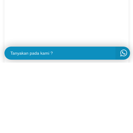
Tanyakan pada kami ?