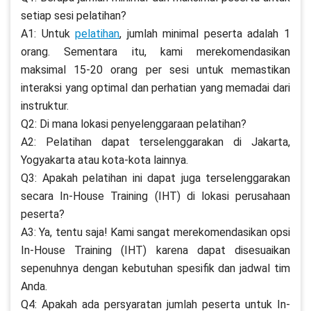
setiap sesi pelatihan?
A1: Untuk
pelatihan
, jumlah minimal peserta adalah 1
orang. Sementara itu, kami merekomendasikan
maksimal 15-20 orang per sesi untuk memastikan
interaksi yang optimal dan perhatian yang memadai dari
instruktur.
Q2: Di mana lokasi penyelenggaraan pelatihan?
A2: Pelatihan dapat terselenggarakan di Jakarta,
Yogyakarta atau kota-kota lainnya.
Q3: Apakah pelatihan ini dapat juga terselenggarakan
secara In-House Training (IHT) di lokasi perusahaan
peserta?
A3: Ya, tentu saja! Kami sangat merekomendasikan opsi
In-House Training (IHT) karena dapat disesuaikan
sepenuhnya dengan kebutuhan spesifik dan jadwal tim
Anda.
Q4: Apakah ada persyaratan jumlah peserta untuk In-