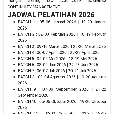
mengisi training ISO 22301:2019 BUSINESS
CONTINUITY MANAGEMENT.
JADWAL PELATIHAN 2026
BATCH 1 : 05-06 Januari 2026 | 19-20 Januari
2026
BATCH 2 : 02-03 Februari 2026 | 18-19 Februari
2026
BATCH 3 : 09-10 Maret 2026 | 25-26 Maret 2026
BATCH 4 : 06-07 April 2026 | 27-28 April 2026
BATCH 5 : 04-05 Mei 2026 | 18-19 Mei 2026
BATCH 6 : 08-09 Juni 2026 | 22-23 Juni 2026
BATCH 7 : 06-07 Juli 2026 | 20-21 Juli 2026
BATCH 8 : 03-04 Agustus 2026 | 19-20 Agustus
2026
BATCH 9 : 07-08 September 2026 | 21-22
September 2026
BATCH 10 : 05-06 Oktober 2026 | 19-20 Oktober
2026
BATCH 11 : 02-03 November 2026 | 16-17