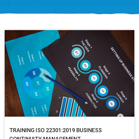
TRAINING ISO 22301:2019 BUSINESS
CONTINUITY MANAGEMENT