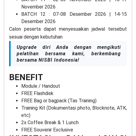
November 2026
BATCH 12 : 07-08 Desember 2026 | 14-15
Desember 2026
Calon peserta dapat menyesuaikan jadwal tersebut
sesuai dengan kebutuhan
Upgrade diri Anda dengan mengikuti
pelatihan bersama kami, berkembang
bersama NISBI Indonesia!
BENEFIT
Module / Handout
FREE Flashdisk
FREE Bag or bagpack (Tas Training)
Training Kit (Dokumentasi photo, Blocknote, ATK,
etc)
2x Coffee Break & 1 Lunch
FREE Souvenir Exclusive