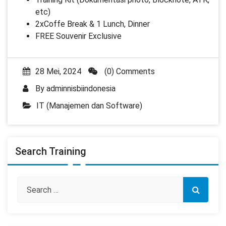
etc)
2xCoffe Break & 1 Lunch, Dinner
FREE Souvenir Exclusive
28 Mei, 2024
(0) Comments
By
adminnisbiindonesia
IT (Manajemen dan Software)
Search Training