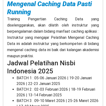
Mengenal Caching Data Pasti
Running
Training Pengertian Caching Data yang
diselenggarakan, akan dilatih oleh instruktur yang
berpengalaman dalam bidang manfaat caching aplikasi :
Instruktur yang mengajar Pelatihan Mengenal Caching
Data ini adalah instruktur yang berkompeten di bidang
mengenal caching data ini baik dari kalangan akademisi
maupun praktisi.
Jadwal Pelatihan Nisbi
Indonesia 2025
BATCH 1 : 05-06 Januari 2026 | 19-20 Januari
2026 | 22-23 Januari 2025
BATCH 2 : 02-03 Februari 2026 | 18-19 Februari
2026 | 13-14 Februari 2025
BATCH 3 : 09-10 Maret 2026 | 25-26 Maret 2026