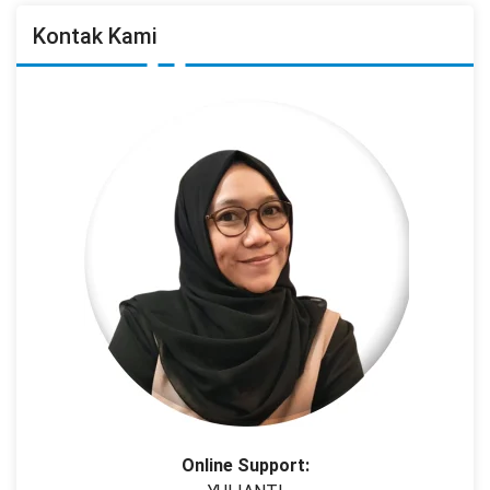
Kontak Kami
Online Support: