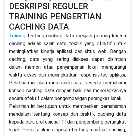
DESKRIPSI REGULER
TRAINING PENGERTIAN
CACHING DATA
Training
tentang caching data menjadi penting karena
caching adalah salah satu teknik yang efektif untuk
meningkatkan kinerja aplikasi dan situs web. Dengan
caching, data yang sering diakses dapat disimpan
dalam memori atau penyimpanan lokal, mengurangi
waktu akses dan meningkatkan responsivitas aplikasi.
Pelatihan ini akan membantu para peserta memahami
konsep caching data dengan baik dan menerapkannya
secara efektif dalam pengembangan perangkat lunak.
Pelatihan ini bertujuan untuk memberikan pemahaman
mendalam tentang konsep dan praktik caching data
kepada para profesional TI dan pengembang perangkat
lunak. Peserta akan diajarkan tentang manfaat caching,