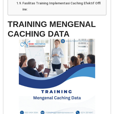
Fasilitas Training Implementasi Caching Efektif Offl
ine:
TRAINING MENGENAL
CACHING DATA