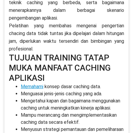
teknik caching yang berbeda, serta bagaimana
menerapkannya dalam berbagai skenario
pengembangan aplikasi.
Pelatihan yang membahas mengenai pengertian
chacing data tidak tuntas jika dipelajari dalam hitungan
jam, diperlukan waktu tersendiri dan bimbingan yang
profesional.
TUJUAN TRAINING TATAP
MUKA MANFAAT CACHING
APLIKASI
Memahami
konsep dasar caching data.
Menguasai jenis-jenis caching yang ada.
Mengetahui kapan dan bagaimana menggunakan
caching untuk meningkatkan kinerja aplikasi.
Mampu merancang dan mengimplementasikan
caching data secara efektif.
Menyusun strategi pemantauan dan pemeliharaan