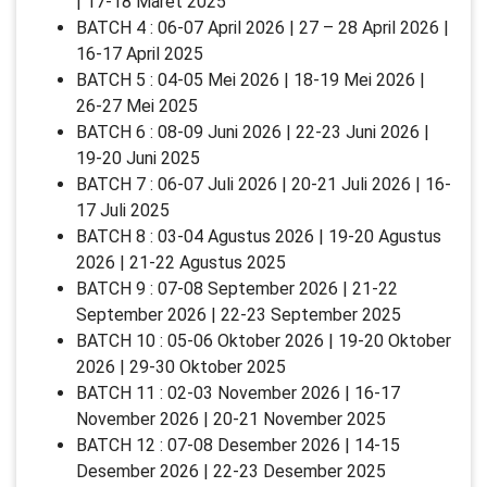
| 17-18 Maret 2025
BATCH 4 : 06-07 April 2026 | 27 – 28 April 2026 |
16-17 April 2025
BATCH 5 : 04-05 Mei 2026 | 18-19 Mei 2026 |
26-27 Mei 2025
BATCH 6 : 08-09 Juni 2026 | 22-23 Juni 2026 |
19-20 Juni 2025
BATCH 7 : 06-07 Juli 2026 | 20-21 Juli 2026 | 16-
17 Juli 2025
BATCH 8 : 03-04 Agustus 2026 | 19-20 Agustus
2026 | 21-22 Agustus 2025
BATCH 9 : 07-08 September 2026 | 21-22
September 2026 | 22-23 September 2025
BATCH 10 : 05-06 Oktober 2026 | 19-20 Oktober
2026 | 29-30 Oktober 2025
BATCH 11 : 02-03 November 2026 | 16-17
November 2026 | 20-21 November 2025
BATCH 12 : 07-08 Desember 2026 | 14-15
Desember 2026 | 22-23 Desember 2025