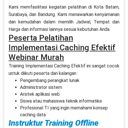
Kami memfasilitasi kegiatan pelatihan di Kota Batam,
Surabaya, dan Bandung. Kami menawarkan kenyamanan
dan kemudahan dalam memilih Jadwal, Tempat dan
Harga dan informasi lainnya sesuai kebutuhan Anda.
Peserta Pelatihan
Implementasi Caching Efektif
Webinar Murah
Training Implementasi Caching Efektif ini sangat cocok
untuk diikuti peserta dari kalangan :
Pengembang perangkat lunak
Administrator sistem
Arsitek aplikasi web
Siswa atau mahasiswa teknik informatika
Profesional TI yang ingin memahami konsep
caching data
Instruktur Training Offline