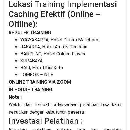
Lokasi Training Implementasi
Caching Efektif (Online –
Offline):
REGULER TRAINING
YOGYAKARTA, Hotel Dafam Malioboro
JAKARTA, Hotel Amaris Tendean
BANDUNG, Hotel Golden Flower
SURABAYA
BALI, Hotel Ibis Kuta
LOMBOK – NTB
ONLINE TRAINING VIA ZOOM
IN HOUSE TRAINING
Note :
Waktu dan tempat pelaksanaan pelatihan bisa kami
sesuaikan dengan kebutuhan peserta.
Investasi Pelatihan :
Investasi pelatihan selama tiga hari tersebut