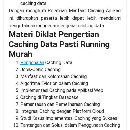
caching data.
Dengan mengikuti Pelatihan Manfaat Caching Aplikasi
ini, diharapkan peserta lebih dapat lebih mendalami
pengetahuan mengenai mengenal caching data.
Materi Diklat Pengertian
Caching Data Pasti Running
Murah
Pengenalan
Caching Data
Jenis-Jenis Caching
Manfaat dan Kelemahan Caching
Algoritma Eviction dalam Caching
Implementasi Caching pada Aplikasi Web
Caching di Tingkat Database
Pemantauan dan Pemeliharaan Caching
Integrasi Caching dengan Platform Cloud
Studi Kasus Implementasi Caching yang Sukses
Tantangan dan Solusi dalam Penggunaan Caching