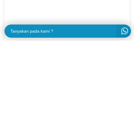
Tanyakan pada kami ?