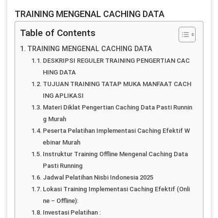
TRAINING MENGENAL CACHING DATA
Table of Contents
TRAINING MENGENAL CACHING DATA
DESKRIPSI REGULER TRAINING PENGERTIAN CAC
HING DATA
TUJUAN TRAINING TATAP MUKA MANFAAT CACH
ING APLIKASI
Materi Diklat Pengertian Caching Data Pasti Runnin
g Murah
Peserta Pelatihan Implementasi Caching Efektif W
ebinar Murah
Instruktur Training Offline Mengenal Caching Data
Pasti Running
Jadwal Pelatihan Nisbi Indonesia 2025
Lokasi Training Implementasi Caching Efektif (Onli
ne – Offline):
Investasi Pelatihan :