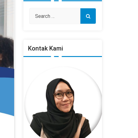
Kontak Kami