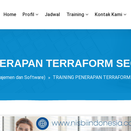
Home
Profil
Jadwal
Training
Kontak Kami
NERAPAN TERRAFORM SE
ajemen dan Software)
TRAINING PENERAPAN TERRAFORM 