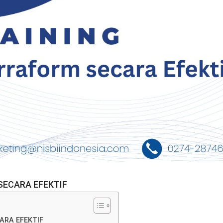
SECARA EFEKTIF
ARA EFEKTIF