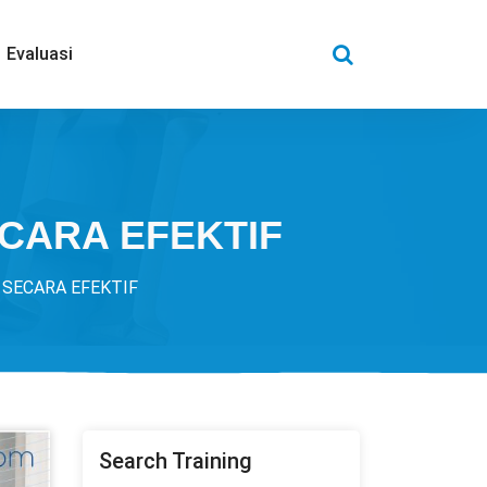
Evaluasi
CARA EFEKTIF
SECARA EFEKTIF
Search Training