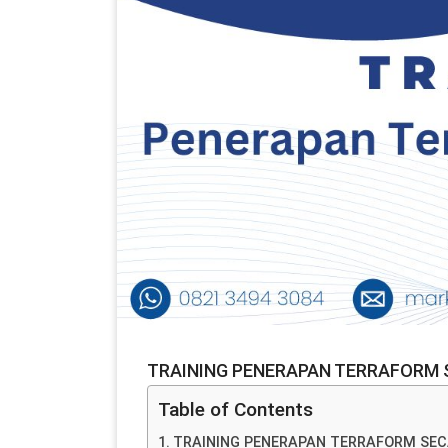
TRAINING PENERAPAN TERRAFORM 
Table of Contents
TRAINING PENERAPAN TERRAFORM SEC