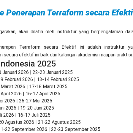
ine Penerapan Terraform secara Efekti
garakan, akan dilatih oleh instruktur yang berpengalaman da
nerapan Terraform secara Efektif ini adalah instruktur y
secara efektif ini baik dari kalangan akademisi maupun praktisi.
 Indonesia 2025
 Januari 2026 | 22-23 Januari 2025
9 Februari 2026 | 13-14 Februari 2025
 Maret 2026 | 17-18 Maret 2025
April 2026 | 16-17 April 2025
ei 2026 | 26-27 Mei 2025
uni 2026 | 19-20 Juni 2025
li 2026 | 16-17 Juli 2025
20 Agustus 2026 | 21-22 Agustus 2025
21-22 September 2026 | 22-23 September 2025