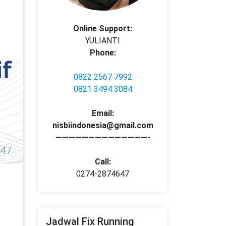
Online Support:
YULIANTI
Phone:
0822 2567 7992
0821 3494 3084
Email:
nisbiindonesia@gmail.com
——————————————-
Call:
0274-2874647
Jadwal Fix Running