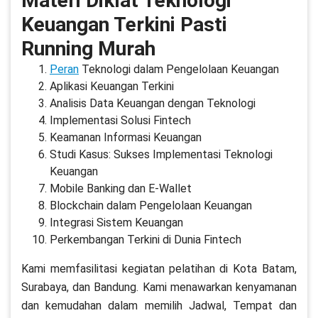
Materi Diklat Teknologi
Keuangan Terkini Pasti
Running Murah
Peran
Teknologi dalam Pengelolaan Keuangan
Aplikasi Keuangan Terkini
Analisis Data Keuangan dengan Teknologi
Implementasi Solusi Fintech
Keamanan Informasi Keuangan
Studi Kasus: Sukses Implementasi Teknologi
Keuangan
Mobile Banking dan E-Wallet
Blockchain dalam Pengelolaan Keuangan
Integrasi Sistem Keuangan
Perkembangan Terkini di Dunia Fintech
Kami memfasilitasi kegiatan pelatihan di Kota Batam,
Surabaya, dan Bandung. Kami menawarkan kenyamanan
dan kemudahan dalam memilih Jadwal, Tempat dan