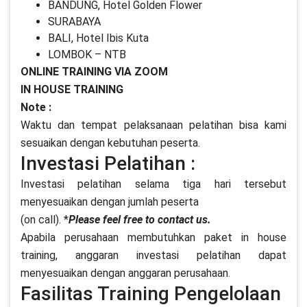
BANDUNG, Hotel Golden Flower
SURABAYA
BALI, Hotel Ibis Kuta
LOMBOK – NTB
ONLINE TRAINING VIA ZOOM
IN HOUSE TRAINING
Note :
Waktu dan tempat pelaksanaan pelatihan bisa kami
sesuaikan dengan kebutuhan peserta.
Investasi Pelatihan :
Investasi pelatihan selama tiga hari tersebut
menyesuaikan dengan jumlah peserta
(on call). *
Please feel free to contact us.
Apabila perusahaan membutuhkan paket in house
training, anggaran investasi pelatihan dapat
menyesuaikan dengan anggaran perusahaan.
Fasilitas Training Pengelolaan