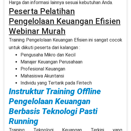
Harga dan informasi lainnya sesuai kebutuhan Anda.
Peserta Pelatihan
Pengelolaan Keuangan Efisien
Webinar Murah
Training Pengelolaan Keuangan Efisien ini sangat cocok
untuk diikuti peserta dari kalangan :
Pengusaha Mikro dan Kecil
Manajer Keuangan Perusahaan
Profesional Keuangan
Mahasiswa Akuntansi
Individu yang Tertarik pada Fintech
Instruktur Training Offline
Pengelolaan Keuangan
Berbasis Teknologi Pasti
Running
Training Teknologi Keuangan Terkini yang