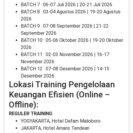
BATCH 7 : 06-07 Juli 2026 | 20-21 Juli 2026
BATCH 8 : 03-04 Agustus 2026 | 19-20 Agustus
2026
BATCH 9 : 07-08 September 2026 | 21-22
September 2026
BATCH 10 : 05-06 Oktober 2026 | 19-20 Oktober
2026
BATCH 11 : 02-03 November 2026 | 16-17
November 2026
BATCH 12 : 07-08 Desember 2026 | 14-15
Desember 2026
Lokasi Training Pengelolaan
Keuangan Efisien (Online –
Offline):
REGULER TRAINING
YOGYAKARTA, Hotel Dafam Malioboro
JAKARTA, Hotel Amaris Tendean