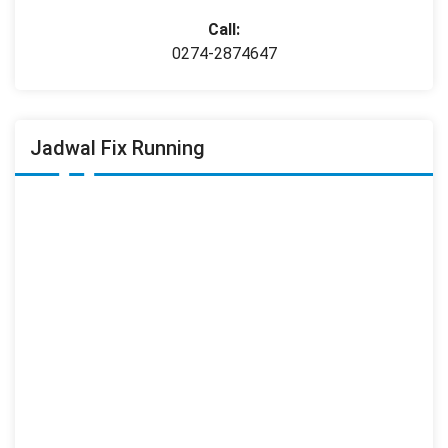
Call:
0274-2874647
Jadwal Fix Running