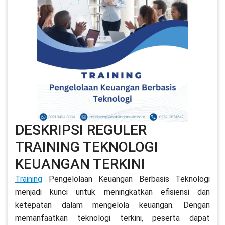
DESKRIPSI REGULER
TRAINING TEKNOLOGI
KEUANGAN TERKINI
Training
Pengelolaan Keuangan Berbasis Teknologi
menjadi kunci untuk meningkatkan efisiensi dan
ketepatan dalam mengelola keuangan. Dengan
memanfaatkan teknologi terkini, peserta dapat