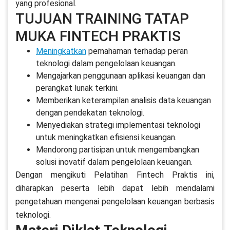
yang profesional.
TUJUAN TRAINING TATAP
MUKA FINTECH PRAKTIS
Meningkatkan
pemahaman terhadap peran
teknologi dalam pengelolaan keuangan.
Mengajarkan penggunaan aplikasi keuangan dan
perangkat lunak terkini.
Memberikan keterampilan analisis data keuangan
dengan pendekatan teknologi.
Menyediakan strategi implementasi teknologi
untuk meningkatkan efisiensi keuangan.
Mendorong partisipan untuk mengembangkan
solusi inovatif dalam pengelolaan keuangan.
Dengan mengikuti Pelatihan Fintech Praktis ini,
diharapkan peserta lebih dapat lebih mendalami
pengetahuan mengenai pengelolaan keuangan berbasis
teknologi.