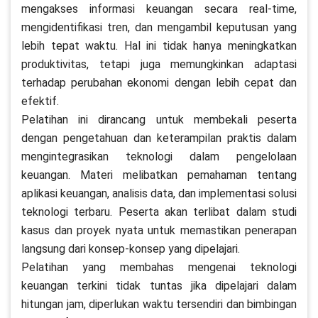
mengakses informasi keuangan secara real-time,
mengidentifikasi tren, dan mengambil keputusan yang
lebih tepat waktu. Hal ini tidak hanya meningkatkan
produktivitas, tetapi juga memungkinkan adaptasi
terhadap perubahan ekonomi dengan lebih cepat dan
efektif.
Pelatihan ini dirancang untuk membekali peserta
dengan pengetahuan dan keterampilan praktis dalam
mengintegrasikan teknologi dalam pengelolaan
keuangan. Materi melibatkan pemahaman tentang
aplikasi keuangan, analisis data, dan implementasi solusi
teknologi terbaru. Peserta akan terlibat dalam studi
kasus dan proyek nyata untuk memastikan penerapan
langsung dari konsep-konsep yang dipelajari.
Pelatihan yang membahas mengenai teknologi
keuangan terkini tidak tuntas jika dipelajari dalam
hitungan jam, diperlukan waktu tersendiri dan bimbingan