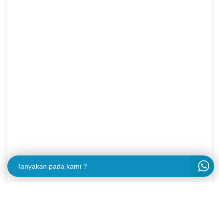
Tanyakan pada kami ?