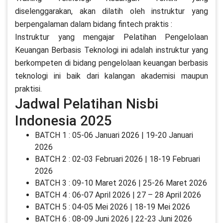
diselenggarakan, akan dilatih oleh instruktur yang
berpengalaman dalam bidang fintech praktis :
Instruktur yang mengajar Pelatihan Pengelolaan
Keuangan Berbasis Teknologi ini adalah instruktur yang
berkompeten di bidang pengelolaan keuangan berbasis
teknologi ini baik dari kalangan akademisi maupun
praktisi.
Jadwal Pelatihan Nisbi
Indonesia 2025
BATCH 1 : 05-06 Januari 2026 | 19-20 Januari
2026
BATCH 2 : 02-03 Februari 2026 | 18-19 Februari
2026
BATCH 3 : 09-10 Maret 2026 | 25-26 Maret 2026
BATCH 4 : 06-07 April 2026 | 27 – 28 April 2026
BATCH 5 : 04-05 Mei 2026 | 18-19 Mei 2026
BATCH 6 : 08-09 Juni 2026 | 22-23 Juni 2026