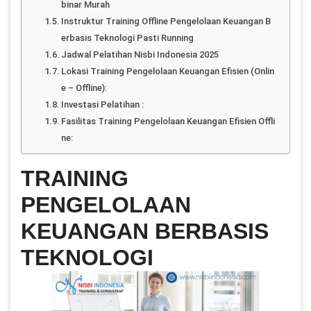
binar Murah
Instruktur Training Offline Pengelolaan Keuangan B
erbasis Teknologi Pasti Running
Jadwal Pelatihan Nisbi Indonesia 2025
Lokasi Training Pengelolaan Keuangan Efisien (Onlin
e – Offline):
Investasi Pelatihan :
Fasilitas Training Pengelolaan Keuangan Efisien Offli
ne:
TRAINING
PENGELOLAAN
KEUANGAN BERBASIS
TEKNOLOGI