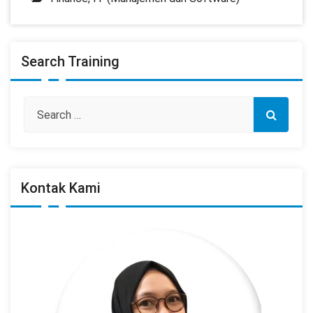
Search Training
Kontak Kami