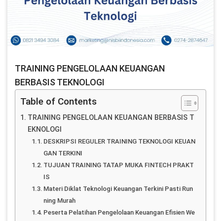
TRAINING PENGELOLAAN KEUANGAN
BERBASIS TEKNOLOGI
Table of Contents
TRAINING PENGELOLAAN KEUANGAN BERBASIS T
EKNOLOGI
DESKRIPSI REGULER TRAINING TEKNOLOGI KEUAN
GAN TERKINI
TUJUAN TRAINING TATAP MUKA FINTECH PRAKT
IS
Materi Diklat Teknologi Keuangan Terkini Pasti Run
ning Murah
Peserta Pelatihan Pengelolaan Keuangan Efisien We