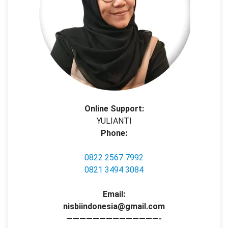
Online Support:
YULIANTI
Phone:
0822 2567 7992
0821 3494 3084
Email:
nisbiindonesia@gmail.com
——————————————-