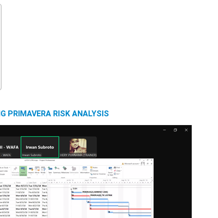
NG PRIMAVERA RISK ANALYSIS