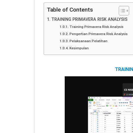
Table of Contents
TRAINING PRIMAVERA RISK ANALYSIS
Training Primavera Risk Analysis
Pengertian Primavera Risk Analysis
Pelaksanaan Pelatihan
Kesimpulan
TRAINI