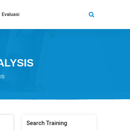
Evaluasi
ALYSIS
IS
Search Training