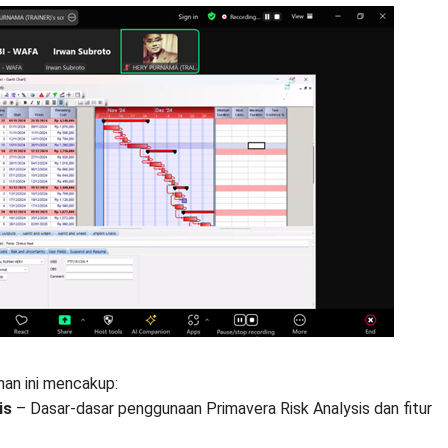
han ini mencakup:
is
– Dasar-dasar penggunaan Primavera Risk Analysis dan fitur