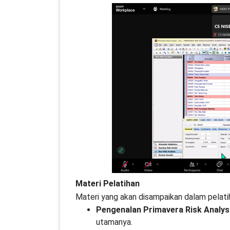
Materi Pelatihan
Materi yang akan disampaikan dalam pelati
Pengenalan Primavera Risk Analys
utamanya.