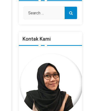
Kontak Kami