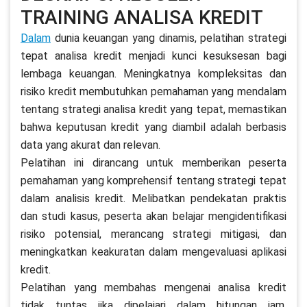
TRAINING ANALISA KREDIT
Dalam
dunia keuangan yang dinamis, pelatihan strategi
tepat analisa kredit menjadi kunci kesuksesan bagi
lembaga keuangan. Meningkatnya kompleksitas dan
risiko kredit membutuhkan pemahaman yang mendalam
tentang strategi analisa kredit yang tepat, memastikan
bahwa keputusan kredit yang diambil adalah berbasis
data yang akurat dan relevan.
Pelatihan ini dirancang untuk memberikan peserta
pemahaman yang komprehensif tentang strategi tepat
dalam analisis kredit. Melibatkan pendekatan praktis
dan studi kasus, peserta akan belajar mengidentifikasi
risiko potensial, merancang strategi mitigasi, dan
meningkatkan keakuratan dalam mengevaluasi aplikasi
kredit.
Pelatihan yang membahas mengenai analisa kredit
tidak tuntas jika dipelajari dalam hitungan jam,