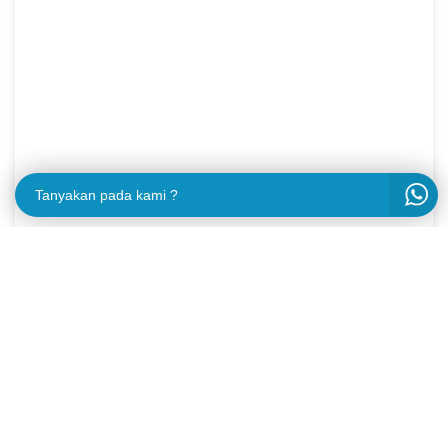
Tanyakan pada kami ?