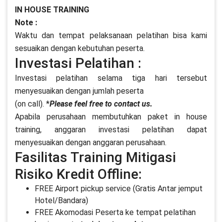
IN HOUSE TRAINING
Note :
Waktu dan tempat pelaksanaan pelatihan bisa kami
sesuaikan dengan kebutuhan peserta.
Investasi Pelatihan :
Investasi pelatihan selama tiga hari tersebut
menyesuaikan dengan jumlah peserta
(on call). *
Please feel free to contact us.
Apabila perusahaan membutuhkan paket in house
training, anggaran investasi pelatihan dapat
menyesuaikan dengan anggaran perusahaan.
Fasilitas Training Mitigasi
Risiko Kredit Offline:
FREE Airport pickup service (Gratis Antar jemput
Hotel/Bandara)
FREE Akomodasi Peserta ke tempat pelatihan