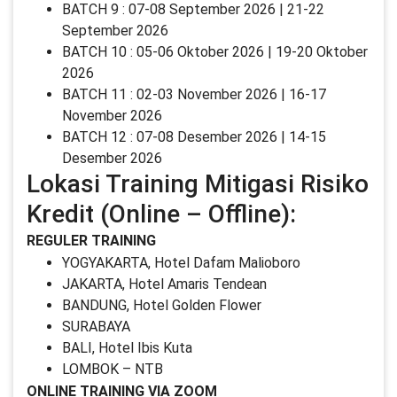
BATCH 9 : 07-08 September 2026 | 21-22
September 2026
BATCH 10 : 05-06 Oktober 2026 | 19-20 Oktober
2026
BATCH 11 : 02-03 November 2026 | 16-17
November 2026
BATCH 12 : 07-08 Desember 2026 | 14-15
Desember 2026
Lokasi Training Mitigasi Risiko
Kredit (Online – Offline):
REGULER TRAINING
YOGYAKARTA, Hotel Dafam Malioboro
JAKARTA, Hotel Amaris Tendean
BANDUNG, Hotel Golden Flower
SURABAYA
BALI, Hotel Ibis Kuta
LOMBOK – NTB
ONLINE TRAINING VIA ZOOM