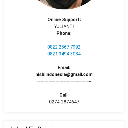
Online Support:
YULIANTI
Phone:
0822 2567 7992
0821 3494 3084
Email:
nisbiindonesia@gmail.com
——————————————-
Call:
0274-2874647