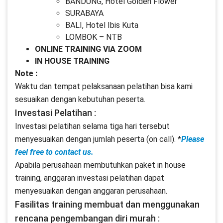
BANDUNG, Hotel Golden Flower
SURABAYA
BALI, Hotel Ibis Kuta
LOMBOK – NTB
ONLINE TRAINING VIA ZOOM
IN HOUSE TRAINING
Note :
Waktu dan tempat pelaksanaan pelatihan bisa kami
sesuaikan dengan kebutuhan peserta.
Investasi Pelatihan :
Investasi pelatihan selama tiga hari tersebut
menyesuaikan dengan jumlah peserta (on call). *
Please
feel free to contact us.
Apabila perusahaan membutuhkan paket in house
training, anggaran investasi pelatihan dapat
menyesuaikan dengan anggaran perusahaan.
Fasilitas training membuat dan menggunakan
rencana pengembangan diri murah :