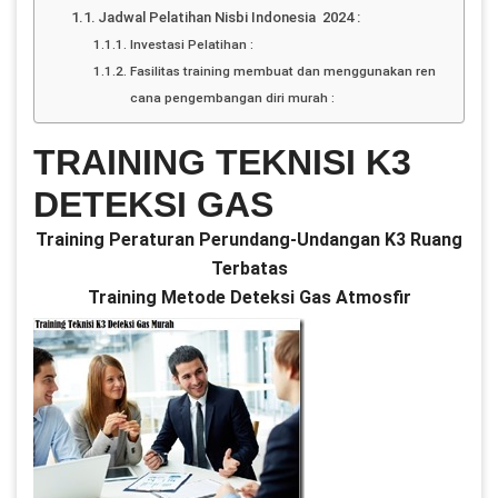
Jadwal Pelatihan Nisbi Indonesia 2024 :
Investasi Pelatihan :
Fasilitas training membuat dan menggunakan ren
cana pengembangan diri murah :
TRAINING TEKNISI K3
DETEKSI GAS
Training Peraturan Perundang-Undangan K3 Ruang
Terbatas
Training Metode Deteksi Gas Atmosfir