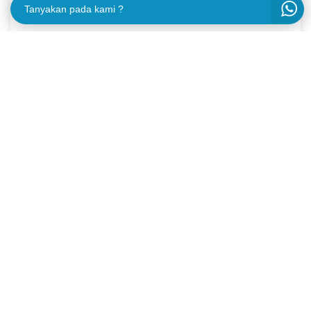
Tanyakan pada kami ?