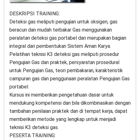
DESKRIPSI TRAINING:
Deteksi gas meliputi pengujian untuk oksigen, gas
beracun dan mudah terbakar Gas menggunakan
peralatan deteksi gas portabel dan merupakan bagian
integral dari pembentukan Sistem Aman Karya.
Pelatihan teknisi K3 deteksi gas meliputi prosedur
Pengujian Gas dan praktek, persyaratan prosedural
untuk Pengujian Gas, teori pembakaran, karakteristik
campuran gas dan penggunaan peralatan Pengujian Gas
portabel.
Kursus ini memberikan pengetahuan dasar untuk
mendukung kompetensi dan bila dikombinasikan dengan
tambahan penilaian praktek dan di tempat kerja, dapat
memberikan metode yang lengkap untuk menjadi
teknisi K3 deteksi gas.
PESERTA TRAINING: