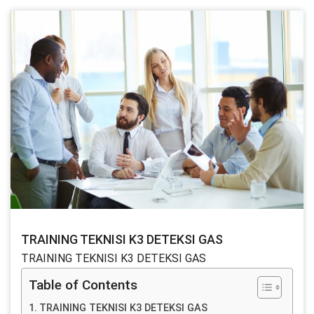
TRAINING TEKNISI K3 DETEKSI GAS
TRAINING TEKNISI K3 DETEKSI GAS
Table of Contents
TRAINING TEKNISI K3 DETEKSI GAS