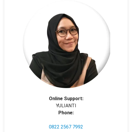
Online Support:
YULIANTI
Phone:
0822 2567 7992