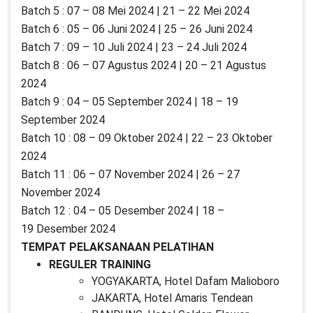
Batch 5 : 07 – 08 Mei 2024 | 21 – 22 Mei 2024
Batch 6 : 05 – 06 Juni 2024 | 25 – 26 Juni 2024
Batch 7 : 09 – 10 Juli 2024 | 23 – 24 Juli 2024
Batch 8 : 06 – 07 Agustus 2024 | 20 – 21 Agustus
2024
Batch 9 : 04 – 05 September 2024 | 18 – 19
September 2024
Batch 10 : 08 – 09 Oktober 2024 | 22 – 23 Oktober
2024
Batch 11 : 06 – 07 November 2024 | 26 – 27
November 2024
Batch 12 : 04 – 05 Desember 2024 | 18 –
19 Desember 2024
TEMPAT PELAKSANAAN PELATIHAN
REGULER TRAINING
YOGYAKARTA, Hotel Dafam Malioboro
JAKARTA, Hotel Amaris Tendean