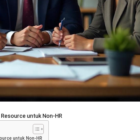
Resource untuk Non-HR
ource untuk Non-HR