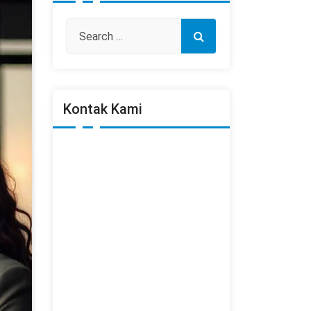
Kontak Kami