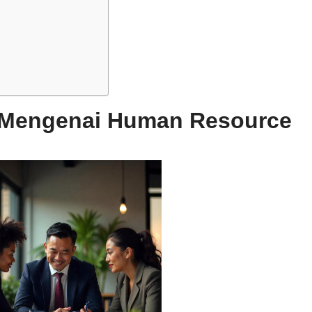
Mengenai Human Resource