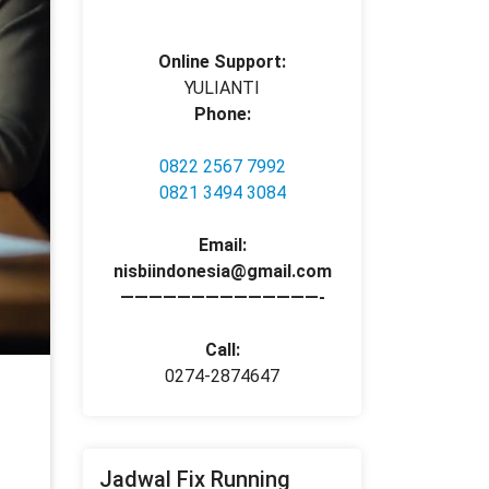
Online Support:
YULIANTI
Phone:
0822 2567 7992
0821 3494 3084
Email:
nisbiindonesia@gmail.com
——————————————-
Call:
0274-2874647
Jadwal Fix Running