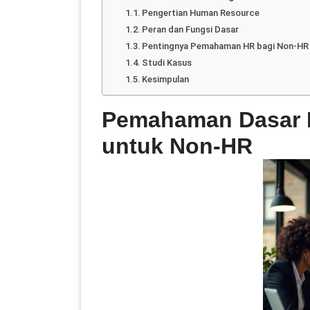
Pengertian Human Resource
Peran dan Fungsi Dasar
Pentingnya Pemahaman HR bagi Non-HR
Studi Kasus
Kesimpulan
Pemahaman Dasar 
untuk Non-HR