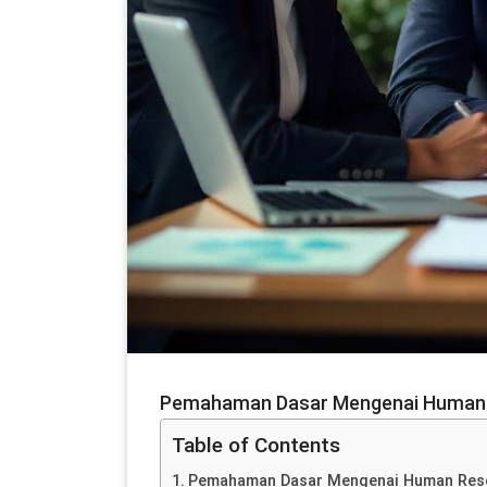
Pemahaman Dasar Mengenai Human 
Table of Contents
Pemahaman Dasar Mengenai Human Res