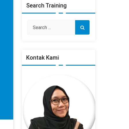
Search Training
Kontak Kami