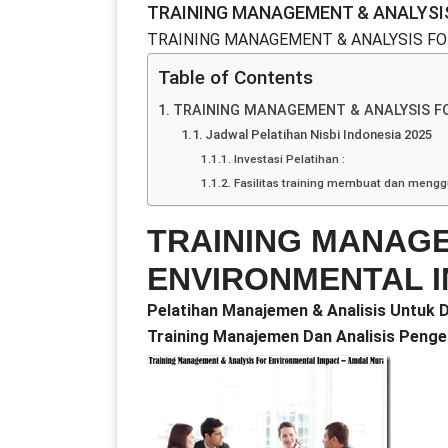
TRAINING MANAGEMENT & ANALYSI
TRAINING MANAGEMENT & ANALYSIS F
Table of Contents
TRAINING MANAGEMENT & ANALYSIS F
Jadwal Pelatihan Nisbi Indonesia 2025
Investasi Pelatihan :
Fasilitas training membuat dan meng
TRAINING MANAGE
ENVIRONMENTAL 
Pelatihan Manajemen & Analisis Untuk
Training Manajemen Dan Analisis Penge