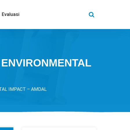
Evaluasi
R ENVIRONMENTAL
TAL IMPACT – AMDAL