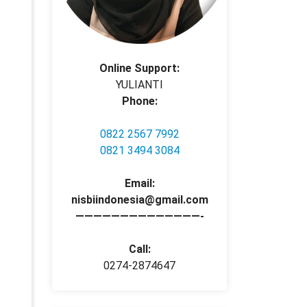
Online Support:
YULIANTI
Phone:
0822 2567 7992
0821 3494 3084
Email:
nisbiindonesia@gmail.com
——————————————-
Call:
0274-2874647