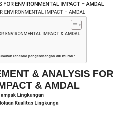
S FOR ENVIRONMENTAL IMPACT – AMDAL
OR ENVIRONMENTAL IMPACT – AMDAL
OR ENVIRONMENTAL IMPACT & AMDAL
gunakan rencana pengembangan diri murah :
MENT & ANALYSIS FOR
IMPACT & AMDAL
 Dampak Lingkungan
lolaan Kualitas Lingkunga