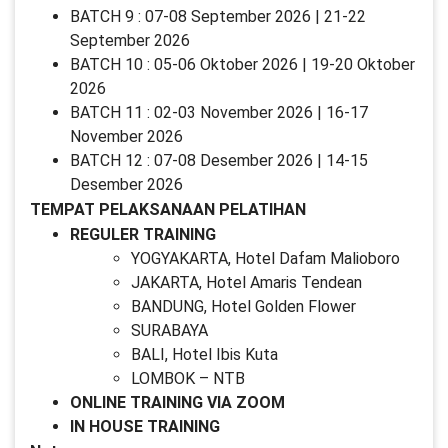
BATCH 9 : 07-08 September 2026 | 21-22
September 2026
BATCH 10 : 05-06 Oktober 2026 | 19-20 Oktober
2026
BATCH 11 : 02-03 November 2026 | 16-17
November 2026
BATCH 12 : 07-08 Desember 2026 | 14-15
Desember 2026
TEMPAT PELAKSANAAN PELATIHAN
REGULER TRAINING
YOGYAKARTA, Hotel Dafam Malioboro
JAKARTA, Hotel Amaris Tendean
BANDUNG, Hotel Golden Flower
SURABAYA
BALI, Hotel Ibis Kuta
LOMBOK – NTB
ONLINE TRAINING VIA ZOOM
IN HOUSE TRAINING