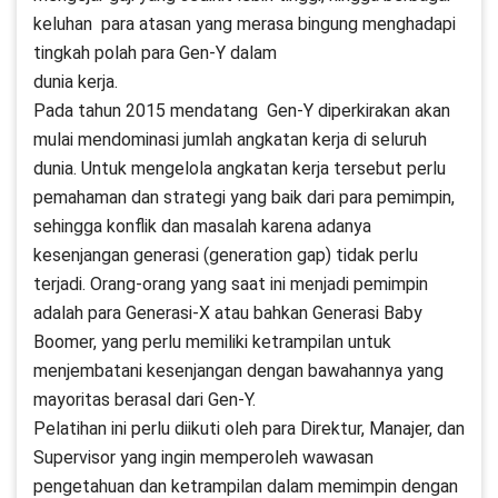
keluhan para atasan yang merasa bingung menghadapi
tingkah polah para Gen-Y dalam
dunia kerja.
Pada tahun 2015 mendatang Gen-Y diperkirakan akan
mulai mendominasi jumlah angkatan kerja di seluruh
dunia. Untuk mengelola angkatan kerja tersebut perlu
pemahaman dan strategi yang baik dari para pemimpin,
sehingga konflik dan masalah karena adanya
kesenjangan generasi (generation gap) tidak perlu
terjadi. Orang-orang yang saat ini menjadi pemimpin
adalah para Generasi-X atau bahkan Generasi Baby
Boomer, yang perlu memiliki ketrampilan untuk
menjembatani kesenjangan dengan bawahannya yang
mayoritas berasal dari Gen-Y.
Pelatihan ini perlu diikuti oleh para Direktur, Manajer, dan
Supervisor yang ingin memperoleh wawasan
pengetahuan dan ketrampilan dalam memimpin dengan