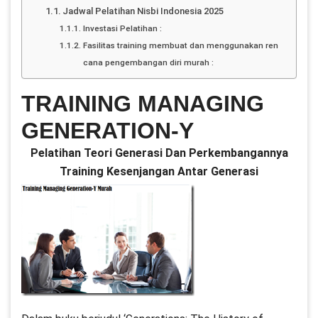
Jadwal Pelatihan Nisbi Indonesia 2025
Investasi Pelatihan :
Fasilitas training membuat dan menggunakan ren
cana pengembangan diri murah :
TRAINING MANAGING
GENERATION-Y
Pelatihan Teori Generasi Dan Perkembangannya
Training Kesenjangan Antar Generasi