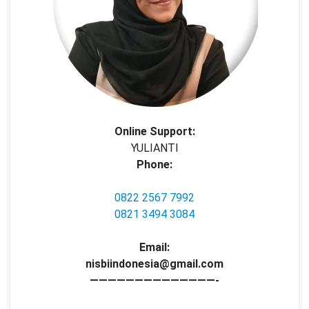
Online Support:
YULIANTI
Phone:
0822 2567 7992
0821 3494 3084
Email:
nisbiindonesia@gmail.com
——————————————-