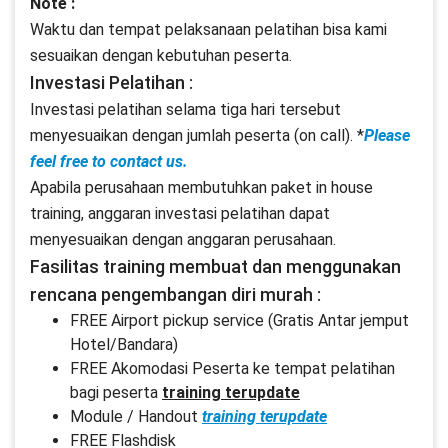
Note :
Waktu dan tempat pelaksanaan pelatihan bisa kami
sesuaikan dengan kebutuhan peserta.
Investasi Pelatihan :
Investasi pelatihan selama tiga hari tersebut
menyesuaikan dengan jumlah peserta (on call). *
Please
feel free to contact us.
Apabila perusahaan membutuhkan paket in house
training, anggaran investasi pelatihan dapat
menyesuaikan dengan anggaran perusahaan.
Fasilitas training membuat dan menggunakan
rencana pengembangan diri murah :
FREE Airport pickup service (Gratis Antar jemput
Hotel/Bandara)
FREE Akomodasi Peserta ke tempat pelatihan
bagi peserta
training terupdate
Module / Handout
training terupdate
FREE Flashdisk