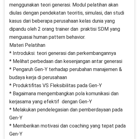
menggunakan teori generasi. Modul pelatihan akan
diulas dengan pendekatan teoritis, simulasi, dan studi
kasus dari beberapa perusahaan kelas dunia yang
dipandu oleh 2 orang trainer dan praktisi SDM yang
menguasai human pattern behavior.
Materi Pelatihan
* Introduksi: teori generasi dan perkembangannya
* Melihat perbedaan dan kesenjangan antar generasi
* Pengaruh Gen-Y terhadap perubahan manajemen &
budaya kerja di perusahaan
* Produktifitas VS Fleksibilitas pada Gen-Y
* Bagaimana mengembangkan pola komunikasi dan
kerjasama yang efektif dengan Gen-Y
* Melakukan pendelegasian dan pemberdayaan pada
Gen-Y
* Memberikan motivasi dan coaching yang tepat pada
Gen-Y