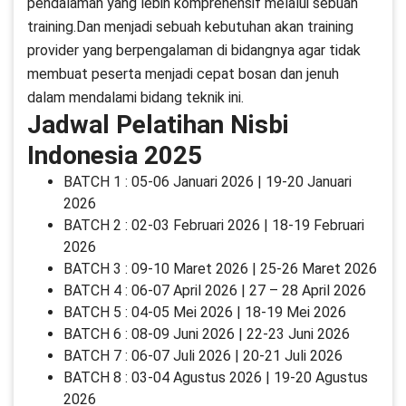
pendalaman yang lebih komprehensif melalui sebuah
training.Dan menjadi sebuah kebutuhan akan training
provider yang berpengalaman di bidangnya agar tidak
membuat peserta menjadi cepat bosan dan jenuh
dalam mendalami bidang teknik ini.
Jadwal Pelatihan Nisbi
Indonesia 2025
BATCH 1 : 05-06 Januari 2026 | 19-20 Januari
2026
BATCH 2 : 02-03 Februari 2026 | 18-19 Februari
2026
BATCH 3 : 09-10 Maret 2026 | 25-26 Maret 2026
BATCH 4 : 06-07 April 2026 | 27 – 28 April 2026
BATCH 5 : 04-05 Mei 2026 | 18-19 Mei 2026
BATCH 6 : 08-09 Juni 2026 | 22-23 Juni 2026
BATCH 7 : 06-07 Juli 2026 | 20-21 Juli 2026
BATCH 8 : 03-04 Agustus 2026 | 19-20 Agustus
2026