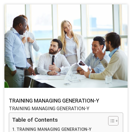
TRAINING MANAGING GENERATION-Y
TRAINING MANAGING GENERATION-Y
Table of Contents
TRAINING MANAGING GENERATION-Y