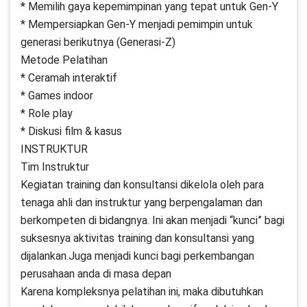
* Memilih gaya kepemimpinan yang tepat untuk Gen-Y
* Mempersiapkan Gen-Y menjadi pemimpin untuk
generasi berikutnya (Generasi-Z)
Metode Pelatihan
* Ceramah interaktif
* Games indoor
* Role play
* Diskusi film & kasus
INSTRUKTUR
Tim Instruktur
Kegiatan training dan konsultansi dikelola oleh para
tenaga ahli dan instruktur yang berpengalaman dan
berkompeten di bidangnya. Ini akan menjadi “kunci” bagi
suksesnya aktivitas training dan konsultansi yang
dijalankan.Juga menjadi kunci bagi perkembangan
perusahaan anda di masa depan
Karena kompleksnya pelatihan ini, maka dibutuhkan