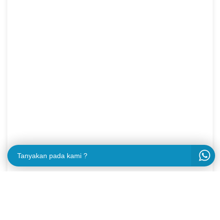
Tanyakan pada kami ?