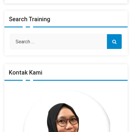
Search Training
Kontak Kami