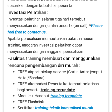
sesuaikan dengan kebutuhan peserta.
Investasi Pelatihan :
Investasi pelatihan selama tiga hari tersebut
menyesuaikan dengan jumlah peserta (on call). *
Please
feel free to contact us.
Apabila perusahaan membutuhkan paket in house
training, anggaran investasi pelatihan dapat
menyesuaikan dengan anggaran perusahaan.
Fasilitas training membuat dan menggunakan
rencana pengembangan diri murah :
FREE Airport pickup service (Gratis Antar jemput
Hotel/Bandara)
FREE Akomodasi Peserta ke tempat pelatihan
bagi peserta
training terupdate
Module / Handout
training terupdate
FREE Flashdisk
Sertifikat
training teknik komunikasi murah