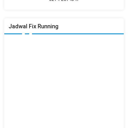
Jadwal Fix Running