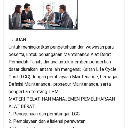
TUJUAN
Untuk meningkatkan pengetahuan dan wawasan para
peserta, untuk penanganan Maintenance Alat Berat
Pemindah Tanah, dimana untuk memberi pengertian
dasar diuraikan, antara lain mengenai; Kaitan Life Cycle
Cost (LCC) dengan pembiayaan Maintenance, berbagai
Definisi Maintenance , prosedur Maintenance, serta
pengertian tentang TPM.
MATERI PELATIHAN MANAJEMEN PEMELIHARAAN
ALAT BERAT
1. Penggunaan dan perhitungan LCC
2. Pembiayaan dan efisiensi perawatan