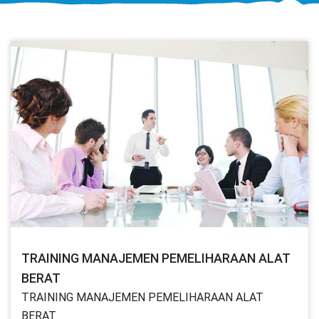
TRAINING MANAJEMEN PEMELIHARAAN ALAT
BERAT
TRAINING MANAJEMEN PEMELIHARAAN ALAT
BERAT