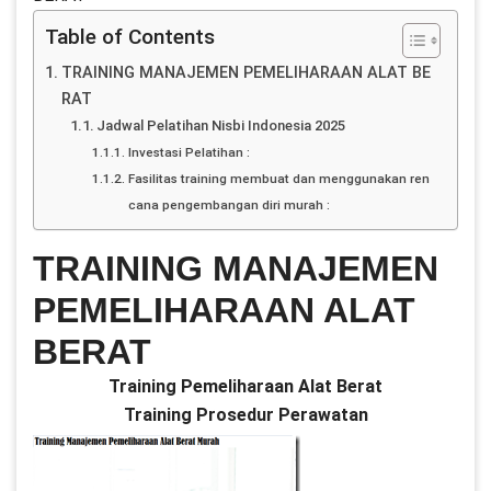
Table of Contents
TRAINING MANAJEMEN PEMELIHARAAN ALAT BE
RAT
Jadwal Pelatihan Nisbi Indonesia 2025
Investasi Pelatihan :
Fasilitas training membuat dan menggunakan ren
cana pengembangan diri murah :
TRAINING MANAJEMEN
PEMELIHARAAN ALAT
BERAT
Training Pemeliharaan Alat Berat
Training Prosedur Perawatan