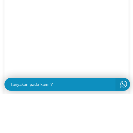
Tanyakan pada kami ?