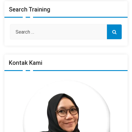
Search Training
Kontak Kami