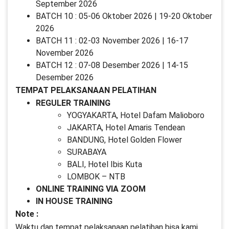
September 2026
BATCH 10 : 05-06 Oktober 2026 | 19-20 Oktober
2026
BATCH 11 : 02-03 November 2026 | 16-17
November 2026
BATCH 12 : 07-08 Desember 2026 | 14-15
Desember 2026
TEMPAT PELAKSANAAN PELATIHAN
REGULER TRAINING
YOGYAKARTA, Hotel Dafam Malioboro
JAKARTA, Hotel Amaris Tendean
BANDUNG, Hotel Golden Flower
SURABAYA
BALI, Hotel Ibis Kuta
LOMBOK – NTB
ONLINE TRAINING VIA ZOOM
IN HOUSE TRAINING
Note :
Waktu dan tempat pelaksanaan pelatihan bisa kami