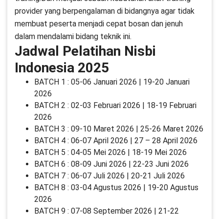
provider yang berpengalaman di bidangnya agar tidak
membuat peserta menjadi cepat bosan dan jenuh
dalam mendalami bidang teknik ini.
Jadwal Pelatihan Nisbi
Indonesia 2025
BATCH 1 : 05-06 Januari 2026 | 19-20 Januari
2026
BATCH 2 : 02-03 Februari 2026 | 18-19 Februari
2026
BATCH 3 : 09-10 Maret 2026 | 25-26 Maret 2026
BATCH 4 : 06-07 April 2026 | 27 – 28 April 2026
BATCH 5 : 04-05 Mei 2026 | 18-19 Mei 2026
BATCH 6 : 08-09 Juni 2026 | 22-23 Juni 2026
BATCH 7 : 06-07 Juli 2026 | 20-21 Juli 2026
BATCH 8 : 03-04 Agustus 2026 | 19-20 Agustus
2026
BATCH 9 : 07-08 September 2026 | 21-22