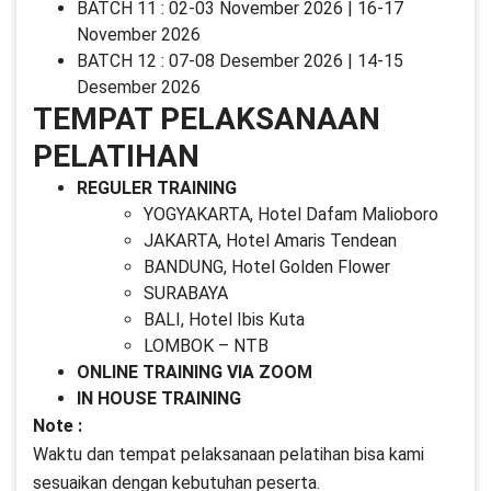
BATCH 11 : 02-03 November 2026 | 16-17
November 2026
BATCH 12 : 07-08 Desember 2026 | 14-15
Desember 2026
TEMPAT PELAKSANAAN
PELATIHAN
REGULER TRAINING
YOGYAKARTA, Hotel Dafam Malioboro
JAKARTA, Hotel Amaris Tendean
BANDUNG, Hotel Golden Flower
SURABAYA
BALI, Hotel Ibis Kuta
LOMBOK – NTB
ONLINE TRAINING VIA ZOOM
IN HOUSE TRAINING
Note :
Waktu dan tempat pelaksanaan pelatihan bisa kami
sesuaikan dengan kebutuhan peserta.