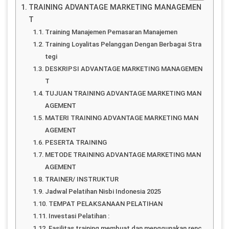
TRAINING ADVANTAGE MARKETING MANAGEMEN
T
Training Manajemen Pemasaran Manajemen
Training Loyalitas Pelanggan Dengan Berbagai Stra
tegi
DESKRIPSI ADVANTAGE MARKETING MANAGEMEN
T
TUJUAN TRAINING ADVANTAGE MARKETING MAN
AGEMENT
MATERI TRAINING ADVANTAGE MARKETING MAN
AGEMENT
PESERTA TRAINING
METODE TRAINING ADVANTAGE MARKETING MAN
AGEMENT
TRAINER/ INSTRUKTUR
Jadwal Pelatihan Nisbi Indonesia 2025
TEMPAT PELAKSANAAN PELATIHAN
Investasi Pelatihan :
Fasilitas training membuat dan menggunakan renc