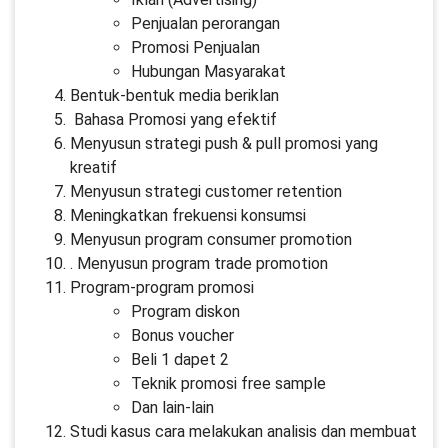
Penjualan perorangan
Promosi Penjualan
Hubungan Masyarakat
Bentuk-bentuk media beriklan
Bahasa Promosi yang efektif
Menyusun strategi push & pull promosi yang
kreatif
Menyusun strategi customer retention
Meningkatkan frekuensi konsumsi
Menyusun program consumer promotion
. Menyusun program trade promotion
Program-program promosi
Program diskon
Bonus voucher
Beli 1 dapet 2
Teknik promosi free sample
Dan lain-lain
Studi kasus cara melakukan analisis dan membuat