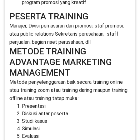
program promosi yang kreatif
PESERTA TRAINING
Manajer, Divisi pemasaran dan promosi, staf promosi,
atau public relations Sekretaris perusahaan, staff
penjualan, bagian riset perusahaan, dll
METODE TRAINING
ADVANTAGE MARKETING
MANAGEMENT
Metode penyelenggaraan baik secara training online
atau training zoom atau training daring maupun training
offline atau training tatap muka :
Presentasi
Diskusi antar peserta
Studi kasus
Simulasi
Evaluasi