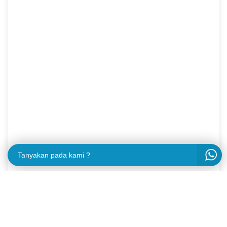
Tanyakan pada kami ?