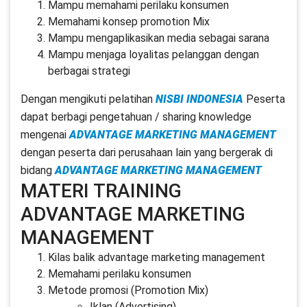
Mampu memahami perilaku konsumen
Memahami konsep promotion Mix
Mampu mengaplikasikan media sebagai sarana
Mampu menjaga loyalitas pelanggan dengan
berbagai strategi
Dengan mengikuti pelatihan
NISBI INDONESIA
Peserta
dapat berbagi pengetahuan / sharing knowledge
mengenai
ADVANTAGE MARKETING MANAGEMENT
dengan peserta dari perusahaan lain yang bergerak di
bidang
ADVANTAGE MARKETING MANAGEMENT
MATERI TRAINING
ADVANTAGE MARKETING
MANAGEMENT
Kilas balik advantage marketing management
Memahami perilaku konsumen
Metode promosi (Promotion Mix)
Iklan (Advertising)