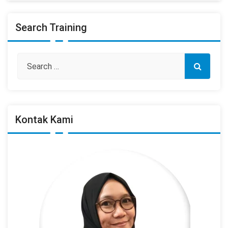
Search Training
Kontak Kami