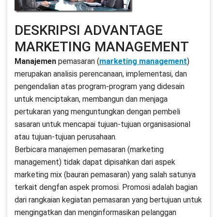
DESKRIPSI ADVANTAGE
MARKETING MANAGEMENT
Manajemen
pemasaran (
marketing management
)
merupakan analisis perencanaan, implementasi, dan
pengendalian atas program-program yang didesain
untuk menciptakan, membangun dan menjaga
pertukaran yang menguntungkan dengan pembeli
sasaran untuk mencapai tujuan-tujuan organisasional
atau tujuan-tujuan perusahaan.
Berbicara manajemen pemasaran (marketing
management) tidak dapat dipisahkan dari aspek
marketing mix (bauran pemasaran) yang salah satunya
terkait dengfan aspek promosi. Promosi adalah bagian
dari rangkaian kegiatan pemasaran yang bertujuan untuk
mengingatkan dan menginformasikan pelanggan