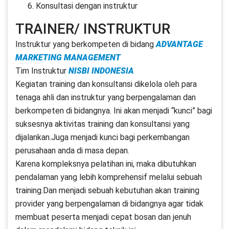
Konsultasi dengan instruktur
TRAINER/ INSTRUKTUR
Instruktur yang berkompeten di bidang
ADVANTAGE
MARKETING MANAGEMENT
Tim Instruktur
NISBI INDONESIA
Kegiatan training dan konsultansi dikelola oleh para
tenaga ahli dan instruktur yang berpengalaman dan
berkompeten di bidangnya. Ini akan menjadi “kunci” bagi
suksesnya aktivitas training dan konsultansi yang
dijalankan.Juga menjadi kunci bagi perkembangan
perusahaan anda di masa depan.
Karena kompleksnya pelatihan ini, maka dibutuhkan
pendalaman yang lebih komprehensif melalui sebuah
training.Dan menjadi sebuah kebutuhan akan training
provider yang berpengalaman di bidangnya agar tidak
membuat peserta menjadi cepat bosan dan jenuh