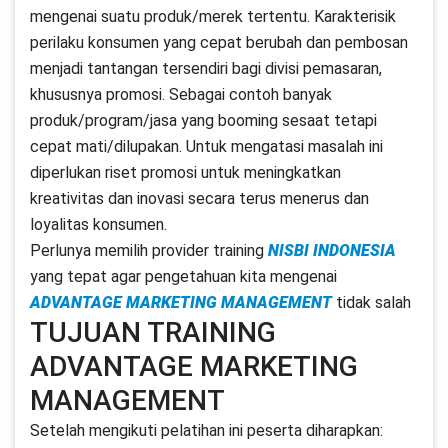
mengenai suatu produk/merek tertentu. Karakterisik
perilaku konsumen yang cepat berubah dan pembosan
menjadi tantangan tersendiri bagi divisi pemasaran,
khususnya promosi. Sebagai contoh banyak
produk/program/jasa yang booming sesaat tetapi
cepat mati/dilupakan. Untuk mengatasi masalah ini
diperlukan riset promosi untuk meningkatkan
kreativitas dan inovasi secara terus menerus dan
loyalitas konsumen.
Perlunya memilih provider training
NISBI INDONESIA
yang tepat agar pengetahuan kita mengenai
ADVANTAGE MARKETING MANAGEMENT
tidak salah
TUJUAN TRAINING
ADVANTAGE MARKETING
MANAGEMENT
Setelah mengikuti pelatihan ini peserta diharapkan: