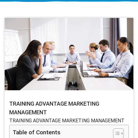
TRAINING ADVANTAGE MARKETING
MANAGEMENT
TRAINING ADVANTAGE MARKETING MANAGEMENT
Table of Contents