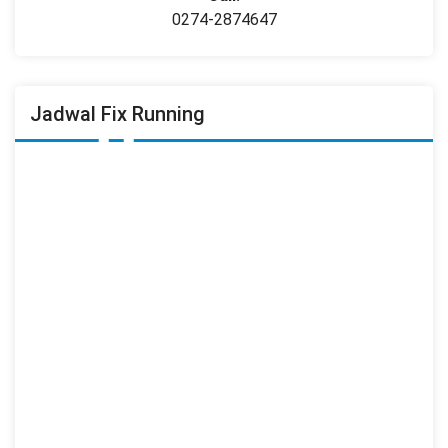
0274-2874647
Jadwal Fix Running