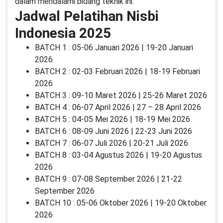
dalam mendalami bidang teknik ini.
Jadwal Pelatihan Nisbi
Indonesia 2025
BATCH 1 : 05-06 Januari 2026 | 19-20 Januari
2026
BATCH 2 : 02-03 Februari 2026 | 18-19 Februari
2026
BATCH 3 : 09-10 Maret 2026 | 25-26 Maret 2026
BATCH 4 : 06-07 April 2026 | 27 – 28 April 2026
BATCH 5 : 04-05 Mei 2026 | 18-19 Mei 2026
BATCH 6 : 08-09 Juni 2026 | 22-23 Juni 2026
BATCH 7 : 06-07 Juli 2026 | 20-21 Juli 2026
BATCH 8 : 03-04 Agustus 2026 | 19-20 Agustus
2026
BATCH 9 : 07-08 September 2026 | 21-22
September 2026
BATCH 10 : 05-06 Oktober 2026 | 19-20 Oktober
2026