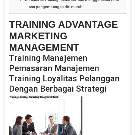
ana pengembangan diri murah :
TRAINING ADVANTAGE
MARKETING
MANAGEMENT
Training Manajemen
Pemasaran Manajemen
Training Loyalitas Pelanggan
Dengan Berbagai Strategi