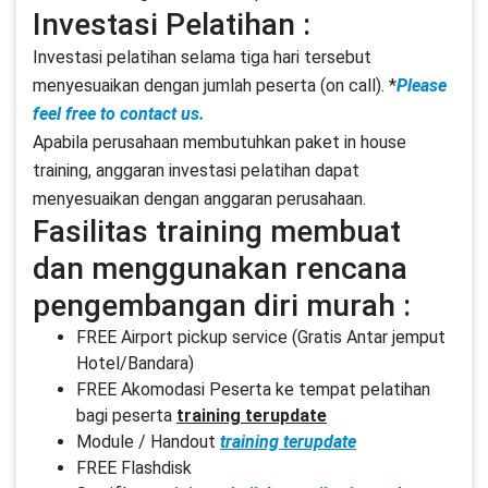
Investasi Pelatihan :
Investasi pelatihan selama tiga hari tersebut
menyesuaikan dengan jumlah peserta (on call). *
Please
feel free to contact us.
Apabila perusahaan membutuhkan paket in house
training, anggaran investasi pelatihan dapat
menyesuaikan dengan anggaran perusahaan.
Fasilitas training membuat
dan menggunakan rencana
pengembangan diri murah :
FREE Airport pickup service (Gratis Antar jemput
Hotel/Bandara)
FREE Akomodasi Peserta ke tempat pelatihan
bagi peserta
training terupdate
Module / Handout
training terupdate
FREE Flashdisk