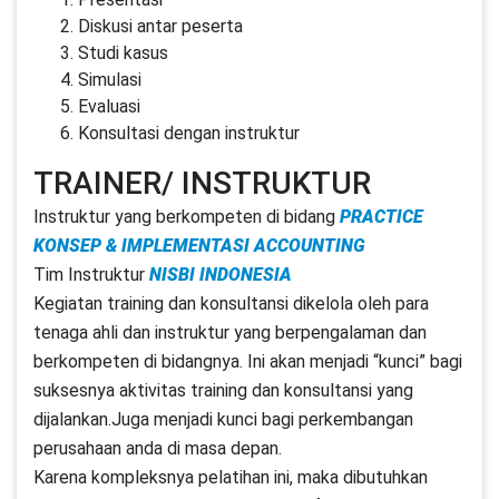
Diskusi antar peserta
Studi kasus
Simulasi
Evaluasi
Konsultasi dengan instruktur
TRAINER/ INSTRUKTUR
Instruktur yang berkompeten di bidang
PRACTICE
KONSEP & IMPLEMENTASI ACCOUNTING
Tim Instruktur
NISBI INDONESIA
Kegiatan training dan konsultansi dikelola oleh para
tenaga ahli dan instruktur yang berpengalaman dan
berkompeten di bidangnya. Ini akan menjadi “kunci” bagi
suksesnya aktivitas training dan konsultansi yang
dijalankan.Juga menjadi kunci bagi perkembangan
perusahaan anda di masa depan.
Karena kompleksnya pelatihan ini, maka dibutuhkan