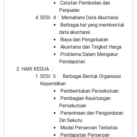
Catatan Pembelian dan
Penjualan
SESI 4 : Memahami Data Akuntansi
Berbagai hal yang membentuk
data akuntansi
Biaya dan Pengeluaran
Akuntansi dan Tingkat Harga
Problema Dalam Mengukur
Pendapatan
HARI KEDUA :
SESI 5 : Berbagai Bentuk Organisasi
Kepemilikan
Pembentukan Persekutuan
Pembagian Keuntungan
Persekutuan
Penerimaan dan Pengunduran
Diri Sekutu
Modal Perseroan Terbatas
Pendapatan Perseroan