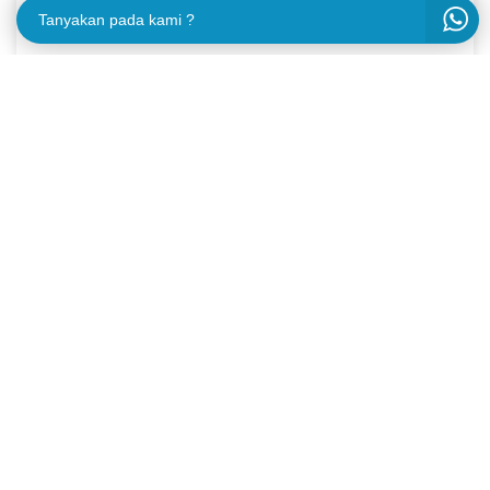
Tanyakan pada kami ?