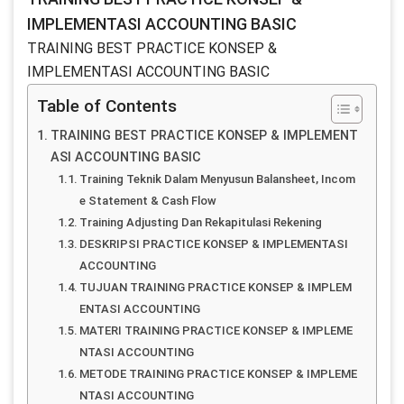
IMPLEMENTASI ACCOUNTING BASIC
TRAINING BEST PRACTICE KONSEP &
IMPLEMENTASI ACCOUNTING BASIC
Table of Contents
TRAINING BEST PRACTICE KONSEP & IMPLEMENT
ASI ACCOUNTING BASIC
Training Teknik Dalam Menyusun Balansheet, Incom
e Statement & Cash Flow
Training Adjusting Dan Rekapitulasi Rekening
DESKRIPSI PRACTICE KONSEP & IMPLEMENTASI
ACCOUNTING
TUJUAN TRAINING PRACTICE KONSEP & IMPLEM
ENTASI ACCOUNTING
MATERI TRAINING PRACTICE KONSEP & IMPLEME
NTASI ACCOUNTING
METODE TRAINING PRACTICE KONSEP & IMPLEME
NTASI ACCOUNTING