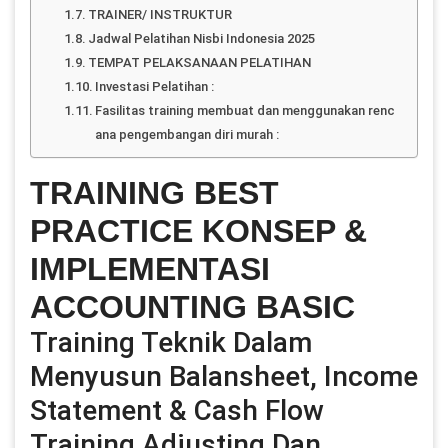
TRAINER/ INSTRUKTUR
Jadwal Pelatihan Nisbi Indonesia 2025
TEMPAT PELAKSANAAN PELATIHAN
Investasi Pelatihan :
Fasilitas training membuat dan menggunakan renc
ana pengembangan diri murah :
TRAINING BEST
PRACTICE KONSEP &
IMPLEMENTASI
ACCOUNTING BASIC
Training Teknik Dalam
Menyusun Balansheet, Income
Statement & Cash Flow
Training Adjusting Dan