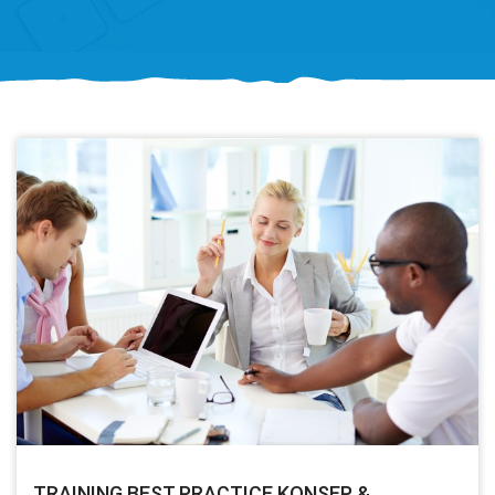
TRAINING BEST PRACTICE KONSEP &