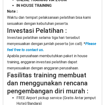
IN HOUSE TRAINING
Note :
Waktu dan tempat pelaksanaan pelatihan bisa kami
sesuaikan dengan kebutuhan peserta.
Investasi Pelatihan :
Investasi pelatihan selama tiga hari tersebut
menyesuaikan dengan jumlah peserta (on call). *
Please
feel free to contact us.
Apabila perusahaan membutuhkan paket in house
training, anggaran investasi pelatihan dapat
menyesuaikan dengan anggaran perusahaan.
Fasilitas training membuat
dan menggunakan rencana
pengembangan diri murah :
FREE Airport pickup service (Gratis Antar jemput
Hotel/Bandara)