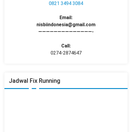
0821 3494 3084
Email:
nisbiindonesia@gmail.com
——————————————-
Call:
0274-2874647
Jadwal Fix Running