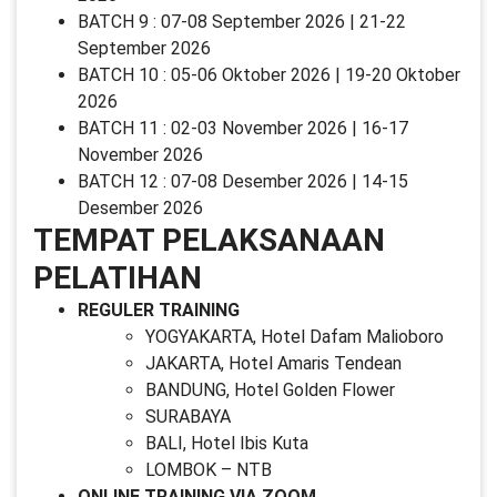
BATCH 9 : 07-08 September 2026 | 21-22
September 2026
BATCH 10 : 05-06 Oktober 2026 | 19-20 Oktober
2026
BATCH 11 : 02-03 November 2026 | 16-17
November 2026
BATCH 12 : 07-08 Desember 2026 | 14-15
Desember 2026
TEMPAT PELAKSANAAN
PELATIHAN
REGULER TRAINING
YOGYAKARTA, Hotel Dafam Malioboro
JAKARTA, Hotel Amaris Tendean
BANDUNG, Hotel Golden Flower
SURABAYA
BALI, Hotel Ibis Kuta
LOMBOK – NTB
ONLINE TRAINING VIA ZOOM