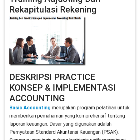
Rekapitulasi Rekening
DESKRIPSI PRACTICE
KONSEP & IMPLEMENTASI
ACCOUNTING
Basic Accounting
merupakan program pelatihan untuk
memberikan pemahaman yang komprehensif tentang
laporan keuangan. Dasar yang digunakan adalah
Pernyataan Standard Akuntansi Keuangan (PSAK).