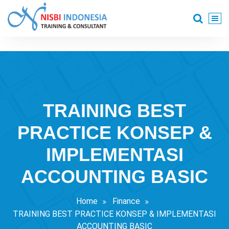
Skip
to
content
Training Consultant
TRAINING BEST
PRACTICE KONSEP &
IMPLEMENTASI
ACCOUNTING BASIC
Home
Finance
TRAINING BEST PRACTICE KONSEP & IMPLEMENTASI
ACCOUNTING BASIC