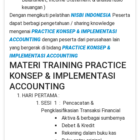
keuangan )
Dengan mengikuti pelatihan
NISBI INDONESIA
Peserta
dapat berbagi pengetahuan / sharing knowledge
mengenai
PRACTICE KONSEP & IMPLEMENTASI
ACCOUNTING
dengan peserta dari perusahaan lain
yang bergerak di bidang
PRACTICE KONSEP &
IMPLEMENTASI ACCOUNTING
MATERI TRAINING PRACTICE
KONSEP & IMPLEMENTASI
ACCOUNTING
HARI PERTAMA :
SESI 1 : Pencacatan &
Pengklasifikasian Transaksi Financial
Aktiva & berbagai sumbernya
Debet & Kredit
Rekening dalam buku kas