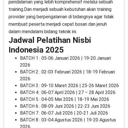
pendalaman yang lebih komprehensif melalui sebuah
training.Dan menjadi sebuah kebutuhan akan training
provider yang berpengalaman di bidangnya agar tidak
membuat peserta menjadi cepat bosan dan jenuh
dalam mendalami bidang teknik ini.
Jadwal Pelatihan Nisbi
Indonesia 2025
BATCH 1 : 05-06 Januari 2026 | 19-20 Januari
2026
BATCH 2 : 02-03 Februari 2026 | 18-19 Februari
2026
BATCH 3 : 09-10 Maret 2026 | 25-26 Maret 2026
BATCH 4 : 06-07 April 2026 | 27 – 28 April 2026
BATCH 5 : 04-05 Mei 2026 | 18-19 Mei 2026
BATCH 6 : 08-09 Juni 2026 | 22-23 Juni 2026
BATCH 7 : 06-07 Juli 2026 | 20-21 Juli 2026
BATCH 8 : 03-04 Agustus 2026 | 19-20 Agustus
2026