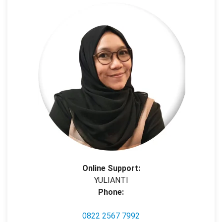
Online Support:
YULIANTI
Phone:
0822 2567 7992