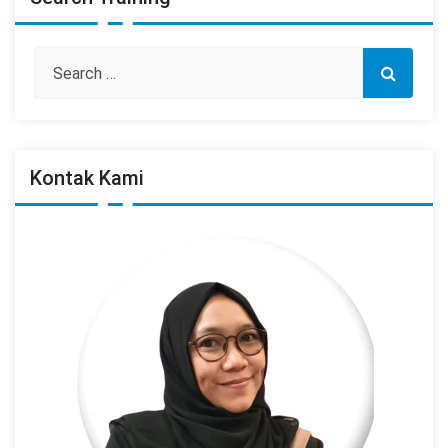
Kontak Kami