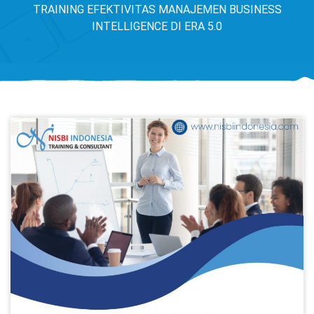
TRAINING EFEKTIVITAS MANAJEMEN BUSINESS
INTELLIGENCE DI ERA 5.0