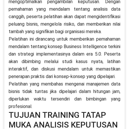
mengoptimalkan pengambilan keputusan. Dengan
pemahaman yang mendalam tentang analisis data
canggih, peserta pelatihan akan dapat mengidentifikasi
peluang bisnis, mengelola risiko, dan memberikan nilai
tambah yang signifikan bagi organisasi mereka.
Pelatihan ini dirancang untuk memberikan pemahaman
mendalam tentang konsep Business Intelligence terkini
dan strategi implementasinya dalam era 5.0. Peserta
akan dibimbing melalui studi kasus nyata, latihan
interaktif, dan diskusi mendalam untuk memastikan
penerapan praktis dari konsep-konsep yang dipelajari.
Pelatihan yang membahas mengenai manajemen data
bisnis tidak tuntas jika dipelajari dalam hitungan jam,
diperlukan waktu tersendiri dan bimbingan yang
profesional.
TUJUAN TRAINING TATAP
MUKA ANALISIS KEPUTUSAN