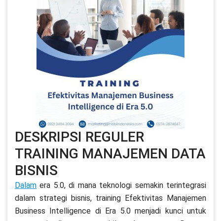
DESKRIPSI REGULER
TRAINING MANAJEMEN DATA
BISNIS
Dalam
era 5.0, di mana teknologi semakin terintegrasi
dalam strategi bisnis, training Efektivitas Manajemen
Business Intelligence di Era 5.0 menjadi kunci untuk