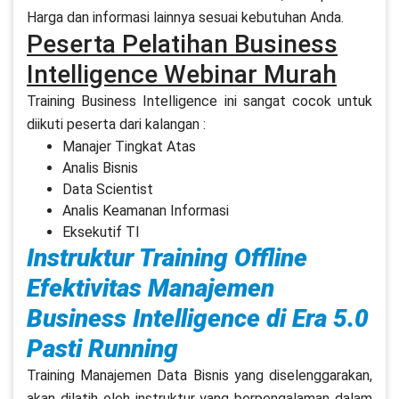
Harga dan informasi lainnya sesuai kebutuhan Anda.
Peserta Pelatihan Business
Intelligence Webinar Murah
Training Business Intelligence ini sangat cocok untuk
diikuti peserta dari kalangan :
Manajer Tingkat Atas
Analis Bisnis
Data Scientist
Analis Keamanan Informasi
Eksekutif TI
Instruktur Training Offline
Efektivitas Manajemen
Business Intelligence di Era 5.0
Pasti Running
Training Manajemen Data Bisnis yang diselenggarakan,
akan dilatih oleh instruktur yang berpengalaman dalam