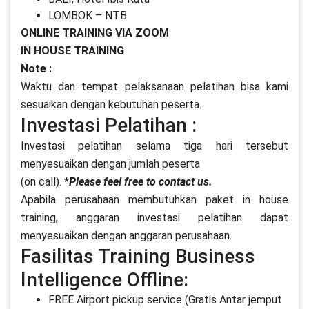
LOMBOK – NTB
ONLINE TRAINING VIA ZOOM
IN HOUSE TRAINING
Note :
Waktu dan tempat pelaksanaan pelatihan bisa kami
sesuaikan dengan kebutuhan peserta.
Investasi Pelatihan :
Investasi pelatihan selama tiga hari tersebut
menyesuaikan dengan jumlah peserta
(on call). *
Please feel free to contact us.
Apabila perusahaan membutuhkan paket in house
training, anggaran investasi pelatihan dapat
menyesuaikan dengan anggaran perusahaan.
Fasilitas Training Business
Intelligence Offline:
FREE Airport pickup service (Gratis Antar jemput