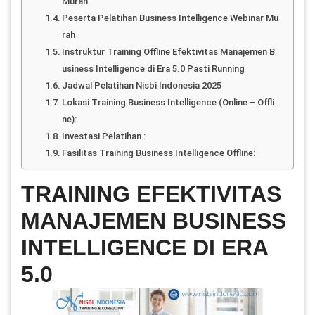
Murah
Peserta Pelatihan Business Intelligence Webinar Mu
rah
Instruktur Training Offline Efektivitas Manajemen B
usiness Intelligence di Era 5.0 Pasti Running
Jadwal Pelatihan Nisbi Indonesia 2025
Lokasi Training Business Intelligence (Online – Offli
ne):
Investasi Pelatihan :
Fasilitas Training Business Intelligence Offline:
TRAINING EFEKTIVITAS
MANAJEMEN BUSINESS
INTELLIGENCE DI ERA
5.0