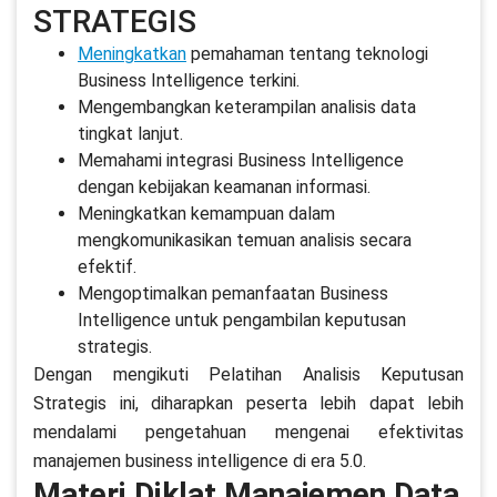
STRATEGIS
Meningkatkan
pemahaman tentang teknologi
Business Intelligence terkini.
Mengembangkan keterampilan analisis data
tingkat lanjut.
Memahami integrasi Business Intelligence
dengan kebijakan keamanan informasi.
Meningkatkan kemampuan dalam
mengkomunikasikan temuan analisis secara
efektif.
Mengoptimalkan pemanfaatan Business
Intelligence untuk pengambilan keputusan
strategis.
Dengan mengikuti Pelatihan Analisis Keputusan
Strategis ini, diharapkan peserta lebih dapat lebih
mendalami pengetahuan mengenai efektivitas
manajemen business intelligence di era 5.0.
Materi Diklat Manajemen Data