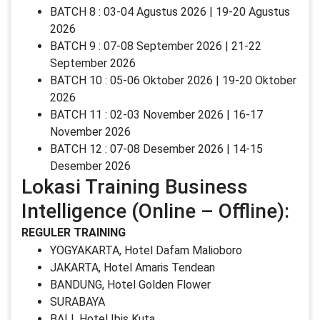
BATCH 8 : 03-04 Agustus 2026 | 19-20 Agustus
2026
BATCH 9 : 07-08 September 2026 | 21-22
September 2026
BATCH 10 : 05-06 Oktober 2026 | 19-20 Oktober
2026
BATCH 11 : 02-03 November 2026 | 16-17
November 2026
BATCH 12 : 07-08 Desember 2026 | 14-15
Desember 2026
Lokasi Training Business
Intelligence (Online – Offline):
REGULER TRAINING
YOGYAKARTA, Hotel Dafam Malioboro
JAKARTA, Hotel Amaris Tendean
BANDUNG, Hotel Golden Flower
SURABAYA
BALI, Hotel Ibis Kuta