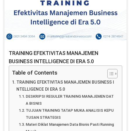
TRAINING EFEKTIVITAS MANAJEMEN
BUSINESS INTELLIGENCE DI ERA 5.0
Table of Contents
TRAINING EFEKTIVITAS MANAJEMEN BUSINESS I
NTELLIGENCE DI ERA 5.0
DESKRIPSI REGULER TRAINING MANAJEMEN DAT
A BISNIS
TUJUAN TRAINING TATAP MUKA ANALISIS KEPU
TUSAN STRATEGIS
Materi Diklat Manajemen Data Bisnis Pasti Running