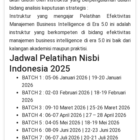
bidang analisis keputusan strategis :
Instruktur yang mengajar Pelatihan Efektivitas
Manajemen Business Intelligence di Era 5.0 ini adalah
instruktur yang berkompeten di bidang efektivitas
manajemen business intelligence di era 5.0 ini baik dari
kalangan akademisi maupun praktisi.
Jadwal Pelatihan Nisbi
Indonesia 2025
BATCH 1 : 05-06 Januari 2026 | 19-20 Januari
2026
BATCH 2 : 02-03 Februari 2026 | 18-19 Februari
2026
BATCH 3 : 09-10 Maret 2026 | 25-26 Maret 2026
BATCH 4 : 06-07 April 2026 | 27 – 28 April 2026
BATCH 5 : 04-05 Mei 2026 | 18-19 Mei 2026
BATCH 6 : 08-09 Juni 2026 | 22-23 Juni 2026
BATCH 7 : 06-07 Juli 2026 | 20-21 Juli 2026