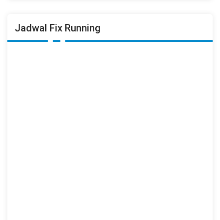
Jadwal Fix Running