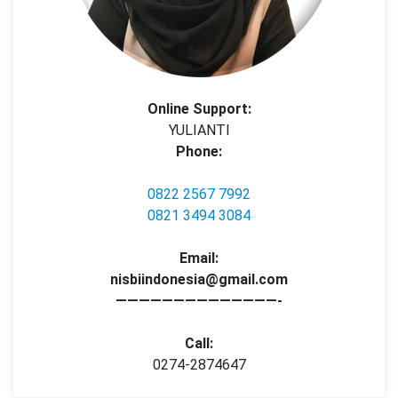
Online Support:
YULIANTI
Phone:
0822 2567 7992
0821 3494 3084
Email:
nisbiindonesia@gmail.com
——————————————-
Call:
0274-2874647