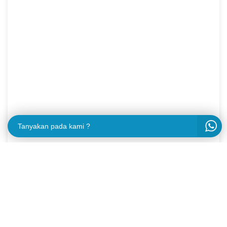
Tanyakan pada kami ?