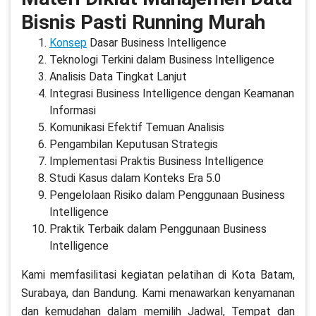
Bisnis Pasti Running Murah
Konsep
Dasar Business Intelligence
Teknologi Terkini dalam Business Intelligence
Analisis Data Tingkat Lanjut
Integrasi Business Intelligence dengan Keamanan
Informasi
Komunikasi Efektif Temuan Analisis
Pengambilan Keputusan Strategis
Implementasi Praktis Business Intelligence
Studi Kasus dalam Konteks Era 5.0
Pengelolaan Risiko dalam Penggunaan Business
Intelligence
Praktik Terbaik dalam Penggunaan Business
Intelligence
Kami memfasilitasi kegiatan pelatihan di Kota Batam,
Surabaya, dan Bandung. Kami menawarkan kenyamanan
dan kemudahan dalam memilih Jadwal, Tempat dan