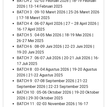
BATCH 2 : 02-03 Februari 2026 | 18-19 Februari
2026 | 13-14 Februari 2025
BATCH 3 : 09-10 Maret 2026 | 25-26 Maret 2026
| 17-18 Maret 2025
BATCH 4 : 06-07 April 2026 | 27 – 28 April 2026 |
16-17 April 2025
BATCH 5 : 04-05 Mei 2026 | 18-19 Mei 2026 |
26-27 Mei 2025
BATCH 6 : 08-09 Juni 2026 | 22-23 Juni 2026 |
19-20 Juni 2025
BATCH 7 : 06-07 Juli 2026 | 20-21 Juli 2026 | 16-
17 Juli 2025
BATCH 8 : 03-04 Agustus 2026 | 19-20 Agustus
2026 | 21-22 Agustus 2025
BATCH 9 : 07-08 September 2026 | 21-22
September 2026 | 22-23 September 2025
BATCH 10 : 05-06 Oktober 2026 | 19-20 Oktober
2026 | 29-30 Oktober 2025
BATCH 11 : 02-03 November 2026 | 16-17