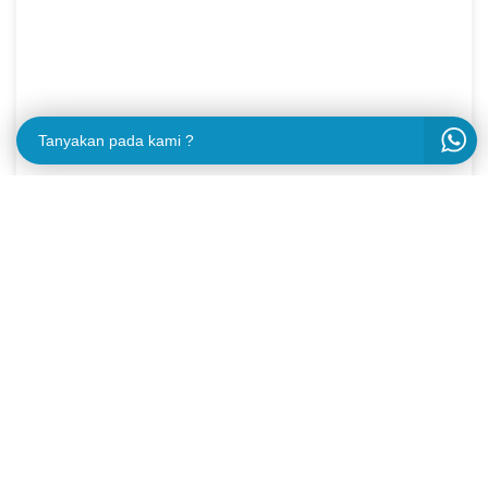
Tanyakan pada kami ?