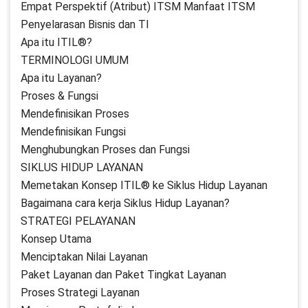
Empat Perspektif (Atribut) ITSM Manfaat ITSM
Penyelarasan Bisnis dan TI
Apa itu ITIL®?
TERMINOLOGI UMUM
Apa itu Layanan?
Proses & Fungsi
Mendefinisikan Proses
Mendefinisikan Fungsi
Menghubungkan Proses dan Fungsi
SIKLUS HIDUP LAYANAN
Memetakan Konsep ITIL® ke Siklus Hidup Layanan
Bagaimana cara kerja Siklus Hidup Layanan?
STRATEGI PELAYANAN
Konsep Utama
Menciptakan Nilai Layanan
Paket Layanan dan Paket Tingkat Layanan
Proses Strategi Layanan