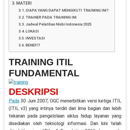
MATERI
SIAPA YANG DAPAT MENGIKUTI TRAINING INI?
TRAINER PADA TRAINING INI
Jadwal Pelatihan Nisbi Indonesia 2025
LOKASI
INVESTASI
BENEFIT
TRAINING ITIL
FUNDAMENTAL
DESKRIPSI
Pada
30 Juni 2007, OGC menerbitkan versi ketiga ITIL
(ITIL v3) yang intinya terdiri dari lima bagian dan lebih
tekanan pada pengelolaan siklus hidup layanan yang
disediakan oleh teknologi informasi. Dan kini telah