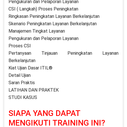
Pengukuran dan Pelaporan Layanan
CSI ( Langkah) Proses Peningkatan
Ringkasan Peningkatan Layanan Berkelanjutan
Skenario Peningkatan Layanan Berkelanjutan
Manajemen Tingkat Layanan
Pengukuran dan Pelaporan Layanan
Proses CSI
Pertanyaan Tinjauan Peningkatan Layanan
Berkelanjutan
Kiat Ujian Dasar ITIL®
Detail Ujian
Saran Praktis
LATIHAN DAN PRAKTEK
STUDI KASUS
SIAPA YANG DAPAT
MENGIKUTI TRAINING INI?