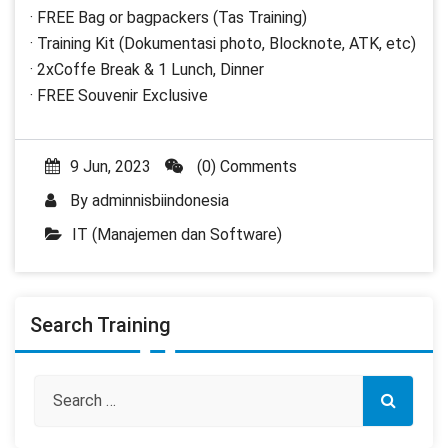
· FREE Bag or bagpackers (Tas Training)
· Training Kit (Dokumentasi photo, Blocknote, ATK, etc)
· 2xCoffe Break & 1 Lunch, Dinner
· FREE Souvenir Exclusive
9 Jun, 2023
(0) Comments
By
adminnisbiindonesia
IT (Manajemen dan Software)
Search Training