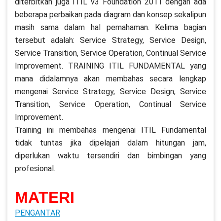
diterbitkan juga ITIL v3 Foundation 2011 dengan ada
beberapa perbaikan pada diagram dan konsep sekalipun
masih sama dalam hal pemahaman. Kelima bagian
tersebut adalah: Service Strategy, Service Design,
Service Transition, Service Operation, Continual Service
Improvement. TRAINING ITIL FUNDAMENTAL yang
mana didalamnya akan membahas secara lengkap
mengenai Service Strategy, Service Design, Service
Transition, Service Operation, Continual Service
Improvement.
Training ini membahas mengenai ITIL Fundamental
tidak tuntas jika dipelajari dalam hitungan jam,
diperlukan waktu tersendiri dan bimbingan yang
profesional.
MATERI
PENGANTAR