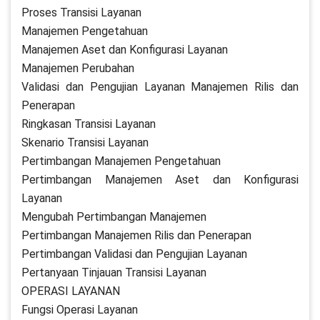
Proses Transisi Layanan
Manajemen Pengetahuan
Manajemen Aset dan Konfigurasi Layanan
Manajemen Perubahan
Validasi dan Pengujian Layanan Manajemen Rilis dan
Penerapan
Ringkasan Transisi Layanan
Skenario Transisi Layanan
Pertimbangan Manajemen Pengetahuan
Pertimbangan Manajemen Aset dan Konfigurasi
Layanan
Mengubah Pertimbangan Manajemen
Pertimbangan Manajemen Rilis dan Penerapan
Pertimbangan Validasi dan Pengujian Layanan
Pertanyaan Tinjauan Transisi Layanan
OPERASI LAYANAN
Fungsi Operasi Layanan