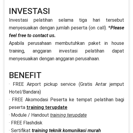
INVESTASI
Investasi pelatihan selama tiga hari tersebut
menyesuaikan dengan jumlah peserta (on call). *
Please
feel free to contact us.
Apabila perusahaan membutuhkan paket in house
training, anggaran investasi pelatihan dapat
menyesuaikan dengan anggaran perusahaan.
BENEFIT
· FREE Airport pickup service (Gratis Antar jemput
Hotel/Bandara)
· FREE Akomodasi Peserta ke tempat pelatihan bagi
peserta
training terupdate
· Module / Handout
training terupdate
· FREE Flashdisk
· Sertifikat
training teknik komunikasi murah