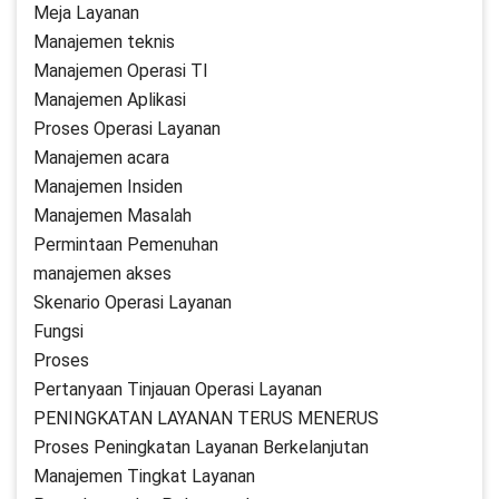
Meja Layanan
Manajemen teknis
Manajemen Operasi TI
Manajemen Aplikasi
Proses Operasi Layanan
Manajemen acara
Manajemen Insiden
Manajemen Masalah
Permintaan Pemenuhan
manajemen akses
Skenario Operasi Layanan
Fungsi
Proses
Pertanyaan Tinjauan Operasi Layanan
PENINGKATAN LAYANAN TERUS MENERUS
Proses Peningkatan Layanan Berkelanjutan
Manajemen Tingkat Layanan