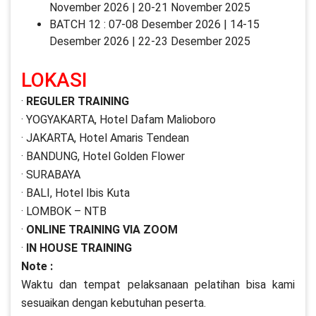
November 2026 | 20-21 November 2025
BATCH 12 : 07-08 Desember 2026 | 14-15
Desember 2026 | 22-23 Desember 2025
LOKASI
·
REGULER TRAINING
· YOGYAKARTA, Hotel Dafam Malioboro
· JAKARTA, Hotel Amaris Tendean
· BANDUNG, Hotel Golden Flower
· SURABAYA
· BALI, Hotel Ibis Kuta
· LOMBOK – NTB
·
ONLINE TRAINING VIA ZOOM
·
IN HOUSE TRAINING
Note :
Waktu dan tempat pelaksanaan pelatihan bisa kami
sesuaikan dengan kebutuhan peserta.