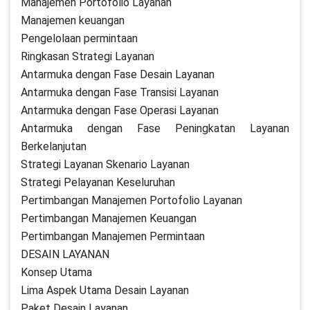
Manajemen Portofolio Layanan
Manajemen keuangan
Pengelolaan permintaan
Ringkasan Strategi Layanan
Antarmuka dengan Fase Desain Layanan
Antarmuka dengan Fase Transisi Layanan
Antarmuka dengan Fase Operasi Layanan
Antarmuka dengan Fase Peningkatan Layanan
Berkelanjutan
Strategi Layanan Skenario Layanan
Strategi Pelayanan Keseluruhan
Pertimbangan Manajemen Portofolio Layanan
Pertimbangan Manajemen Keuangan
Pertimbangan Manajemen Permintaan
DESAIN LAYANAN
Konsep Utama
Lima Aspek Utama Desain Layanan
Paket Desain Layanan