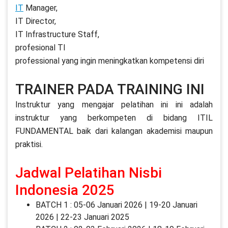
IT
Manager,
IT Director,
IT Infrastructure Staff,
profesional TI
professional yang ingin meningkatkan kompetensi diri
TRAINER PADA TRAINING INI
Instruktur yang mengajar pelatihan ini ini adalah
instruktur yang berkompeten di bidang ITIL
FUNDAMENTAL baik dari kalangan akademisi maupun
praktisi.
Jadwal Pelatihan Nisbi
Indonesia 2025
BATCH 1 : 05-06 Januari 2026 | 19-20 Januari
2026 | 22-23 Januari 2025