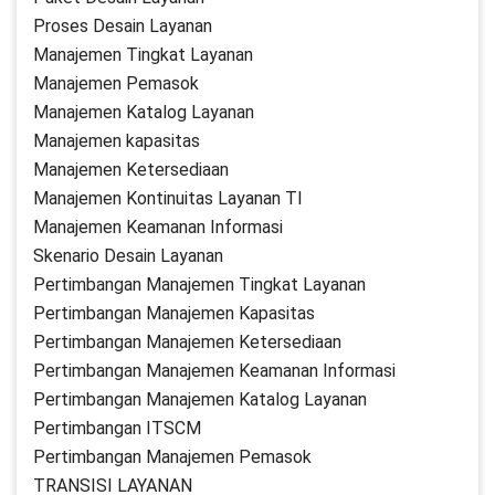
Proses Desain Layanan
Manajemen Tingkat Layanan
Manajemen Pemasok
Manajemen Katalog Layanan
Manajemen kapasitas
Manajemen Ketersediaan
Manajemen Kontinuitas Layanan TI
Manajemen Keamanan Informasi
Skenario Desain Layanan
Pertimbangan Manajemen Tingkat Layanan
Pertimbangan Manajemen Kapasitas
Pertimbangan Manajemen Ketersediaan
Pertimbangan Manajemen Keamanan Informasi
Pertimbangan Manajemen Katalog Layanan
Pertimbangan ITSCM
Pertimbangan Manajemen Pemasok
TRANSISI LAYANAN