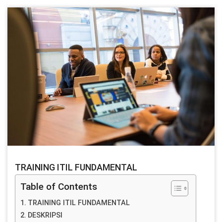
TRAINING ITIL FUNDAMENTAL
Table of Contents
TRAINING ITIL FUNDAMENTAL
DESKRIPSI