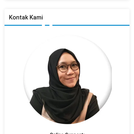
Kontak Kami