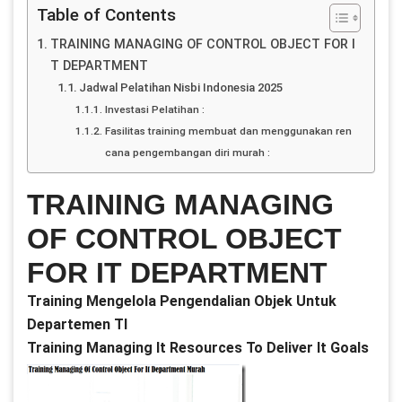
Table of Contents
TRAINING MANAGING OF CONTROL OBJECT FOR I
T DEPARTMENT
Jadwal Pelatihan Nisbi Indonesia 2025
Investasi Pelatihan :
Fasilitas training membuat dan menggunakan ren
cana pengembangan diri murah :
TRAINING MANAGING
OF CONTROL OBJECT
FOR IT DEPARTMENT
Training Mengelola Pengendalian Objek Untuk
Departemen TI
Training Managing It Resources To Deliver It Goals