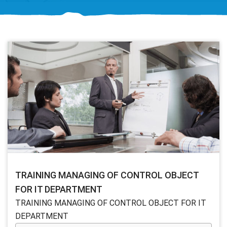
TRAINING MANAGING OF CONTROL OBJECT
FOR IT DEPARTMENT
TRAINING MANAGING OF CONTROL OBJECT FOR IT
DEPARTMENT