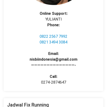
Online Support:
YULIANTI
Phone:
0822 2567 7992
0821 3494 3084
Email:
nisbiindonesia@gmail.com
——————————————-
Call:
0274-2874647
Jadwal Fix Running