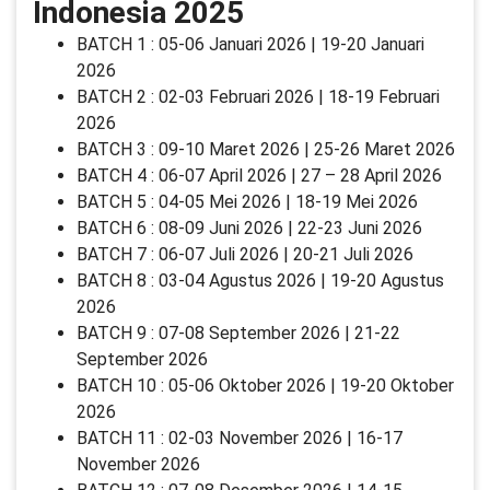
Indonesia 2025
BATCH 1 : 05-06 Januari 2026 | 19-20 Januari
2026
BATCH 2 : 02-03 Februari 2026 | 18-19 Februari
2026
BATCH 3 : 09-10 Maret 2026 | 25-26 Maret 2026
BATCH 4 : 06-07 April 2026 | 27 – 28 April 2026
BATCH 5 : 04-05 Mei 2026 | 18-19 Mei 2026
BATCH 6 : 08-09 Juni 2026 | 22-23 Juni 2026
BATCH 7 : 06-07 Juli 2026 | 20-21 Juli 2026
BATCH 8 : 03-04 Agustus 2026 | 19-20 Agustus
2026
BATCH 9 : 07-08 September 2026 | 21-22
September 2026
BATCH 10 : 05-06 Oktober 2026 | 19-20 Oktober
2026
BATCH 11 : 02-03 November 2026 | 16-17
November 2026