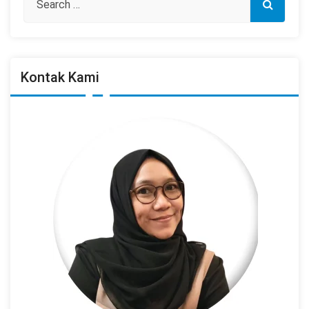
Kontak Kami