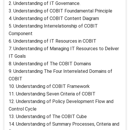
2. Understanding of IT Governance.
3. Understanding of COBIT Foundamental Principle
4. Understanding of COBIT Content Diagram
5. Understanding Interrelationship of COBIT
Component
6. Understanding of IT Resources in COBIT
7. Understanding of Managing IT Resources to Deliver
IT Goals
8. Understanding of The COBIT Domains
9. Understanding The Four Interrelated Domains of
COBIT
10. Understanding of COBIT Framework
11. Understanding Seven Criteria of COBIT
12. Understanding of Policy Development Flow and
Control Cycle
13. Understanding of The COBIT Cube
14. Understanding of Summary Processes, Criteria and