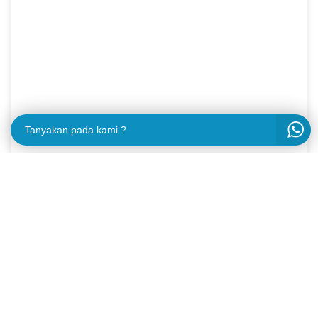
Tanyakan pada kami ?