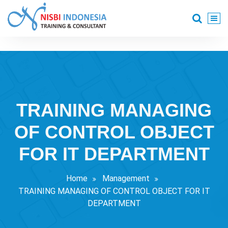
Skip
to
content
Training Consultant
TRAINING MANAGING
OF CONTROL OBJECT
FOR IT DEPARTMENT
Home
Management
TRAINING MANAGING OF CONTROL OBJECT FOR IT
DEPARTMENT