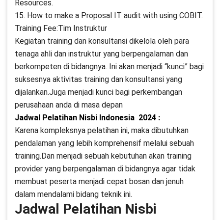
Resources.
15. How to make a Proposal IT audit with using COBIT.
Training Fee:Tim Instruktur
Kegiatan training dan konsultansi dikelola oleh para
tenaga ahli dan instruktur yang berpengalaman dan
berkompeten di bidangnya. Ini akan menjadi “kunci” bagi
suksesnya aktivitas training dan konsultansi yang
dijalankan.Juga menjadi kunci bagi perkembangan
perusahaan anda di masa depan
Jadwal Pelatihan Nisbi Indonesia 2024 :
Karena kompleksnya pelatihan ini, maka dibutuhkan
pendalaman yang lebih komprehensif melalui sebuah
training.Dan menjadi sebuah kebutuhan akan training
provider yang berpengalaman di bidangnya agar tidak
membuat peserta menjadi cepat bosan dan jenuh
dalam mendalami bidang teknik ini.
Jadwal Pelatihan Nisbi