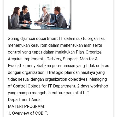
Sering dijumpai department IT dalam suatu organisasi
menemukan kesulitan dalam menentukan arah serta
control yang tepat dalam melakukan Plan, Organize,
Acquire, Implement, Delivery, Support, Monitor &
Evaluate, menyebabkan perencanaan yang tidak selaras
dengan organization strategic plan dan hasilnya yang
tidak sesuai dengan organization objectives. Managing
of Control Object for IT Department, 2 days workshop
yang mampu mengubah culture para staff IT
Department Anda.
MATERI PROGRAM:
1. Overview of COBIT.