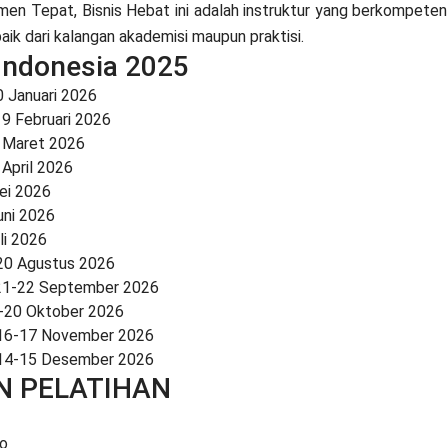
men Tepat, Bisnis Hebat ini adalah instruktur yang berkompeten
aik dari kalangan akademisi maupun praktisi.
 Indonesia 2025
0 Januari 2026
19 Februari 2026
6 Maret 2026
 April 2026
ei 2026
uni 2026
li 2026
20 Agustus 2026
 21-22 September 2026
9-20 Oktober 2026
 16-17 November 2026
 14-15 Desember 2026
N PELATIHAN
o