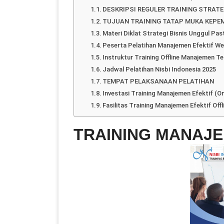
DESKRIPSI REGULER TRAINING STRATE
TUJUAN TRAINING TATAP MUKA KEPEM
Materi Diklat Strategi Bisnis Unggul Pas
Peserta Pelatihan Manajemen Efektif W
Instruktur Training Offline Manajemen Te
Jadwal Pelatihan Nisbi Indonesia 2025
TEMPAT PELAKSANAAN PELATIHAN
Investasi Training Manajemen Efektif (Onli
Fasilitas Training Manajemen Efektif Offli
TRAINING MANAJE