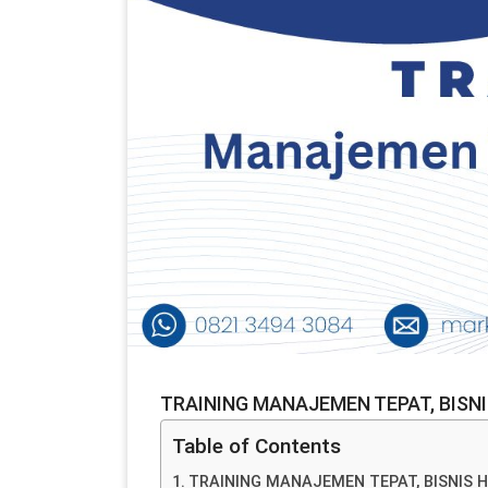
TRAINING MANAJEMEN TEPAT, BISN
Table of Contents
TRAINING MANAJEMEN TEPAT, BISNIS 