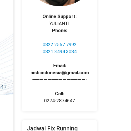
Online Support:
YULIANTI
Phone:
0822 2567 7992
0821 3494 3084
Email:
nisbiindonesia@gmail.com
——————————————-
Call:
0274-2874647
Jadwal Fix Running