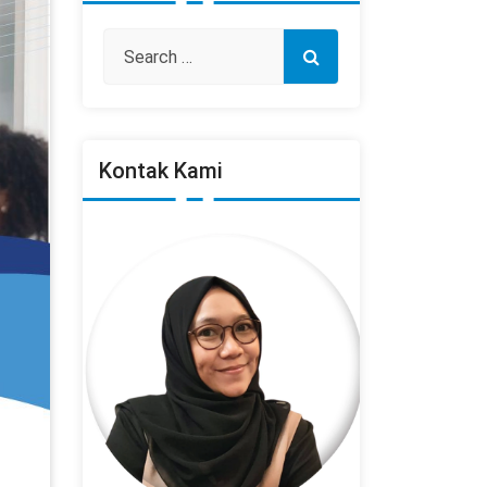
Kontak Kami