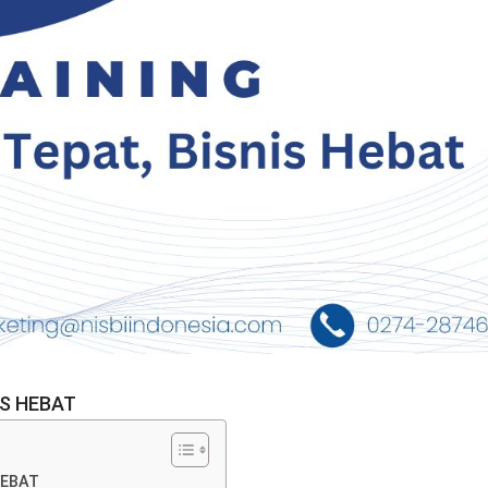
IS HEBAT
HEBAT