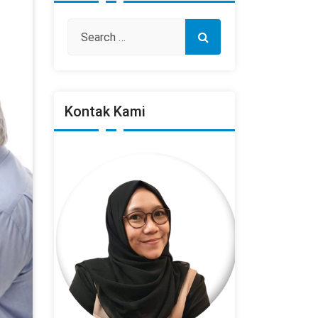
Kontak Kami