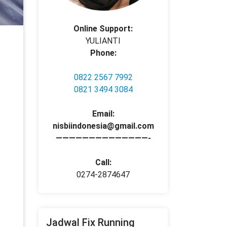
Online Support:
YULIANTI
Phone:
0822 2567 7992
0821 3494 3084
Email:
nisbiindonesia@gmail.com
——————————————-
Call:
0274-2874647
Jadwal Fix Running