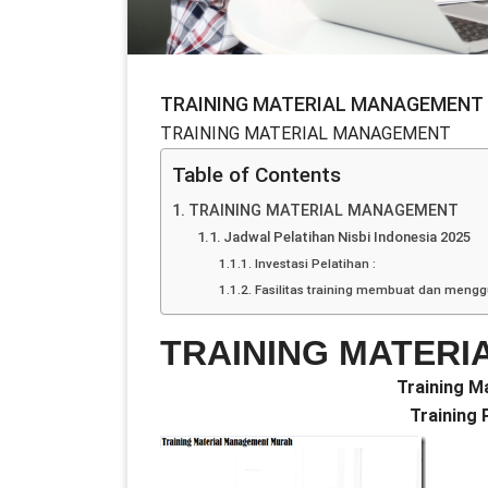
TRAINING MATERIAL MANAGEMENT
TRAINING MATERIAL MANAGEMENT
Table of Contents
TRAINING MATERIAL MANAGEMENT
Jadwal Pelatihan Nisbi Indonesia 2025
Investasi Pelatihan :
Fasilitas training membuat dan meng
TRAINING MATER
Training M
Training