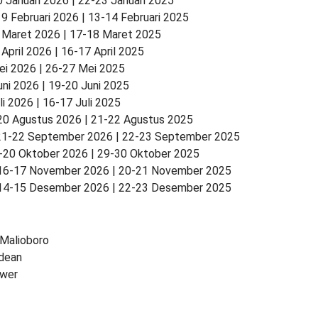
 Januari 2026 | 22-23 Januari 2025
9 Februari 2026 | 13-14 Februari 2025
 Maret 2026 | 17-18 Maret 2025
April 2026 | 16-17 April 2025
ei 2026 | 26-27 Mei 2025
uni 2026 | 19-20 Juni 2025
li 2026 | 16-17 Juli 2025
20 Agustus 2026 | 21-22 Agustus 2025
21-22 September 2026 | 22-23 September 2025
-20 Oktober 2026 | 29-30 Oktober 2025
 16-17 November 2026 | 20-21 November 2025
 14-15 Desember 2026 | 22-23 Desember 2025
Malioboro
dean
ower