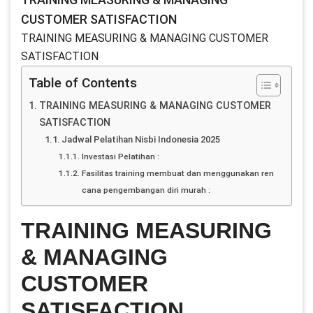
CUSTOMER SATISFACTION
TRAINING MEASURING & MANAGING CUSTOMER
SATISFACTION
Table of Contents
TRAINING MEASURING & MANAGING CUSTOMER
SATISFACTION
Jadwal Pelatihan Nisbi Indonesia 2025
Investasi Pelatihan :
Fasilitas training membuat dan menggunakan ren
cana pengembangan diri murah :
TRAINING MEASURING
& MANAGING
CUSTOMER
SATISFACTION