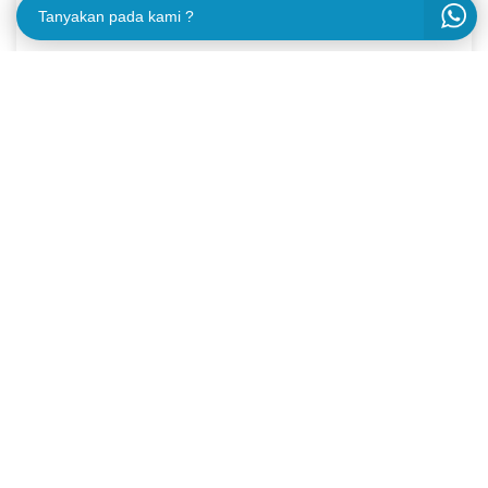
Tanyakan pada kami ?