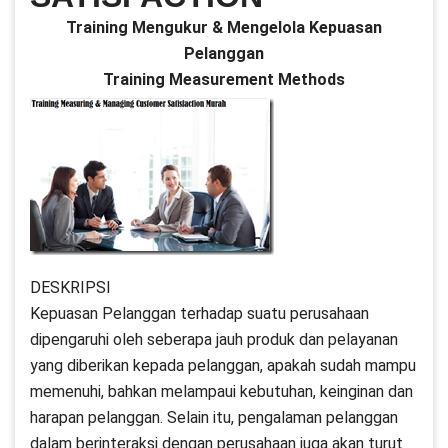
Training Mengukur & Mengelola Kepuasan
Pelanggan
Training Measurement Methods
DESKRIPSI
Kepuasan Pelanggan terhadap suatu perusahaan
dipengaruhi oleh seberapa jauh produk dan pelayanan
yang diberikan kepada pelanggan, apakah sudah mampu
memenuhi, bahkan melampaui kebutuhan, keinginan dan
harapan pelanggan. Selain itu, pengalaman pelanggan
dalam berinteraksi dengan perusahaan juga akan turut