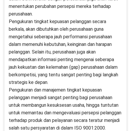
menentukan perubahan persepsi mereka terhadap
perusahaan.
Pengukuran tingkat kepuasan pelanggan secara
berkala, akan dibutuhkan oleh perusahaan guna
mengetahui seberapa jauh performansi perusahaan
dalam memenuhi kebutuhan, keinginan dan harapan
pelanggan. Selain itu, perusahaan juga akan
mendapatkan informasi penting mengenai seberapa
jauh kekuatan dan kelemahan (gap) perusahaan dalam
berkompetisi, yang tentu sangat penting bagi langkah
strategis ke depan.
Pengukuran dan manajemen tingkat kepuasan
pelanggan menjadi sangat penting bagi perusahaan
untuk membangun kesuksesan usaha, hingga tuntutan
untuk memantau dan mengevaluasi persepsi pelanggan
terhadap produk dan pelayanan secara teratur menjadi
salah satu persyaratan di dalam ISO 9001:2000.