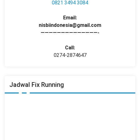
0821 3494 3084
Email:
nisbiindonesia@gmail.com
——————————————-
Call:
0274-2874647
Jadwal Fix Running