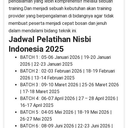
pendalaman yang lebih komprehensif melalui sebuah
training.Dan menjadi sebuah kebutuhan akan training
provider yang berpengalaman di bidangnya agar tidak
membuat peserta menjadi cepat bosan dan jenuh
dalam mendalami bidang teknik ini.
Jadwal Pelatihan Nisbi
Indonesia 2025
BATCH 1 : 05-06 Januari 2026 | 19-20 Januari
2026 | 22-23 Januari 2025
BATCH 2 : 02-03 Februari 2026 | 18-19 Februari
2026 | 13-14 Februari 2025
BATCH 3 : 09-10 Maret 2026 | 25-26 Maret 2026
| 17-18 Maret 2025
BATCH 4 : 06-07 April 2026 | 27 – 28 April 2026 |
16-17 April 2025
BATCH 5 : 04-05 Mei 2026 | 18-19 Mei 2026 |
26-27 Mei 2025
BATCH 6 : 08-09 Juni 2026 | 22-23 Juni 2026 |