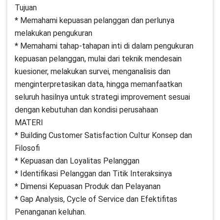
Tujuan
* Memahami kepuasan pelanggan dan perlunya
melakukan pengukuran
* Memahami tahap-tahapan inti di dalam pengukuran
kepuasan pelanggan, mulai dari teknik mendesain
kuesioner, melakukan survei, menganalisis dan
menginterpretasikan data, hingga memanfaatkan
seluruh hasilnya untuk strategi improvement sesuai
dengan kebutuhan dan kondisi perusahaan
MATERI
* Building Customer Satisfaction Cultur Konsep dan
Filosofi
* Kepuasan dan Loyalitas Pelanggan
* Identifikasi Pelanggan dan Titik Interaksinya
* Dimensi Kepuasan Produk dan Pelayanan
* Gap Analysis, Cycle of Service dan Efektifitas
Penanganan keluhan.