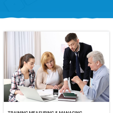
TRAINING MEASURING & MANAGING