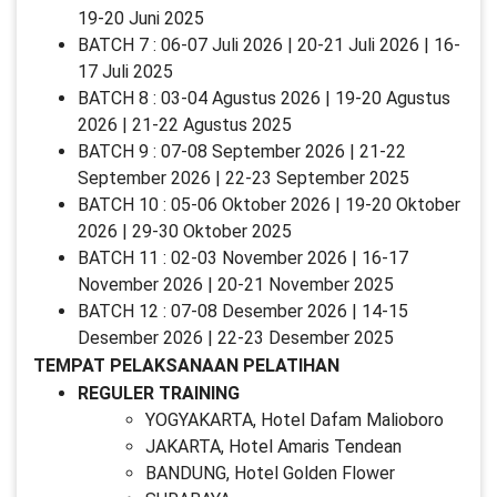
19-20 Juni 2025
BATCH 7 : 06-07 Juli 2026 | 20-21 Juli 2026 | 16-
17 Juli 2025
BATCH 8 : 03-04 Agustus 2026 | 19-20 Agustus
2026 | 21-22 Agustus 2025
BATCH 9 : 07-08 September 2026 | 21-22
September 2026 | 22-23 September 2025
BATCH 10 : 05-06 Oktober 2026 | 19-20 Oktober
2026 | 29-30 Oktober 2025
BATCH 11 : 02-03 November 2026 | 16-17
November 2026 | 20-21 November 2025
BATCH 12 : 07-08 Desember 2026 | 14-15
Desember 2026 | 22-23 Desember 2025
TEMPAT PELAKSANAAN PELATIHAN
REGULER TRAINING
YOGYAKARTA, Hotel Dafam Malioboro
JAKARTA, Hotel Amaris Tendean
BANDUNG, Hotel Golden Flower