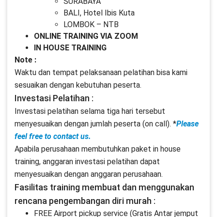
SURABAYA
BALI, Hotel Ibis Kuta
LOMBOK – NTB
ONLINE TRAINING VIA ZOOM
IN HOUSE TRAINING
Note :
Waktu dan tempat pelaksanaan pelatihan bisa kami
sesuaikan dengan kebutuhan peserta.
Investasi Pelatihan :
Investasi pelatihan selama tiga hari tersebut
menyesuaikan dengan jumlah peserta (on call). *
Please
feel free to contact us.
Apabila perusahaan membutuhkan paket in house
training, anggaran investasi pelatihan dapat
menyesuaikan dengan anggaran perusahaan.
Fasilitas training membuat dan menggunakan
rencana pengembangan diri murah :
FREE Airport pickup service (Gratis Antar jemput