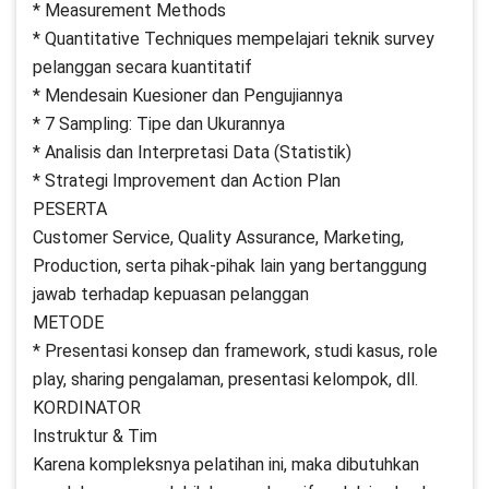
* Measurement Methods
* Quantitative Techniques mempelajari teknik survey
pelanggan secara kuantitatif
* Mendesain Kuesioner dan Pengujiannya
* 7 Sampling: Tipe dan Ukurannya
* Analisis dan Interpretasi Data (Statistik)
* Strategi Improvement dan Action Plan
PESERTA
Customer Service, Quality Assurance, Marketing,
Production, serta pihak-pihak lain yang bertanggung
jawab terhadap kepuasan pelanggan
METODE
* Presentasi konsep dan framework, studi kasus, role
play, sharing pengalaman, presentasi kelompok, dll.
KORDINATOR
Instruktur & Tim
Karena kompleksnya pelatihan ini, maka dibutuhkan