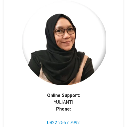
Online Support:
YULIANTI
Phone:
0822 2567 7992