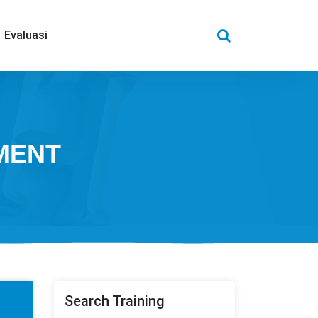
Evaluasi
MENT
Search Training