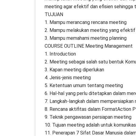
meeting agar efektif dan efisien sehingga 
TUJUAN
1. Mampu merancang rencana meeting
2. Mampu melakukan meeting yang efektif
3. Mampu memahami meeting planning
COURSE OUTLINE Meeting Management
1. Introduction
2. Meeting sebagai salah satu bentuk Komu
3. Kapan meeting diperlukan
4. Jenis-jenis meeting
5. Ketentuan umum tentang meeting
6. Hal-hal yang perlu ditetapkan dalam m
7. Langkah-langkah dalam mempersiapkan 
8. Rencana aktifitas dalam FormatAction P
9. Teknik pengawasan persiapan meeting
10. Tujuan meeting adalah untuk komunikas
11. Penerapan 7 Sifat Dasar Manusia dal