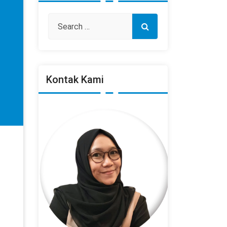
Kontak Kami