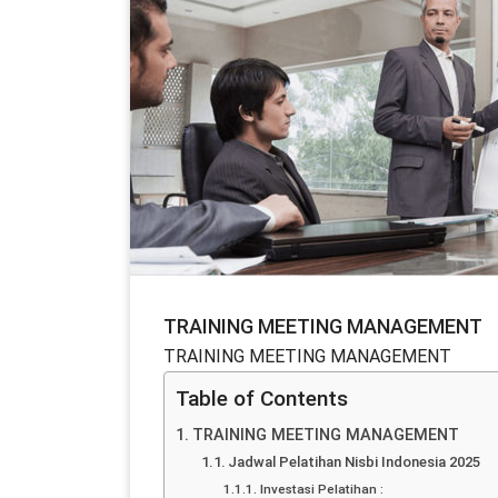
TRAINING MEETING MANAGEMENT
TRAINING MEETING MANAGEMENT
Table of Contents
TRAINING MEETING MANAGEMENT
Jadwal Pelatihan Nisbi Indonesia 2025
Investasi Pelatihan :