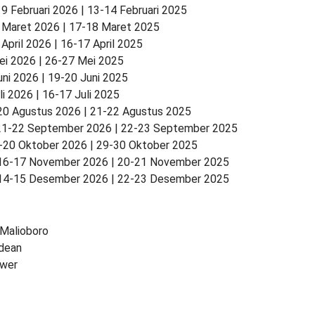
9 Februari 2026 | 13-14 Februari 2025
 Maret 2026 | 17-18 Maret 2025
April 2026 | 16-17 April 2025
ei 2026 | 26-27 Mei 2025
uni 2026 | 19-20 Juni 2025
li 2026 | 16-17 Juli 2025
20 Agustus 2026 | 21-22 Agustus 2025
21-22 September 2026 | 22-23 September 2025
-20 Oktober 2026 | 29-30 Oktober 2025
 16-17 November 2026 | 20-21 November 2025
 14-15 Desember 2026 | 22-23 Desember 2025
Malioboro
dean
ower