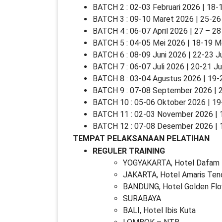
BATCH 2 : 02-03 Februari 2026 | 18-1
BATCH 3 : 09-10 Maret 2026 | 25-26
BATCH 4 : 06-07 April 2026 | 27 – 28 
BATCH 5 : 04-05 Mei 2026 | 18-19 M
BATCH 6 : 08-09 Juni 2026 | 22-23 J
BATCH 7 : 06-07 Juli 2026 | 20-21 Ju
BATCH 8 : 03-04 Agustus 2026 | 19-
BATCH 9 : 07-08 September 2026 | 
BATCH 10 : 05-06 Oktober 2026 | 19
BATCH 11 : 02-03 November 2026 |
BATCH 12 : 07-08 Desember 2026 |
TEMPAT PELAKSANAAN PELATIHAN
REGULER TRAINING
YOGYAKARTA, Hotel Dafam 
JAKARTA, Hotel Amaris Ten
BANDUNG, Hotel Golden Fl
SURABAYA
BALI, Hotel Ibis Kuta