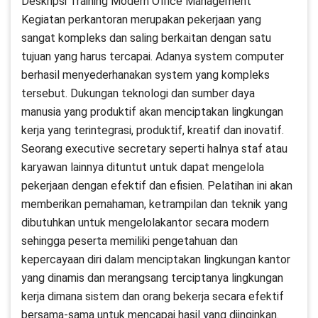
Deskripsi Training Modern Office Management
Kegiatan perkantoran merupakan pekerjaan yang
sangat kompleks dan saling berkaitan dengan satu
tujuan yang harus tercapai. Adanya system computer
berhasil menyederhanakan system yang kompleks
tersebut. Dukungan teknologi dan sumber daya
manusia yang produktif akan menciptakan lingkungan
kerja yang terintegrasi, produktif, kreatif dan inovatif.
Seorang executive secretary seperti halnya staf atau
karyawan lainnya dituntut untuk dapat mengelola
pekerjaan dengan efektif dan efisien. Pelatihan ini akan
memberikan pemahaman, ketrampilan dan teknik yang
dibutuhkan untuk mengelolakantor secara modern
sehingga peserta memiliki pengetahuan dan
kepercayaan diri dalam menciptakan lingkungan kantor
yang dinamis dan merangsang terciptanya lingkungan
kerja dimana sistem dan orang bekerja secara efektif
bersama-sama untuk mencapai hasil yang diinginkan.