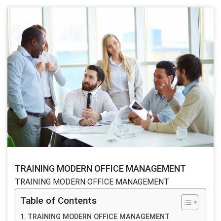
TRAINING MODERN OFFICE MANAGEMENT
TRAINING MODERN OFFICE MANAGEMENT
Table of Contents
TRAINING MODERN OFFICE MANAGEMENT