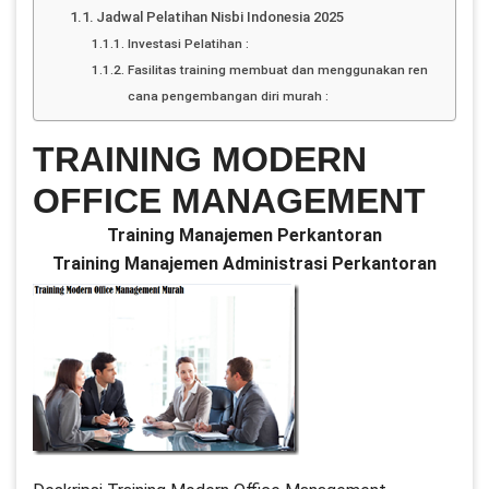
Jadwal Pelatihan Nisbi Indonesia 2025
Investasi Pelatihan :
Fasilitas training membuat dan menggunakan ren
cana pengembangan diri murah :
TRAINING MODERN
OFFICE MANAGEMENT
Training Manajemen Perkantoran
Training Manajemen Administrasi Perkantoran