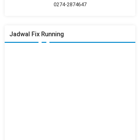
0274-2874647
Jadwal Fix Running