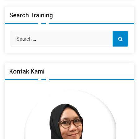
Search Training
Kontak Kami