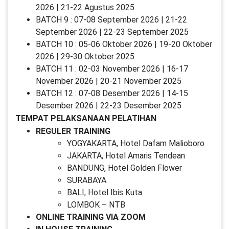
2026 | 21-22 Agustus 2025
BATCH 9 : 07-08 September 2026 | 21-22
September 2026 | 22-23 September 2025
BATCH 10 : 05-06 Oktober 2026 | 19-20 Oktober
2026 | 29-30 Oktober 2025
BATCH 11 : 02-03 November 2026 | 16-17
November 2026 | 20-21 November 2025
BATCH 12 : 07-08 Desember 2026 | 14-15
Desember 2026 | 22-23 Desember 2025
TEMPAT PELAKSANAAN PELATIHAN
REGULER TRAINING
YOGYAKARTA, Hotel Dafam Malioboro
JAKARTA, Hotel Amaris Tendean
BANDUNG, Hotel Golden Flower
SURABAYA
BALI, Hotel Ibis Kuta
LOMBOK – NTB
ONLINE TRAINING VIA ZOOM