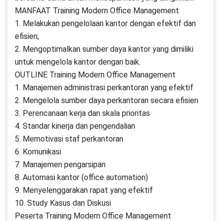
MANFAAT Training Modern Office Management
1. Melakukan pengelolaan kantor dengan efektif dan
efisien;
2. Mengoptimalkan sumber daya kantor yang dimiliki
untuk mengelola kantor dengan baik.
OUTLINE Training Modern Office Management
1. Manajemen administrasi perkantoran yang efektif
2. Mengelola sumber daya perkantoran secara efisien
3. Perencanaan kerja dan skala prioritas
4. Standar kinerja dan pengendalian
5. Memotivasi staf perkantoran
6. Komunikasi
7. Manajemen pengarsipan
8. Automasi kantor (office automation)
9. Menyelenggarakan rapat yang efektif
10. Study Kasus dan Diskusi
Peserta Training Modern Office Management