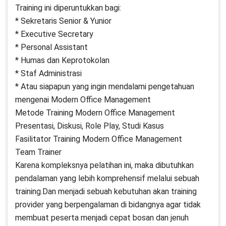
Training ini diperuntukkan bagi:
* Sekretaris Senior & Yunior
* Executive Secretary
* Personal Assistant
* Humas dan Keprotokolan
* Staf Administrasi
* Atau siapapun yang ingin mendalami pengetahuan
mengenai Modern Office Management
Metode Training Modern Office Management
Presentasi, Diskusi, Role Play, Studi Kasus
Fasilitator Training Modern Office Management
Team Trainer
Karena kompleksnya pelatihan ini, maka dibutuhkan
pendalaman yang lebih komprehensif melalui sebuah
training.Dan menjadi sebuah kebutuhan akan training
provider yang berpengalaman di bidangnya agar tidak
membuat peserta menjadi cepat bosan dan jenuh