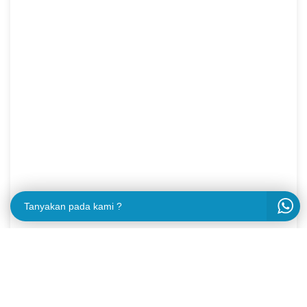
Tanyakan pada kami ?