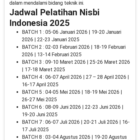
dalam mendalami bidang teknik ini.
Jadwal Pelatihan Nisbi
Indonesia 2025
BATCH 1 : 05-06 Januari 2026 | 19-20 Januari
2026 | 22-23 Januari 2025
BATCH 2 : 02-03 Februari 2026 | 18-19 Februari
2026 | 13-14 Februari 2025
BATCH 3 : 09-10 Maret 2026 | 25-26 Maret 2026
| 17-18 Maret 2025
BATCH 4 : 06-07 April 2026 | 27 – 28 April 2026 |
16-17 April 2025
BATCH 5 : 04-05 Mei 2026 | 18-19 Mei 2026 |
26-27 Mei 2025
BATCH 6 : 08-09 Juni 2026 | 22-23 Juni 2026 |
19-20 Juni 2025
BATCH 7 : 06-07 Juli 2026 | 20-21 Juli 2026 | 16-
17 Juli 2025
BATCH 8 : 03-04 Agustus 2026 | 19-20 Agustus