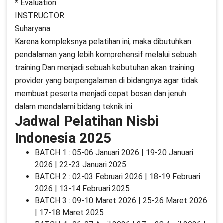
* Evaluation
INSTRUCTOR
Suharyana
Karena kompleksnya pelatihan ini, maka dibutuhkan
pendalaman yang lebih komprehensif melalui sebuah
training.Dan menjadi sebuah kebutuhan akan training
provider yang berpengalaman di bidangnya agar tidak
membuat peserta menjadi cepat bosan dan jenuh
dalam mendalami bidang teknik ini.
Jadwal Pelatihan Nisbi
Indonesia 2025
BATCH 1 : 05-06 Januari 2026 | 19-20 Januari
2026 | 22-23 Januari 2025
BATCH 2 : 02-03 Februari 2026 | 18-19 Februari
2026 | 13-14 Februari 2025
BATCH 3 : 09-10 Maret 2026 | 25-26 Maret 2026
| 17-18 Maret 2025