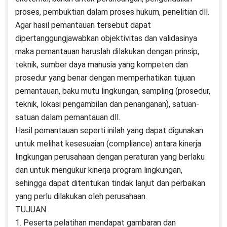
proses, pembuktian dalam proses hukum, penelitian dll.
Agar hasil pemantauan tersebut dapat
dipertanggungjawabkan objektivitas dan validasinya
maka pemantauan haruslah dilakukan dengan prinsip,
teknik, sumber daya manusia yang kompeten dan
prosedur yang benar dengan memperhatikan tujuan
pemantauan, baku mutu lingkungan, sampling (prosedur,
teknik, lokasi pengambilan dan penanganan), satuan-
satuan dalam pemantauan dll.
Hasil pemantauan seperti inilah yang dapat digunakan
untuk melihat kesesuaian (compliance) antara kinerja
lingkungan perusahaan dengan peraturan yang berlaku
dan untuk mengukur kinerja program lingkungan,
sehingga dapat ditentukan tindak lanjut dan perbaikan
yang perlu dilakukan oleh perusahaan.
TUJUAN
1. Peserta pelatihan mendapat gambaran dan