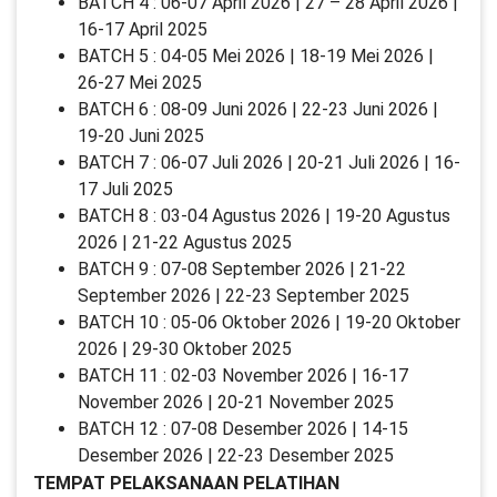
BATCH 4 : 06-07 April 2026 | 27 – 28 April 2026 |
16-17 April 2025
BATCH 5 : 04-05 Mei 2026 | 18-19 Mei 2026 |
26-27 Mei 2025
BATCH 6 : 08-09 Juni 2026 | 22-23 Juni 2026 |
19-20 Juni 2025
BATCH 7 : 06-07 Juli 2026 | 20-21 Juli 2026 | 16-
17 Juli 2025
BATCH 8 : 03-04 Agustus 2026 | 19-20 Agustus
2026 | 21-22 Agustus 2025
BATCH 9 : 07-08 September 2026 | 21-22
September 2026 | 22-23 September 2025
BATCH 10 : 05-06 Oktober 2026 | 19-20 Oktober
2026 | 29-30 Oktober 2025
BATCH 11 : 02-03 November 2026 | 16-17
November 2026 | 20-21 November 2025
BATCH 12 : 07-08 Desember 2026 | 14-15
Desember 2026 | 22-23 Desember 2025
TEMPAT PELAKSANAAN PELATIHAN