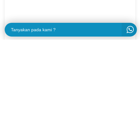
Tanyakan pada kami ?