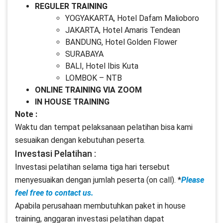
REGULER TRAINING
YOGYAKARTA, Hotel Dafam Malioboro
JAKARTA, Hotel Amaris Tendean
BANDUNG, Hotel Golden Flower
SURABAYA
BALI, Hotel Ibis Kuta
LOMBOK – NTB
ONLINE TRAINING VIA ZOOM
IN HOUSE TRAINING
Note :
Waktu dan tempat pelaksanaan pelatihan bisa kami
sesuaikan dengan kebutuhan peserta.
Investasi Pelatihan :
Investasi pelatihan selama tiga hari tersebut
menyesuaikan dengan jumlah peserta (on call). *
Please
feel free to contact us.
Apabila perusahaan membutuhkan paket in house
training, anggaran investasi pelatihan dapat