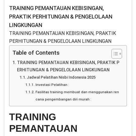
TRAINING PEMANTAUAN KEBISINGAN,
PRAKTIK PERHITUNGAN & PENGELOLAAN
LINGKUNGAN
TRAINING PEMANTAUAN KEBISINGAN, PRAKTIK
PERHITUNGAN & PENGELOLAAN LINGKUNGAN
Table of Contents
TRAINING PEMANTAUAN KEBISINGAN, PRAKTIK P
ERHITUNGAN & PENGELOLAAN LINGKUNGAN
Jadwal Pelatihan Nisbi Indonesia 2025
Investasi Pelatihan :
Fasilitas training membuat dan menggunakan ren
cana pengembangan diri murah :
TRAINING
PEMANTAUAN