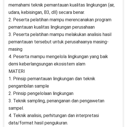
memahami teknik pemantauan kualitas lingkungan (air,
udara, kebisingan, B3, dll) secara benar.
2. Peserta pelatihan mampu merencanakan program
pemantauan kualitas lingkungan perusahaan
3. Peserta pelatihan mampu melakukan analisis hasil
pemantauan tersebut untuk perusahaanya masing-
masing
4. Peserta mampu mengelola lingkungan yang baik
demi keberlangsungan ekosistem alam
MATERI
1. Prinsip pemantauan lingkungan dan teknik
pengambilan sample
2. Prinsip pengelolaan lingkungan
3. Teknik sampling, penanganan dan pengawetan
sampel.
4. Teknik analisis, perhitungan dan interpretasi
data/format hasil pengukuran.