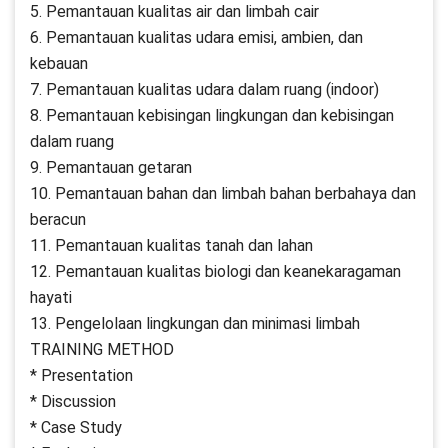
5. Pemantauan kualitas air dan limbah cair
6. Pemantauan kualitas udara emisi, ambien, dan
kebauan
7. Pemantauan kualitas udara dalam ruang (indoor)
8. Pemantauan kebisingan lingkungan dan kebisingan
dalam ruang
9. Pemantauan getaran
10. Pemantauan bahan dan limbah bahan berbahaya dan
beracun
11. Pemantauan kualitas tanah dan lahan
12. Pemantauan kualitas biologi dan keanekaragaman
hayati
13. Pengelolaan lingkungan dan minimasi limbah
TRAINING METHOD
* Presentation
* Discussion
* Case Study