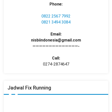
Phone:
0822 2567 7992
0821 3494 3084
Email:
nisbiindonesia@gmail.com
——————————————-
Call:
0274-2874647
Jadwal Fix Running