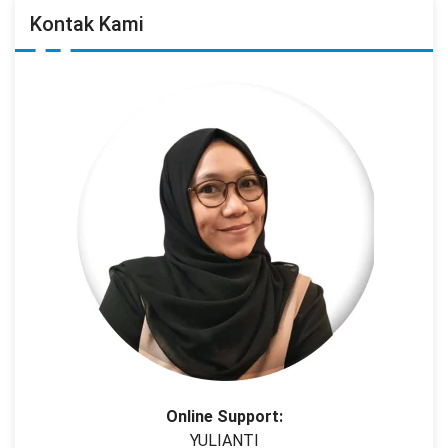
Kontak Kami
Online Support:
YULIANTI