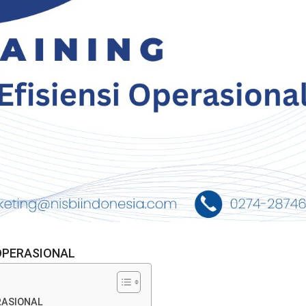
 OPERASIONAL
RASIONAL