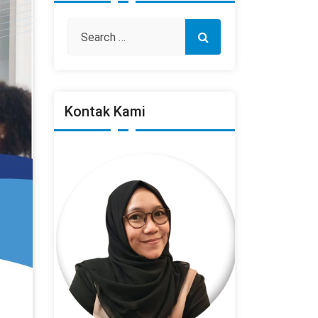
Kontak Kami