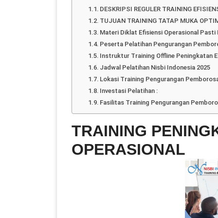
DESKRIPSI REGULER TRAINING EFISIE
TUJUAN TRAINING TATAP MUKA OPTIM
Materi Diklat Efisiensi Operasional Past
Peserta Pelatihan Pengurangan Pembor
Instruktur Training Offline Peningkatan E
Jadwal Pelatihan Nisbi Indonesia 2025
Lokasi Training Pengurangan Pemborosan 
Investasi Pelatihan :
Fasilitas Training Pengurangan Pemboros
TRAINING PENINGK
OPERASIONAL