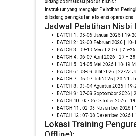
bidang optimalisasi proses bisnis :
Instruktur yang mengajar Pelatihan Peningk
di bidang peningkatan efisiensi operasional 
Jadwal Pelatihan Nisbi
BATCH 1 : 05-06 Januari 2026 | 19-2
BATCH 2 : 02-03 Februari 2026 | 18-
BATCH 3 : 09-10 Maret 2026 | 25-2
BATCH 4 : 06-07 April 2026 | 27 – 28
BATCH 5 : 04-05 Mei 2026 | 18-19 M
BATCH 6 : 08-09 Juni 2026 | 22-23 J
BATCH 7 : 06-07 Juli 2026 | 20-21 Ju
BATCH 8 : 03-04 Agustus 2026 | 19-
BATCH 9 : 07-08 September 2026 |
BATCH 10 : 05-06 Oktober 2026 | 1
BATCH 11 : 02-03 November 2026 |
BATCH 12 : 07-08 Desember 2026 |
Lokasi Training Pengu
Offline):