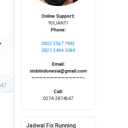
Online Support:
YULIANTI
Phone:
0822 2567 7992
0821 3494 3084
Email:
nisbiindonesia@gmail.com
——————————————-
Call:
0274-2874647
Jadwal Fix Running