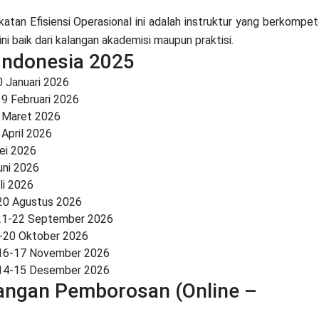
atan Efisiensi Operasional ini adalah instruktur yang berkompe
ini baik dari kalangan akademisi maupun praktisi.
 Indonesia 2025
0 Januari 2026
19 Februari 2026
6 Maret 2026
 April 2026
ei 2026
uni 2026
li 2026
20 Agustus 2026
 21-22 September 2026
9-20 Oktober 2026
 16-17 November 2026
 14-15 Desember 2026
rangan Pemborosan (Online –