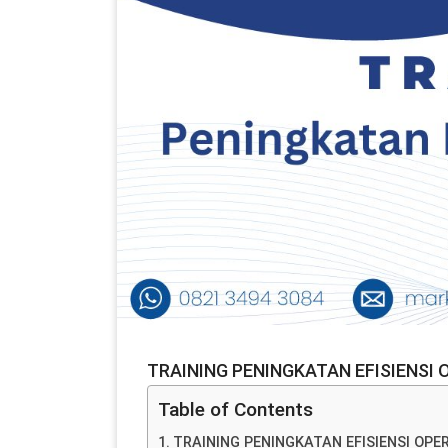
TRAINING PENINGKATAN EFISIENSI
Table of Contents
TRAINING PENINGKATAN EFISIENSI OPE