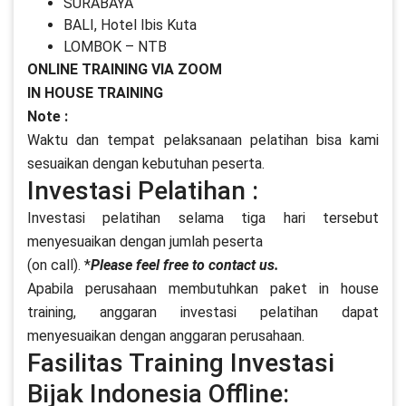
SURABAYA
BALI, Hotel Ibis Kuta
LOMBOK – NTB
ONLINE TRAINING VIA ZOOM
IN HOUSE TRAINING
Note :
Waktu dan tempat pelaksanaan pelatihan bisa kami
sesuaikan dengan kebutuhan peserta.
Investasi Pelatihan :
Investasi pelatihan selama tiga hari tersebut
menyesuaikan dengan jumlah peserta
(on call). *
Please feel free to contact us.
Apabila perusahaan membutuhkan paket in house
training, anggaran investasi pelatihan dapat
menyesuaikan dengan anggaran perusahaan.
Fasilitas Training Investasi
Bijak Indonesia Offline: