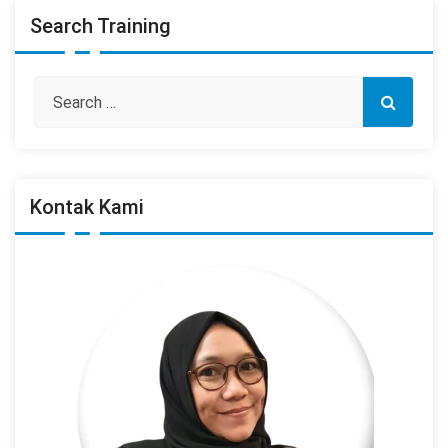
Search Training
Kontak Kami