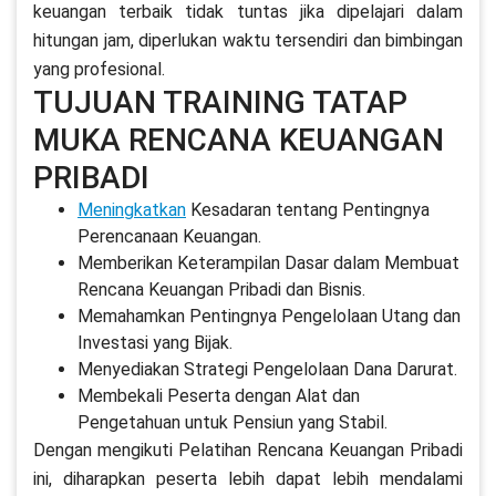
keuangan terbaik tidak tuntas jika dipelajari dalam
hitungan jam, diperlukan waktu tersendiri dan bimbingan
yang profesional.
TUJUAN TRAINING TATAP
MUKA RENCANA KEUANGAN
PRIBADI
Meningkatkan
Kesadaran tentang Pentingnya
Perencanaan Keuangan.
Memberikan Keterampilan Dasar dalam Membuat
Rencana Keuangan Pribadi dan Bisnis.
Memahamkan Pentingnya Pengelolaan Utang dan
Investasi yang Bijak.
Menyediakan Strategi Pengelolaan Dana Darurat.
Membekali Peserta dengan Alat dan
Pengetahuan untuk Pensiun yang Stabil.
Dengan mengikuti Pelatihan Rencana Keuangan Pribadi
ini, diharapkan peserta lebih dapat lebih mendalami