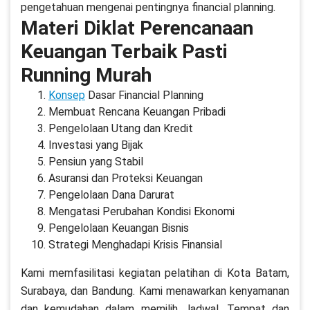
pengetahuan mengenai pentingnya financial planning.
Materi Diklat Perencanaan
Keuangan Terbaik Pasti
Running Murah
Konsep
Dasar Financial Planning
Membuat Rencana Keuangan Pribadi
Pengelolaan Utang dan Kredit
Investasi yang Bijak
Pensiun yang Stabil
Asuransi dan Proteksi Keuangan
Pengelolaan Dana Darurat
Mengatasi Perubahan Kondisi Ekonomi
Pengelolaan Keuangan Bisnis
Strategi Menghadapi Krisis Finansial
Kami memfasilitasi kegiatan pelatihan di Kota Batam,
Surabaya, dan Bandung. Kami menawarkan kenyamanan
dan kemudahan dalam memilih Jadwal, Tempat dan