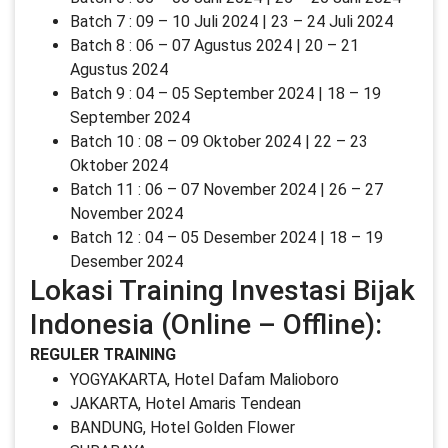
Batch 7 : 09 – 10 Juli 2024 | 23 – 24 Juli 2024
Batch 8 : 06 – 07 Agustus 2024 | 20 – 21
Agustus 2024
Batch 9 : 04 – 05 September 2024 | 18 – 19
September 2024
Batch 10 : 08 – 09 Oktober 2024 | 22 – 23
Oktober 2024
Batch 11 : 06 – 07 November 2024 | 26 – 27
November 2024
Batch 12 : 04 – 05 Desember 2024 | 18 – 19
Desember 2024
Lokasi Training Investasi Bijak
Indonesia (Online – Offline):
REGULER TRAINING
YOGYAKARTA, Hotel Dafam Malioboro
JAKARTA, Hotel Amaris Tendean
BANDUNG, Hotel Golden Flower