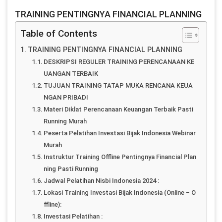
TRAINING PENTINGNYA FINANCIAL PLANNING
Table of Contents
TRAINING PENTINGNYA FINANCIAL PLANNING
DESKRIPSI REGULER TRAINING PERENCANAAN KE
UANGAN TERBAIK
TUJUAN TRAINING TATAP MUKA RENCANA KEUA
NGAN PRIBADI
Materi Diklat Perencanaan Keuangan Terbaik Pasti
Running Murah
Peserta Pelatihan Investasi Bijak Indonesia Webinar
Murah
Instruktur Training Offline Pentingnya Financial Plan
ning Pasti Running
Jadwal Pelatihan Nisbi Indonesia 2024 :
Lokasi Training Investasi Bijak Indonesia (Online – O
ffline):
Investasi Pelatihan :