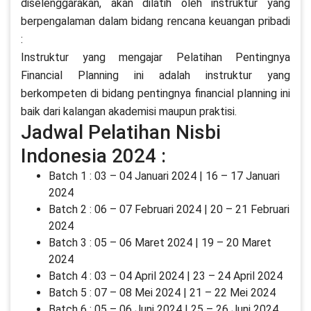
diselenggarakan, akan dilatih oleh instruktur yang
berpengalaman dalam bidang rencana keuangan pribadi
:
Instruktur yang mengajar Pelatihan Pentingnya
Financial Planning ini adalah instruktur yang
berkompeten di bidang pentingnya financial planning ini
baik dari kalangan akademisi maupun praktisi.
Jadwal Pelatihan Nisbi
Indonesia 2024 :
Batch 1 : 03 – 04 Januari 2024 | 16 – 17 Januari
2024
Batch 2 : 06 – 07 Februari 2024 | 20 – 21 Februari
2024
Batch 3 : 05 – 06 Maret 2024 | 19 – 20 Maret
2024
Batch 4 : 03 – 04 April 2024 | 23 – 24 April 2024
Batch 5 : 07 – 08 Mei 2024 | 21 – 22 Mei 2024
Batch 6 : 05 – 06 Juni 2024 | 25 – 26 Juni 2024