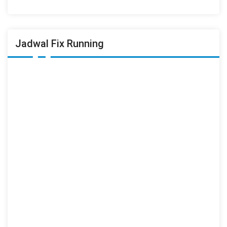
Jadwal Fix Running