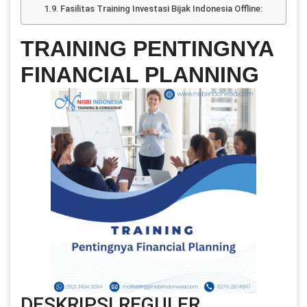
Fasilitas Training Investasi Bijak Indonesia Offline:
TRAINING PENTINGNYA
FINANCIAL PLANNING
DESKRIPSI REGULER