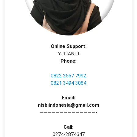
Online Support:
YULIANTI
Phone:
0822 2567 7992
0821 3494 3084
Email:
nisbiindonesia@gmail.com
——————————————-
Call:
0274-2874647