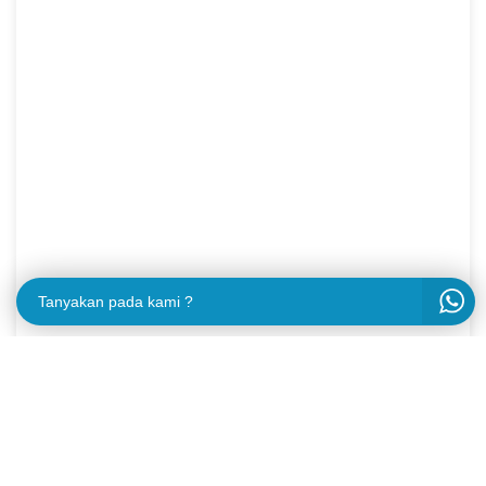
Tanyakan pada kami ?