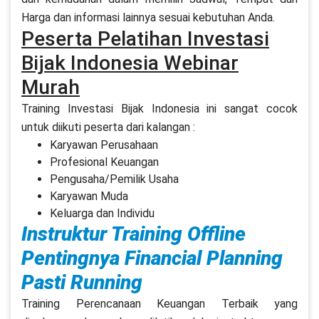
Harga dan informasi lainnya sesuai kebutuhan Anda.
Peserta Pelatihan Investasi
Bijak Indonesia Webinar
Murah
Training Investasi Bijak Indonesia ini sangat cocok
untuk diikuti peserta dari kalangan :
Karyawan Perusahaan
Profesional Keuangan
Pengusaha/Pemilik Usaha
Karyawan Muda
Keluarga dan Individu
Instruktur Training Offline
Pentingnya Financial Planning
Pasti Running
Training Perencanaan Keuangan Terbaik yang