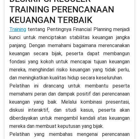
TRAINING PERENCANAAN
KEUANGAN TERBAIK
Training
tentang Pentingnya Financial Planning menjadi
kunci untuk menciptakan stabilitas keuangan jangka
panjang. Dengan memahami bagaimana merencanakan
keuangan secara bijak, peserta dapat membangun
fondasi yang kokoh untuk mencapai tujuan keuangan
mereka, menghindari risiko keuangan yang tidak perlu,
dan meningkatkan kualitas hidup secara keseluruhan.
Pelatihan ini dirancang untuk membantu peserta
memahami peran dan dampak positif dari perencanaan
keuangan yang baik. Melalui kombinasi presentasi,
diskusi interaktif, dan studi kasus, peserta akan
diberdayakan untuk mengambil kendali atas keuangan
mereka dan membuat keputusan yang bijak.
Pelatihan yang membahas mengenai perencanaan