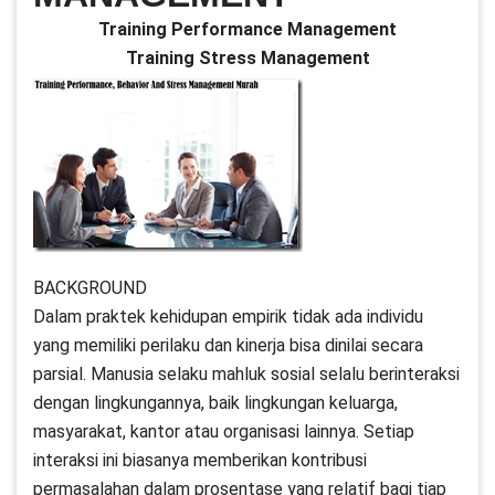
Training Performance Management
Training Stress Management
BACKGROUND
Dalam praktek kehidupan empirik tidak ada individu
yang memiliki perilaku dan kinerja bisa dinilai secara
parsial. Manusia selaku mahluk sosial selalu berinteraksi
dengan lingkungannya, baik lingkungan keluarga,
masyarakat, kantor atau organisasi lainnya. Setiap
interaksi ini biasanya memberikan kontribusi
permasalahan dalam prosentase yang relatif bagi tiap