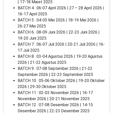
| 17-18 Maret 2025
BATCH 4 : 06-07 April 2026 | 27 – 28 April 2026 |
16-17 April 2025
BATCH 5 : 04-05 Mei 2026 | 18-19 Mei 2026 |
26-27 Mei 2025
BATCH 6 : 08-09 Juni 2026 | 22-23 Juni 2026 |
19-20 Juni 2025
BATCH 7 : 06-07 Juli 2026 | 20-21 Juli 2026 | 16-
17 Juli 2025
BATCH 8 : 03-04 Agustus 2026 | 19-20 Agustus
2026 | 21-22 Agustus 2025
BATCH 9 : 07-08 September 2026 | 21-22
September 2026 | 22-23 September 2025
BATCH 10 : 05-06 Oktober 2026 | 19-20 Oktober
2026 | 29-30 Oktober 2025
BATCH 11 : 02-03 November 2026 | 16-17
November 2026 | 20-21 November 2025
BATCH 12 : 07-08 Desember 2026 | 14-15
Desember 2026 | 22-23 Desember 2025