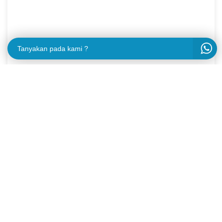
Tanyakan pada kami ?