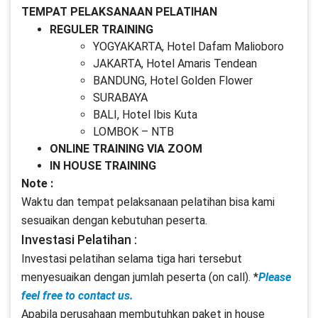
TEMPAT PELAKSANAAN PELATIHAN
REGULER TRAINING
YOGYAKARTA, Hotel Dafam Malioboro
JAKARTA, Hotel Amaris Tendean
BANDUNG, Hotel Golden Flower
SURABAYA
BALI, Hotel Ibis Kuta
LOMBOK – NTB
ONLINE TRAINING VIA ZOOM
IN HOUSE TRAINING
Note :
Waktu dan tempat pelaksanaan pelatihan bisa kami
sesuaikan dengan kebutuhan peserta.
Investasi Pelatihan :
Investasi pelatihan selama tiga hari tersebut
menyesuaikan dengan jumlah peserta (on call). *
Please
feel free to contact us.
Apabila perusahaan membutuhkan paket in house