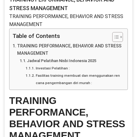
STRESS MANAGEMENT
TRAINING PERFORMANCE, BEHAVIOR AND STRESS
MANAGEMENT
Table of Contents
TRAINING PERFORMANCE, BEHAVIOR AND STRESS
MANAGEMENT
Jadwal Pelatihan Nisbi Indonesia 2025
Investasi Pelatihan :
Fasilitas training membuat dan menggunakan ren
cana pengembangan diri murah :
TRAINING
PERFORMANCE,
BEHAVIOR AND STRESS
MANAGEMENT