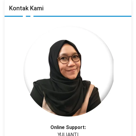
Kontak Kami
Online Support:
YULIANTI