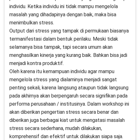
individu. Ketika individu ini tidak mampu mengelola
masalah yang dihadapinya dengan baik, maka bisa
menimbulkan stress.
Output dari stress yang tampak di permukaan biasanya
termanifestasi dalam bentuk perilaku. Meski tidak
selamanya bisa tampak, tapi secara umum akan
menghasilkan kinerja yang kurang baik. Bahkan bisa jadi
menjadi kontra produktif.
Oleh karena itu kemampuan individu agar mampu
mengelola stress yang dialaminya menjadi sangat
penting sekali, karena langsung ataupun tidak langsung
pada akhirnya akan berpengaruh secara signifikan pada
performa perusahaan / institusinya. Dalam workshop ini
akan diberikan pengertian stress secara benar dan
diberikan juga berbagai kiat untuk mengatasi masalah
stress secara sederhana, mudah dilakukan,
komprehensif dan efektif untuk dilakukan siapa saja.