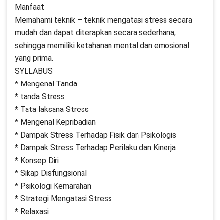
Manfaat
Memahami teknik – teknik mengatasi stress secara
mudah dan dapat diterapkan secara sederhana,
sehingga memiliki ketahanan mental dan emosional
yang prima.
SYLLABUS
* Mengenal Tanda
* tanda Stress
* Tata laksana Stress
* Mengenal Kepribadian
* Dampak Stress Terhadap Fisik dan Psikologis
* Dampak Stress Terhadap Perilaku dan Kinerja
* Konsep Diri
* Sikap Disfungsional
* Psikologi Kemarahan
* Strategi Mengatasi Stress
* Relaxasi