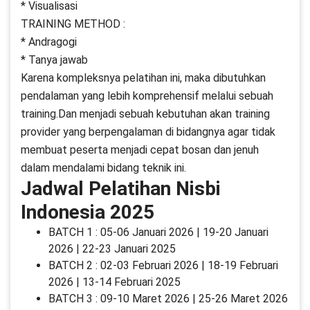
* Visualisasi
TRAINING METHOD :
* Andragogi
* Tanya jawab
Karena kompleksnya pelatihan ini, maka dibutuhkan
pendalaman yang lebih komprehensif melalui sebuah
training.Dan menjadi sebuah kebutuhan akan training
provider yang berpengalaman di bidangnya agar tidak
membuat peserta menjadi cepat bosan dan jenuh
dalam mendalami bidang teknik ini.
Jadwal Pelatihan Nisbi
Indonesia 2025
BATCH 1 : 05-06 Januari 2026 | 19-20 Januari
2026 | 22-23 Januari 2025
BATCH 2 : 02-03 Februari 2026 | 18-19 Februari
2026 | 13-14 Februari 2025
BATCH 3 : 09-10 Maret 2026 | 25-26 Maret 2026