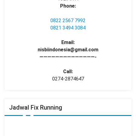
Phone:
0822 2567 7992
0821 3494 3084
Email:
nisbiindonesia@gmail.com
——————————————-
Call:
0274-2874647
Jadwal Fix Running