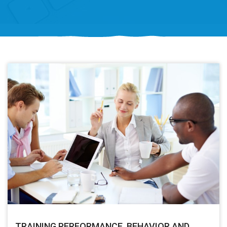
TRAINING PERFORMANCE, BEHAVIOR AND