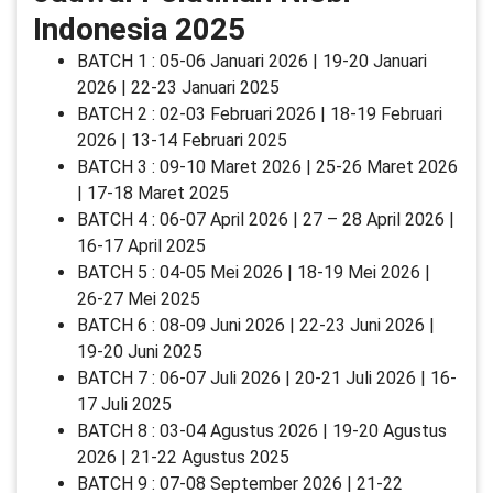
Indonesia 2025
BATCH 1 : 05-06 Januari 2026 | 19-20 Januari
2026 | 22-23 Januari 2025
BATCH 2 : 02-03 Februari 2026 | 18-19 Februari
2026 | 13-14 Februari 2025
BATCH 3 : 09-10 Maret 2026 | 25-26 Maret 2026
| 17-18 Maret 2025
BATCH 4 : 06-07 April 2026 | 27 – 28 April 2026 |
16-17 April 2025
BATCH 5 : 04-05 Mei 2026 | 18-19 Mei 2026 |
26-27 Mei 2025
BATCH 6 : 08-09 Juni 2026 | 22-23 Juni 2026 |
19-20 Juni 2025
BATCH 7 : 06-07 Juli 2026 | 20-21 Juli 2026 | 16-
17 Juli 2025
BATCH 8 : 03-04 Agustus 2026 | 19-20 Agustus
2026 | 21-22 Agustus 2025
BATCH 9 : 07-08 September 2026 | 21-22