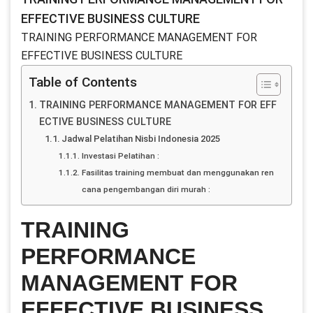
EFFECTIVE BUSINESS CULTURE
TRAINING PERFORMANCE MANAGEMENT FOR
EFFECTIVE BUSINESS CULTURE
Table of Contents
TRAINING PERFORMANCE MANAGEMENT FOR EFF
ECTIVE BUSINESS CULTURE
Jadwal Pelatihan Nisbi Indonesia 2025
Investasi Pelatihan :
Fasilitas training membuat dan menggunakan ren
cana pengembangan diri murah :
TRAINING
PERFORMANCE
MANAGEMENT FOR
EFFECTIVE BUSINESS