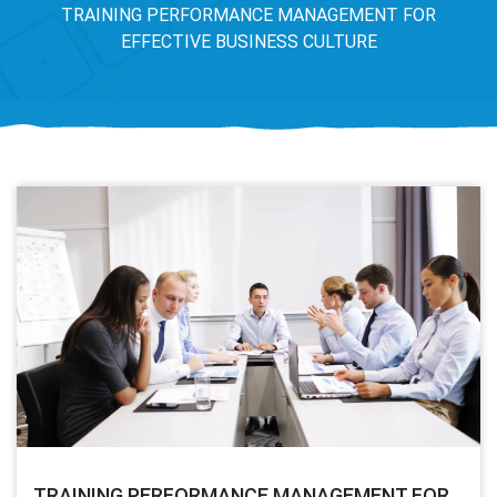
TRAINING PERFORMANCE MANAGEMENT FOR
EFFECTIVE BUSINESS CULTURE
TRAINING PERFORMANCE MANAGEMENT FOR