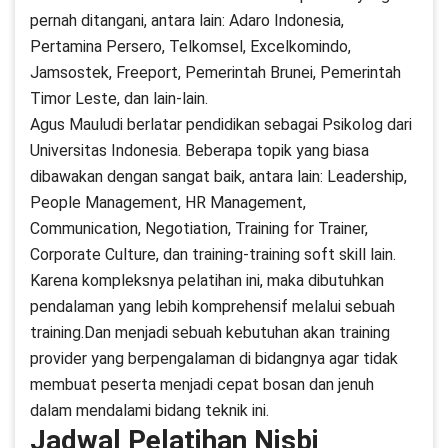
pernah ditangani, antara lain: Adaro Indonesia,
Pertamina Persero, Telkomsel, Excelkomindo,
Jamsostek, Freeport, Pemerintah Brunei, Pemerintah
Timor Leste, dan lain-lain.
Agus Mauludi berlatar pendidikan sebagai Psikolog dari
Universitas Indonesia. Beberapa topik yang biasa
dibawakan dengan sangat baik, antara lain: Leadership,
People Management, HR Management,
Communication, Negotiation, Training for Trainer,
Corporate Culture, dan training-training soft skill lain.
Karena kompleksnya pelatihan ini, maka dibutuhkan
pendalaman yang lebih komprehensif melalui sebuah
training.Dan menjadi sebuah kebutuhan akan training
provider yang berpengalaman di bidangnya agar tidak
membuat peserta menjadi cepat bosan dan jenuh
dalam mendalami bidang teknik ini.
Jadwal Pelatihan Nisbi