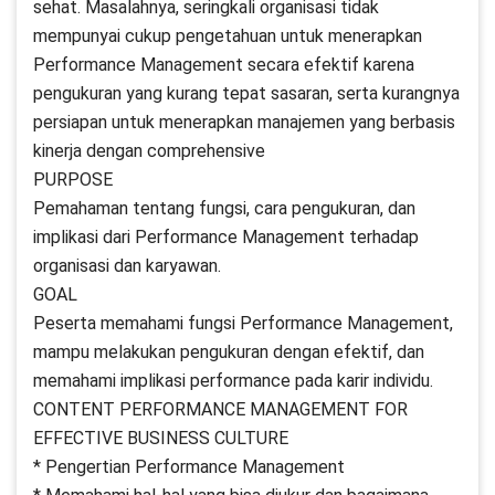
sehat. Masalahnya, seringkali organisasi tidak
mempunyai cukup pengetahuan untuk menerapkan
Performance Management secara efektif karena
pengukuran yang kurang tepat sasaran, serta kurangnya
persiapan untuk menerapkan manajemen yang berbasis
kinerja dengan comprehensive
PURPOSE
Pemahaman tentang fungsi, cara pengukuran, dan
implikasi dari Performance Management terhadap
organisasi dan karyawan.
GOAL
Peserta memahami fungsi Performance Management,
mampu melakukan pengukuran dengan efektif, dan
memahami implikasi performance pada karir individu.
CONTENT PERFORMANCE MANAGEMENT FOR
EFFECTIVE BUSINESS CULTURE
* Pengertian Performance Management