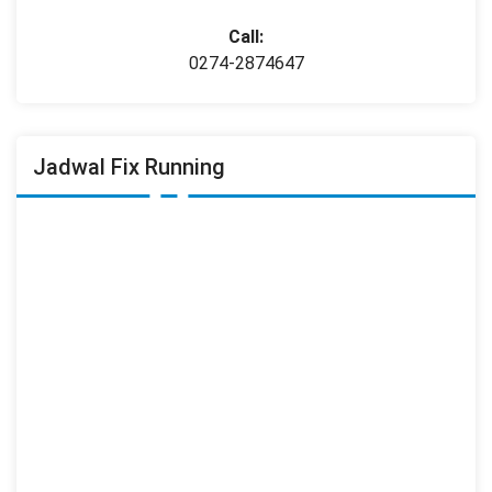
Call:
0274-2874647
Jadwal Fix Running