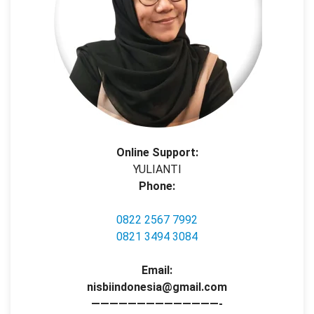
Online Support:
YULIANTI
Phone:
0822 2567 7992
0821 3494 3084
Email:
nisbiindonesia@gmail.com
——————————————-