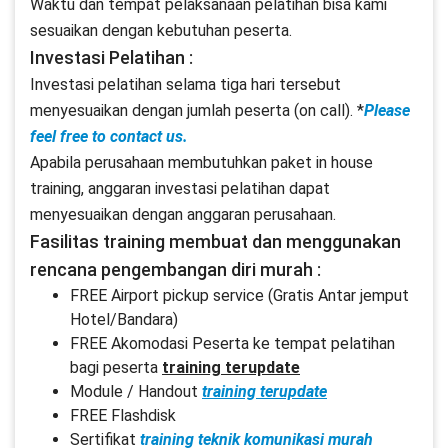
Waktu dan tempat pelaksanaan pelatihan bisa kami
sesuaikan dengan kebutuhan peserta.
Investasi Pelatihan :
Investasi pelatihan selama tiga hari tersebut
menyesuaikan dengan jumlah peserta (on call). *
Please
feel free to contact us.
Apabila perusahaan membutuhkan paket in house
training, anggaran investasi pelatihan dapat
menyesuaikan dengan anggaran perusahaan.
Fasilitas training membuat dan menggunakan
rencana pengembangan diri murah :
FREE Airport pickup service (Gratis Antar jemput
Hotel/Bandara)
FREE Akomodasi Peserta ke tempat pelatihan
bagi peserta
training terupdate
Module / Handout
training terupdate
FREE Flashdisk
Sertifikat
training teknik komunikasi murah