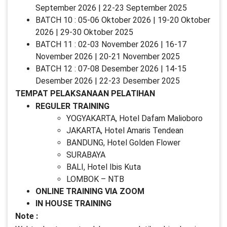
September 2026 | 22-23 September 2025
BATCH 10 : 05-06 Oktober 2026 | 19-20 Oktober
2026 | 29-30 Oktober 2025
BATCH 11 : 02-03 November 2026 | 16-17
November 2026 | 20-21 November 2025
BATCH 12 : 07-08 Desember 2026 | 14-15
Desember 2026 | 22-23 Desember 2025
TEMPAT PELAKSANAAN PELATIHAN
REGULER TRAINING
YOGYAKARTA, Hotel Dafam Malioboro
JAKARTA, Hotel Amaris Tendean
BANDUNG, Hotel Golden Flower
SURABAYA
BALI, Hotel Ibis Kuta
LOMBOK – NTB
ONLINE TRAINING VIA ZOOM
IN HOUSE TRAINING
Note :