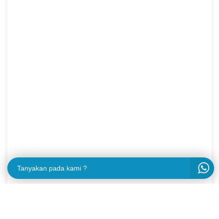
Tanyakan pada kami ?