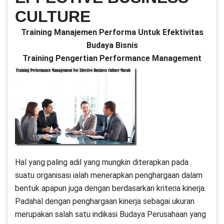
CULTURE
Training Manajemen Performa Untuk Efektivitas
Budaya Bisnis
Training Pengertian Performance Management
Hal yang paling adil yang mungkin diterapkan pada
suatu organisasi ialah menerapkan penghargaan dalam
bentuk apapun juga dengan berdasarkan kriteria kinerja.
Padahal dengan penghargaan kinerja sebagai ukuran
merupakan salah satu indikasi Budaya Perusahaan yang