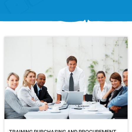
TRAINING PURCHASING AND PROCUREMENT