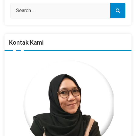
Kontak Kami