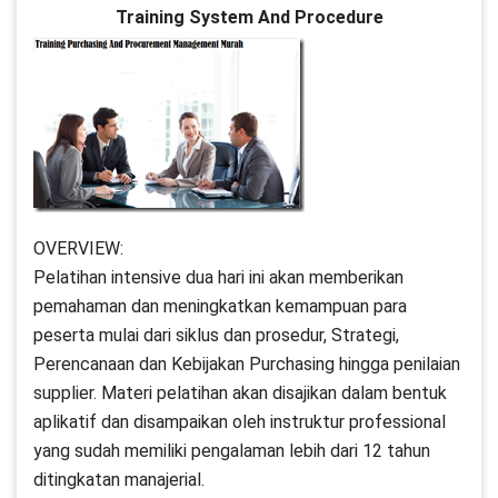
Training System And Procedure
OVERVIEW:
Pelatihan intensive dua hari ini akan memberikan
pemahaman dan meningkatkan kemampuan para
peserta mulai dari siklus dan prosedur, Strategi,
Perencanaan dan Kebijakan Purchasing hingga penilaian
supplier. Materi pelatihan akan disajikan dalam bentuk
aplikatif dan disampaikan oleh instruktur professional
yang sudah memiliki pengalaman lebih dari 12 tahun
ditingkatan manajerial.