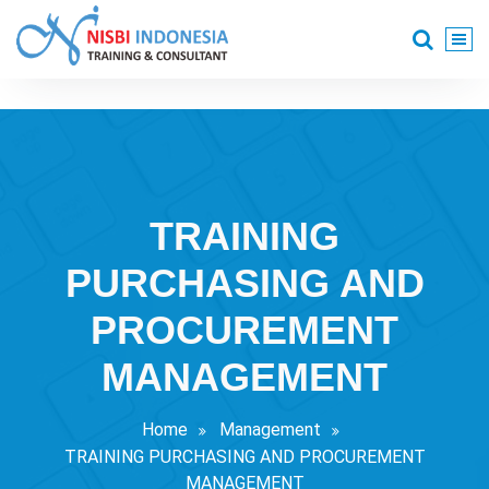
Skip
to
content
Training Consultant
TRAINING
PURCHASING AND
PROCUREMENT
MANAGEMENT
Home
Management
TRAINING PURCHASING AND PROCUREMENT
MANAGEMENT