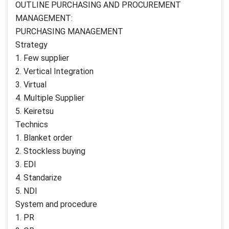
OUTLINE PURCHASING AND PROCUREMENT
MANAGEMENT:
PURCHASING MANAGEMENT
Strategy
1. Few supplier
2. Vertical Integration
3. Virtual
4. Multiple Supplier
5. Keiretsu
Technics
1. Blanket order
2. Stockless buying
3. EDI
4. Standarize
5. NDI
System and procedure
1. PR