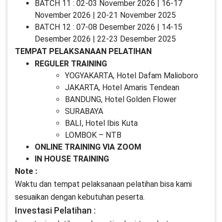
BATCH 11 : 02-03 November 2026 | 16-17
November 2026 | 20-21 November 2025
BATCH 12 : 07-08 Desember 2026 | 14-15
Desember 2026 | 22-23 Desember 2025
TEMPAT PELAKSANAAN PELATIHAN
REGULER TRAINING
YOGYAKARTA, Hotel Dafam Malioboro
JAKARTA, Hotel Amaris Tendean
BANDUNG, Hotel Golden Flower
SURABAYA
BALI, Hotel Ibis Kuta
LOMBOK – NTB
ONLINE TRAINING VIA ZOOM
IN HOUSE TRAINING
Note :
Waktu dan tempat pelaksanaan pelatihan bisa kami
sesuaikan dengan kebutuhan peserta.
Investasi Pelatihan :