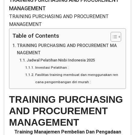
MANAGEMENT
TRAINING PURCHASING AND PROCUREMENT
MANAGEMENT
Table of Contents
TRAINING PURCHASING AND PROCUREMENT MA
NAGEMENT
Jadwal Pelatihan Nisbi Indonesia 2025
Investasi Pelatihan :
Fasilitas training membuat dan menggunakan ren
cana pengembangan diri murah :
TRAINING PURCHASING
AND PROCUREMENT
MANAGEMENT
Training Manajemen Pembelian Dan Pengadaan