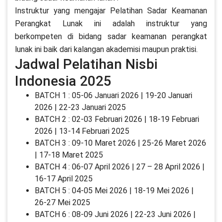
Instruktur yang mengajar Pelatihan Sadar Keamanan
Perangkat Lunak ini adalah instruktur yang
berkompeten di bidang sadar keamanan perangkat
lunak ini baik dari kalangan akademisi maupun praktisi.
Jadwal Pelatihan Nisbi
Indonesia 2025
BATCH 1 : 05-06 Januari 2026 | 19-20 Januari
2026 | 22-23 Januari 2025
BATCH 2 : 02-03 Februari 2026 | 18-19 Februari
2026 | 13-14 Februari 2025
BATCH 3 : 09-10 Maret 2026 | 25-26 Maret 2026
| 17-18 Maret 2025
BATCH 4 : 06-07 April 2026 | 27 – 28 April 2026 |
16-17 April 2025
BATCH 5 : 04-05 Mei 2026 | 18-19 Mei 2026 |
26-27 Mei 2025
BATCH 6 : 08-09 Juni 2026 | 22-23 Juni 2026 |