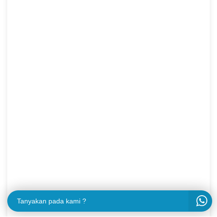
Tanyakan pada kami ?