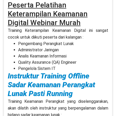
Peserta Pelatihan
Keterampilan Keamanan
Digital Webinar Murah
Training Keterampilan Keamanan Digital ini sangat
cocok untuk diikuti peserta dari kalangan :
Pengembang Perangkat Lunak
Administrator Jaringan
Analis Keamanan Informasi
Quality Assurance (QA) Engineer
Pengelola Sistem IT
Instruktur Training Offline
Sadar Keamanan Perangkat
Lunak Pasti Running
Training Keamanan Perangkat yang diselenggarakan,
akan dilatih oleh instruktur yang berpengalaman dalam
bidang sadar keamanan lunak :