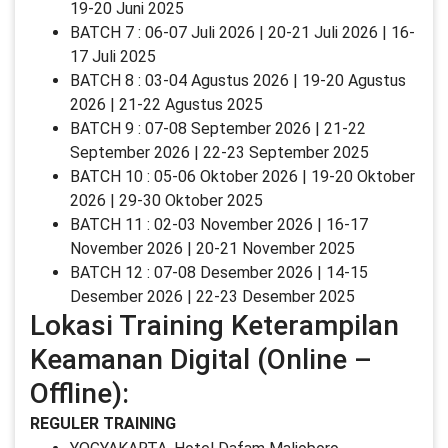
19-20 Juni 2025
BATCH 7 : 06-07 Juli 2026 | 20-21 Juli 2026 | 16-
17 Juli 2025
BATCH 8 : 03-04 Agustus 2026 | 19-20 Agustus
2026 | 21-22 Agustus 2025
BATCH 9 : 07-08 September 2026 | 21-22
September 2026 | 22-23 September 2025
BATCH 10 : 05-06 Oktober 2026 | 19-20 Oktober
2026 | 29-30 Oktober 2025
BATCH 11 : 02-03 November 2026 | 16-17
November 2026 | 20-21 November 2025
BATCH 12 : 07-08 Desember 2026 | 14-15
Desember 2026 | 22-23 Desember 2025
Lokasi Training Keterampilan
Keamanan Digital (Online –
Offline):
REGULER TRAINING