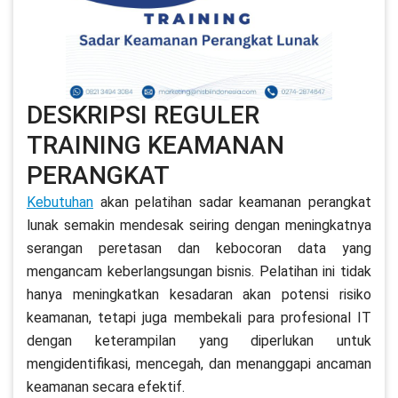
DESKRIPSI REGULER
TRAINING KEAMANAN
PERANGKAT
Kebutuhan
akan pelatihan sadar keamanan perangkat
lunak semakin mendesak seiring dengan meningkatnya
serangan peretasan dan kebocoran data yang
mengancam keberlangsungan bisnis. Pelatihan ini tidak
hanya meningkatkan kesadaran akan potensi risiko
keamanan, tetapi juga membekali para profesional IT
dengan keterampilan yang diperlukan untuk
mengidentifikasi, mencegah, dan menanggapi ancaman
keamanan secara efektif.