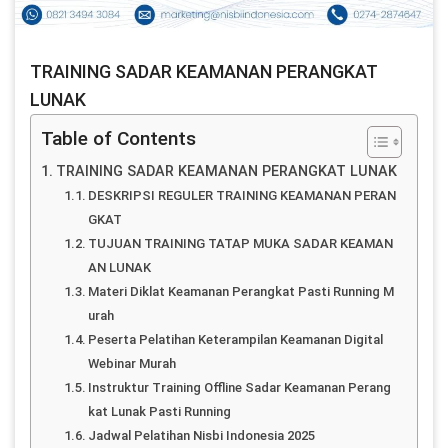
TRAINING SADAR KEAMANAN PERANGKAT
LUNAK
Table of Contents
TRAINING SADAR KEAMANAN PERANGKAT LUNAK
DESKRIPSI REGULER TRAINING KEAMANAN PERAN
GKAT
TUJUAN TRAINING TATAP MUKA SADAR KEAMAN
AN LUNAK
Materi Diklat Keamanan Perangkat Pasti Running M
urah
Peserta Pelatihan Keterampilan Keamanan Digital
Webinar Murah
Instruktur Training Offline Sadar Keamanan Perang
kat Lunak Pasti Running
Jadwal Pelatihan Nisbi Indonesia 2025