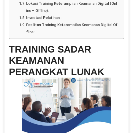
Lokasi Training Keterampilan Keamanan Digital (Onl
ine – Offline):
Investasi Pelatihan :
Fasilitas Training Keterampilan Keamanan Digital Of
fline:
TRAINING SADAR
KEAMANAN
PERANGKAT LUNAK