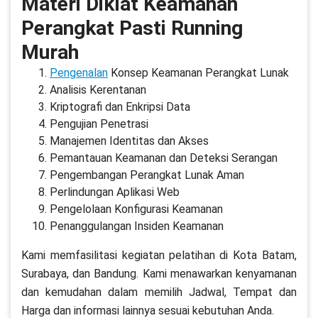
Materi Diklat Keamanan
Perangkat Pasti Running
Murah
Pengenalan
Konsep Keamanan Perangkat Lunak
Analisis Kerentanan
Kriptografi dan Enkripsi Data
Pengujian Penetrasi
Manajemen Identitas dan Akses
Pemantauan Keamanan dan Deteksi Serangan
Pengembangan Perangkat Lunak Aman
Perlindungan Aplikasi Web
Pengelolaan Konfigurasi Keamanan
Penanggulangan Insiden Keamanan
Kami memfasilitasi kegiatan pelatihan di Kota Batam,
Surabaya, dan Bandung. Kami menawarkan kenyamanan
dan kemudahan dalam memilih Jadwal, Tempat dan
Harga dan informasi lainnya sesuai kebutuhan Anda.