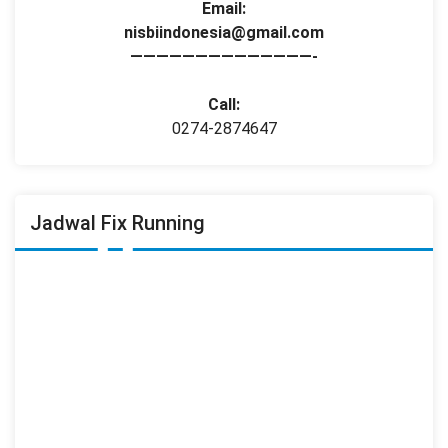
Email:
nisbiindonesia@gmail.com
——————————————-
Call:
0274-2874647
Jadwal Fix Running