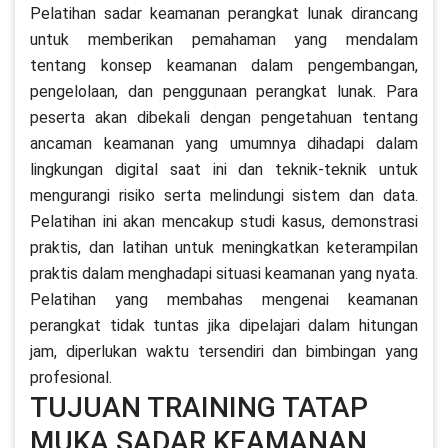
Pelatihan sadar keamanan perangkat lunak dirancang
untuk memberikan pemahaman yang mendalam
tentang konsep keamanan dalam pengembangan,
pengelolaan, dan penggunaan perangkat lunak. Para
peserta akan dibekali dengan pengetahuan tentang
ancaman keamanan yang umumnya dihadapi dalam
lingkungan digital saat ini dan teknik-teknik untuk
mengurangi risiko serta melindungi sistem dan data.
Pelatihan ini akan mencakup studi kasus, demonstrasi
praktis, dan latihan untuk meningkatkan keterampilan
praktis dalam menghadapi situasi keamanan yang nyata.
Pelatihan yang membahas mengenai keamanan
perangkat tidak tuntas jika dipelajari dalam hitungan
jam, diperlukan waktu tersendiri dan bimbingan yang
profesional.
TUJUAN TRAINING TATAP
MUKA SADAR KEAMANAN