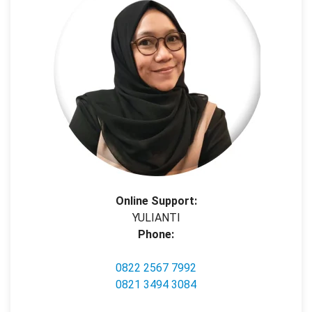
Online Support:
YULIANTI
Phone:
0822 2567 7992
0821 3494 3084