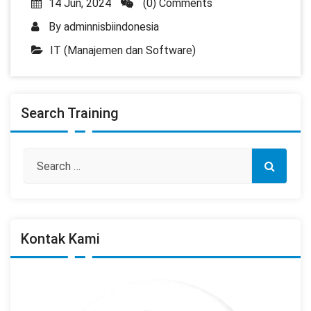
14 Jun, 2024
(0) Comments
By
adminnisbiindonesia
IT (Manajemen dan Software)
Search Training
Kontak Kami