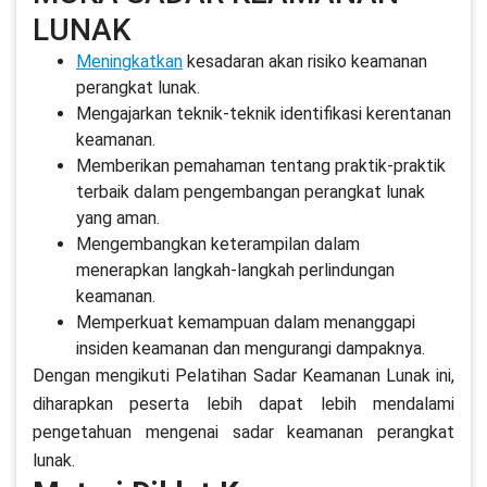
LUNAK
Meningkatkan
kesadaran akan risiko keamanan
perangkat lunak.
Mengajarkan teknik-teknik identifikasi kerentanan
keamanan.
Memberikan pemahaman tentang praktik-praktik
terbaik dalam pengembangan perangkat lunak
yang aman.
Mengembangkan keterampilan dalam
menerapkan langkah-langkah perlindungan
keamanan.
Memperkuat kemampuan dalam menanggapi
insiden keamanan dan mengurangi dampaknya.
Dengan mengikuti Pelatihan Sadar Keamanan Lunak ini,
diharapkan peserta lebih dapat lebih mendalami
pengetahuan mengenai sadar keamanan perangkat
lunak.