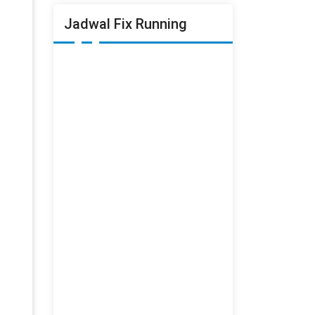
Jadwal Fix Running