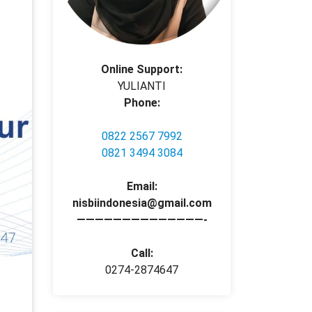
Online Support:
YULIANTI
Phone:
0822 2567 7992
0821 3494 3084
Email:
nisbiindonesia@gmail.com
——————————————-
Call:
0274-2874647