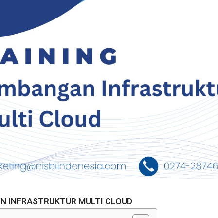
N INFRASTRUKTUR MULTI CLOUD