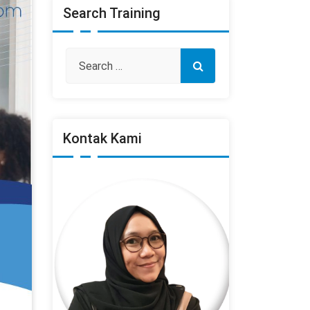
Search Training
Kontak Kami