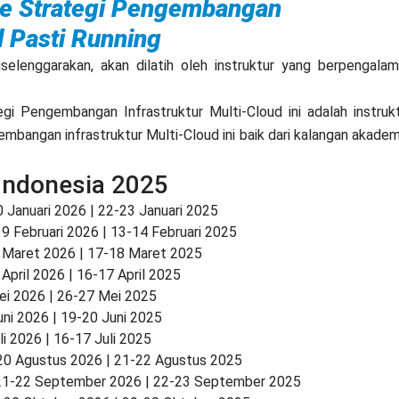
line Strategi Pengembangan
d Pasti Running
diselenggarakan, akan dilatih oleh instruktur yang berpengala
egi Pengembangan Infrastruktur Multi-Cloud ini adalah instruk
bangan infrastruktur Multi-Cloud ini baik dari kalangan akadem
 Indonesia 2025
 Januari 2026 | 22-23 Januari 2025
9 Februari 2026 | 13-14 Februari 2025
 Maret 2026 | 17-18 Maret 2025
April 2026 | 16-17 April 2025
ei 2026 | 26-27 Mei 2025
uni 2026 | 19-20 Juni 2025
li 2026 | 16-17 Juli 2025
20 Agustus 2026 | 21-22 Agustus 2025
21-22 September 2026 | 22-23 September 2025