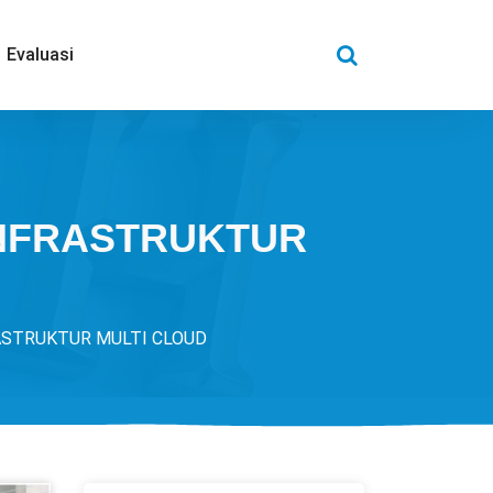
Evaluasi
INFRASTRUKTUR
ASTRUKTUR MULTI CLOUD