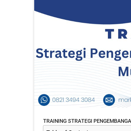
TRAINING STRATEGI PENGEMBANGA