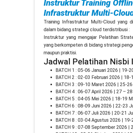
Instruktur Training Off
Infrastruktur Multi-Clou
Training Infrastruktur Multi-Cloud yang 
dalam bidang strategi cloud terdistribusi :
Instruktur yang mengajar Pelatihan Strat
yang berkompeten di bidang strategi pengem
maupun praktisi.
Jadwal Pelatihan Nisbi
BATCH 1 : 05-06 Januari 2026 | 19-20
BATCH 2 : 02-03 Februari 2026 | 18-1
BATCH 3 : 09-10 Maret 2026 | 25-26
BATCH 4 : 06-07 April 2026 | 27 – 28 
BATCH 5 : 04-05 Mei 2026 | 18-19 M
BATCH 6 : 08-09 Juni 2026 | 22-23 J
BATCH 7 : 06-07 Juli 2026 | 20-21 Ju
BATCH 8 : 03-04 Agustus 2026 | 19-
BATCH 9 : 07-08 September 2026 | 