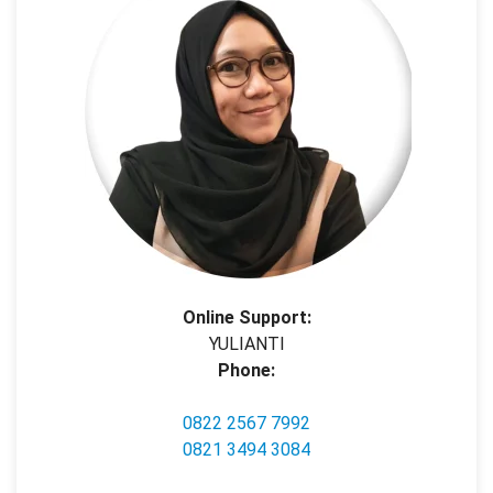
Online Support:
YULIANTI
Phone:
0822 2567 7992
0821 3494 3084