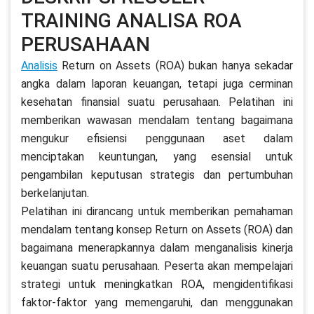
TRAINING ANALISA ROA
PERUSAHAAN
Analisis
Return on Assets (ROA) bukan hanya sekadar
angka dalam laporan keuangan, tetapi juga cerminan
kesehatan finansial suatu perusahaan. Pelatihan ini
memberikan wawasan mendalam tentang bagaimana
mengukur efisiensi penggunaan aset dalam
menciptakan keuntungan, yang esensial untuk
pengambilan keputusan strategis dan pertumbuhan
berkelanjutan.
Pelatihan ini dirancang untuk memberikan pemahaman
mendalam tentang konsep Return on Assets (ROA) dan
bagaimana menerapkannya dalam menganalisis kinerja
keuangan suatu perusahaan. Peserta akan mempelajari
strategi untuk meningkatkan ROA, mengidentifikasi
faktor-faktor yang memengaruhi, dan menggunakan