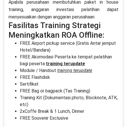
Apabila perusahaan membutuhkan paket in house
training, anggaran investasi pelatihan dapat
menyesuaikan dengan anggaran perusahaan.
Fasilitas Training Strategi
Meningkatkan ROA Offline:
FREE Airport pickup service (Gratis Antar jemput
Hotel/Bandara)
FREE Akomodasi Peserta ke tempat pelatihan
bagi peserta
training terupdate
Module / Handout
training terupdate
FREE Flashdisk
Sertifikat
FREE Bag or bagpack (Tas Training)
Training Kit (Dokumentasi photo, Blocknote, ATK,
etc)
2xCoffe Break & 1 Lunch, Dinner
FREE Souvenir Exclusive