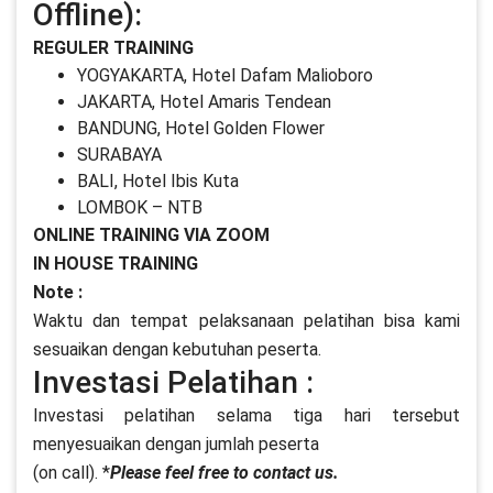
Offline):
REGULER TRAINING
YOGYAKARTA, Hotel Dafam Malioboro
JAKARTA, Hotel Amaris Tendean
BANDUNG, Hotel Golden Flower
SURABAYA
BALI, Hotel Ibis Kuta
LOMBOK – NTB
ONLINE TRAINING VIA ZOOM
IN HOUSE TRAINING
Note :
Waktu dan tempat pelaksanaan pelatihan bisa kami
sesuaikan dengan kebutuhan peserta.
Investasi Pelatihan :
Investasi pelatihan selama tiga hari tersebut
menyesuaikan dengan jumlah peserta
(on call). *
Please feel free to contact us.