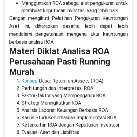
Menggunakan ROA sebagai alat pengukuran untuk
membuat keputusan investasi yang lebih baik.
Dengan mengikuti Pelatihan Pengukuran Keuntungan
Aset ini, diharapkan peserta lebih dapat lebih
mendalami pengetahuan mengenai ukur keuntungan
berbasis analisa ROA.
Materi Diklat Analisa ROA
Perusahaan Pasti Running
Murah
Konsep
Dasar Return on Assets (ROA)
Perhitungan dan Interpretasi ROA
Faktor-faktor yang Mempengaruhi ROA
Strategi Meningkatkan ROA
Analisis Laporan Keuangan Berbasis ROA
Kasus Studi Keberhasilan Implementasi ROA
Keterkaitan ROA dengan Keputusan Investasi
Evaluasi Aset dan Liabilitas