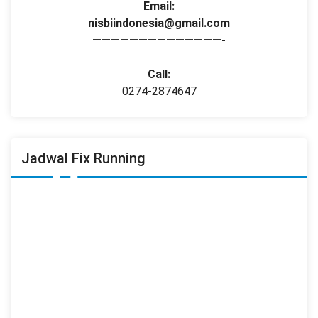
Email:
nisbiindonesia@gmail.com
——————————————-
Call:
0274-2874647
Jadwal Fix Running