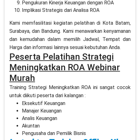
Pengukuran Kinerja Keuangan dengan ROA
Implikasi Strategis dari Analisa ROA
Kami memfasilitasi kegiatan pelatihan di Kota Batam,
Surabaya, dan Bandung. Kami menawarkan kenyamanan
dan kemudahan dalam memilih Jadwal, Tempat dan
Harga dan informasi lainnya sesuai kebutuhan Anda.
Peserta Pelatihan Strategi
Meningkatkan ROA Webinar
Murah
Training Strategi Meningkatkan ROA ini sangat cocok
untuk diikuti peserta dari kalangan :
Eksekutif Keuangan
Manajer Keuangan
Analis Keuangan
Akuntan
Pengusaha dan Pemilik Bisnis