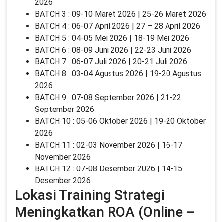
2026
BATCH 3 : 09-10 Maret 2026 | 25-26 Maret 2026
BATCH 4 : 06-07 April 2026 | 27 – 28 April 2026
BATCH 5 : 04-05 Mei 2026 | 18-19 Mei 2026
BATCH 6 : 08-09 Juni 2026 | 22-23 Juni 2026
BATCH 7 : 06-07 Juli 2026 | 20-21 Juli 2026
BATCH 8 : 03-04 Agustus 2026 | 19-20 Agustus
2026
BATCH 9 : 07-08 September 2026 | 21-22
September 2026
BATCH 10 : 05-06 Oktober 2026 | 19-20 Oktober
2026
BATCH 11 : 02-03 November 2026 | 16-17
November 2026
BATCH 12 : 07-08 Desember 2026 | 14-15
Desember 2026
Lokasi Training Strategi
Meningkatkan ROA (Online –