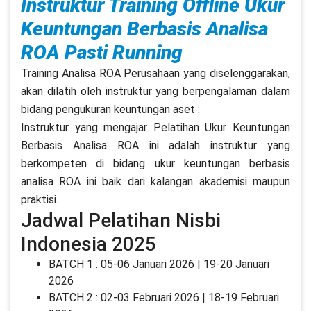
Instruktur Training Offline Ukur
Keuntungan Berbasis Analisa
ROA Pasti Running
Training Analisa ROA Perusahaan yang diselenggarakan,
akan dilatih oleh instruktur yang berpengalaman dalam
bidang pengukuran keuntungan aset :
Instruktur yang mengajar Pelatihan Ukur Keuntungan
Berbasis Analisa ROA ini adalah instruktur yang
berkompeten di bidang ukur keuntungan berbasis
analisa ROA ini baik dari kalangan akademisi maupun
praktisi.
Jadwal Pelatihan Nisbi
Indonesia 2025
BATCH 1 : 05-06 Januari 2026 | 19-20 Januari
2026
BATCH 2 : 02-03 Februari 2026 | 18-19 Februari