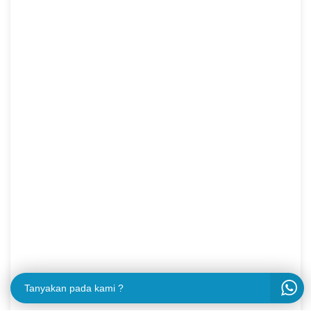
Tanyakan pada kami ?