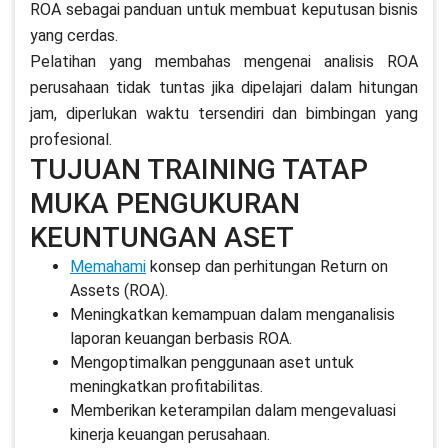
ROA sebagai panduan untuk membuat keputusan bisnis
yang cerdas.
Pelatihan yang membahas mengenai analisis ROA
perusahaan tidak tuntas jika dipelajari dalam hitungan
jam, diperlukan waktu tersendiri dan bimbingan yang
profesional.
TUJUAN TRAINING TATAP
MUKA PENGUKURAN
KEUNTUNGAN ASET
Memahami
konsep dan perhitungan Return on
Assets (ROA).
Meningkatkan kemampuan dalam menganalisis
laporan keuangan berbasis ROA.
Mengoptimalkan penggunaan aset untuk
meningkatkan profitabilitas.
Memberikan keterampilan dalam mengevaluasi
kinerja keuangan perusahaan.