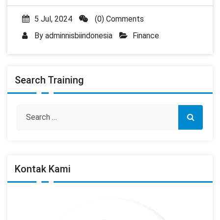
5 Jul, 2024
(0) Comments
By
adminnisbiindonesia
Finance
Search Training
Kontak Kami