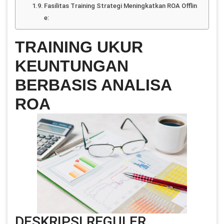
Fasilitas Training Strategi Meningkatkan ROA Offlin
e:
TRAINING UKUR
KEUNTUNGAN
BERBASIS ANALISA
ROA
DESKRIPSI REGULER