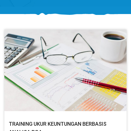
TRAINING UKUR KEUNTUNGAN BERBASIS